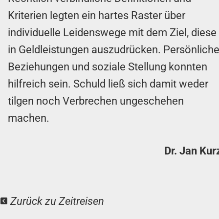
Kriterien legten ein hartes Raster über
individuelle Leidenswege mit dem Ziel, diese
in Geldleistungen auszudrücken. Persönlich
Beziehungen und soziale Stellung konnten
hilfreich sein. Schuld ließ sich damit weder
tilgen noch Verbrechen ungeschehen
machen.
Dr. Jan Kur
Zurück zu Zeitreisen