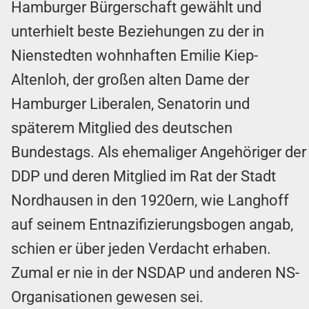
Hamburger Bürgerschaft gewählt und
unterhielt beste Beziehungen zu der in
Nienstedten wohnhaften Emilie Kiep-
Altenloh, der großen alten Dame der
Hamburger Liberalen, Senatorin und
späterem Mitglied des deutschen
Bundestags. Als ehemaliger Angehöriger der
DDP und deren Mitglied im Rat der Stadt
Nordhausen in den 1920ern, wie Langhoff
auf seinem Entnazifizierungsbogen angab,
schien er über jeden Verdacht erhaben.
Zumal er nie in der NSDAP und anderen NS-
Organisationen gewesen sei.