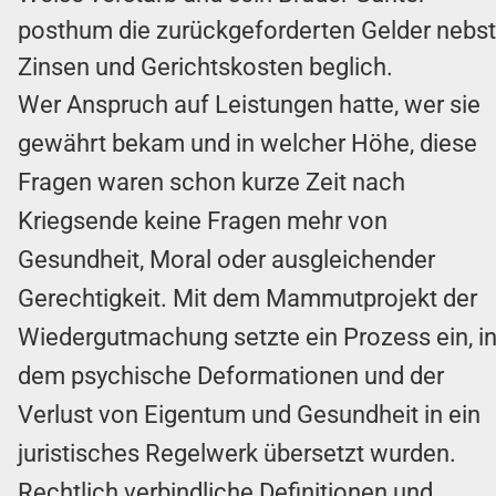
posthum die zurückgeforderten Gelder nebst
Zinsen und Gerichtskosten beglich.
Wer Anspruch auf Leistungen hatte, wer sie
gewährt bekam und in welcher Höhe, diese
Fragen waren schon kurze Zeit nach
Kriegsende keine Fragen mehr von
Gesundheit, Moral oder ausgleichender
Gerechtigkeit. Mit dem Mammutprojekt der
Wiedergutmachung setzte ein Prozess ein, i
dem psychische Deformationen und der
Verlust von Eigentum und Gesundheit in ein
juristisches Regelwerk übersetzt wurden.
Rechtlich verbindliche Definitionen und