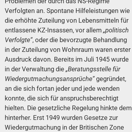
Problemen der durch das NS-Regime
Verfolgten an. Spontane Hilfeleistungen wie
die erhöhte Zuteilung von Lebensmitteln für
entlassene KZ-Insassen, vor allem
„politisch
Verfolgte“
, oder die bevorzugte Behandlung
in der Zuteilung von Wohnraum waren erster
Ausdruck davon. Bereits im Juli 1945 wurde
in der Verwaltung die
„Beratungsstelle für
Wiedergutmachungsansprüche“
gegründet,
an die sich fortan jeder und jede wenden
konnte, die sich für anspruchsberechtigt
hielten. Die gesetzliche Regelung hinkte dem
hinterher. Erst 1949 wurden Gesetze zur
Wiedergutmachung in der Britischen Zone