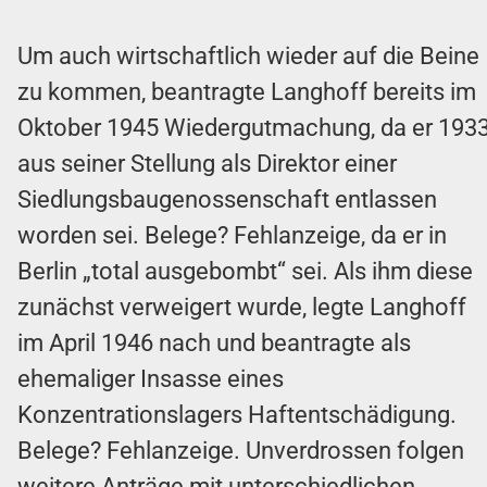
Um auch wirtschaftlich wieder auf die Beine
zu kommen, beantragte Langhoff bereits im
Oktober 1945 Wiedergutmachung, da er 193
aus seiner Stellung als Direktor einer
Siedlungsbaugenossenschaft entlassen
worden sei. Belege? Fehlanzeige, da er in
Berlin „total ausgebombt“ sei. Als ihm diese
zunächst verweigert wurde, legte Langhoff
im April 1946 nach und beantragte als
ehemaliger Insasse eines
Konzentrationslagers Haftentschädigung.
Belege? Fehlanzeige. Unverdrossen folgen
weitere Anträge mit unterschiedlichen