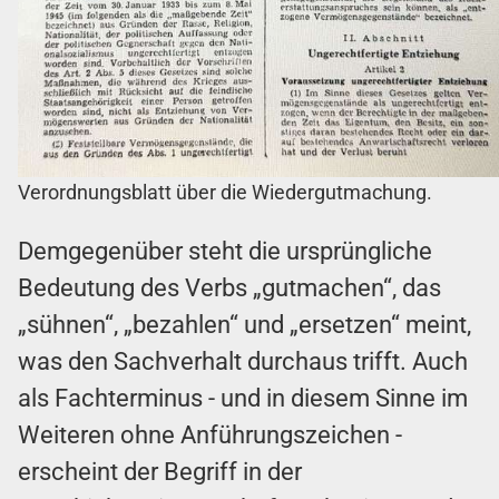
Verordnungsblatt über die Wiedergutmachung.
Demgegenüber steht die ursprüngliche
Bedeutung des Verbs „gutmachen“, das
„sühnen“, „bezahlen“ und „ersetzen“ meint,
was den Sachverhalt durchaus trifft. Auch
als Fachterminus - und in diesem Sinne im
Weiteren ohne Anführungszeichen -
erscheint der Begriff in der