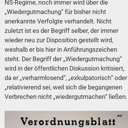
NS-Regime, noch immer wird über die
„Wiedergutmachung“ für bisher nicht
anerkannte Verfolgte verhandelt. Nicht
zuletzt ist es der Begriff selber, der immer
wieder neu zur Disposition gestellt wird,
weshalb er bis hier in Anführungszeichen
steht. Der Begriff der „Wiedergutmachung“
wird in der öffentlichen Diskussion kritisiert,
da er „verharmlosend“, „exkulpatorisch“ oder
„relativierend sei, weil sich die begangenen
Verbrechen nicht „wiedergutmachen“ ließen.