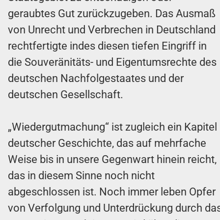
geraubtes Gut zurückzugeben. Das Ausmaß
von Unrecht und Verbrechen in Deutschland
rechtfertigte indes diesen tiefen Eingriff in
die Souveränitäts- und Eigentumsrechte des
deutschen Nachfolgestaates und der
deutschen Gesellschaft.
„Wiedergutmachung“ ist zugleich ein Kapitel
deutscher Geschichte, das auf mehrfache
Weise bis in unsere Gegenwart hinein reicht,
das in diesem Sinne noch nicht
abgeschlossen ist. Noch immer leben Opfer
von Verfolgung und Unterdrückung durch da