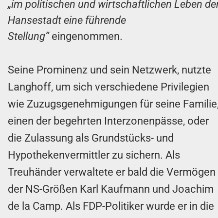
„im politischen und wirtschaftlichen Leben de
Hansestadt eine führende
Stellung“
eingenommen.
Seine Prominenz und sein Netzwerk, nutzte
Langhoff, um sich verschiedene Privilegien
wie Zuzugsgenehmigungen für seine Familie
einen der begehrten Interzonenpässe, oder
die Zulassung als Grundstücks- und
Hypothekenvermittler zu sichern. Als
Treuhänder verwaltete er bald die Vermögen
der NS-Größen Karl Kaufmann und Joachim
de la Camp. Als FDP-Politiker wurde er in die