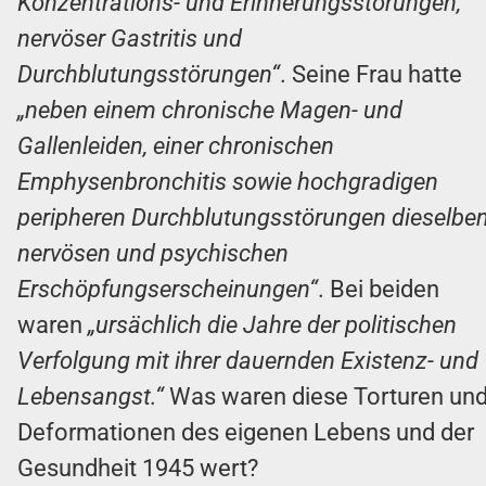
Konzentrations- und Erinnerungsstörungen,
nervöser Gastritis und
Durchblutungsstörungen“
. Seine Frau hatte
„neben einem chronische Magen- und
Gallenleiden, einer chronischen
Emphysenbronchitis sowie hochgradigen
peripheren Durchblutungsstörungen dieselbe
nervösen und psychischen
Erschöpfungserscheinungen“
. Bei beiden
waren
„ursächlich die Jahre der politischen
Verfolgung mit ihrer dauernden Existenz- und
Lebensangst.“
Was waren diese Torturen un
Deformationen des eigenen Lebens und der
Gesundheit 1945 wert?