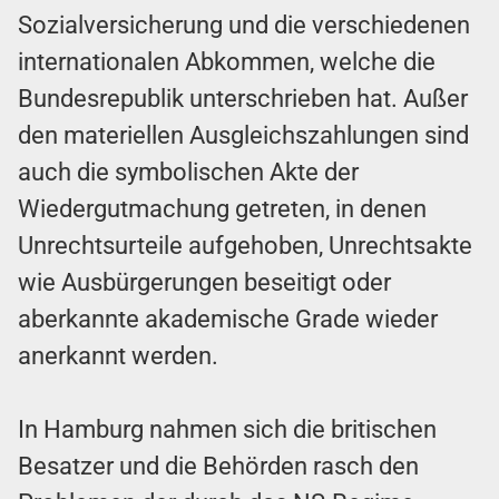
Sozialversicherung und die verschiedenen
internationalen Abkommen, welche die
Bundesrepublik unterschrieben hat. Außer
den materiellen Ausgleichszahlungen sind
auch die symbolischen Akte der
Wiedergutmachung getreten, in denen
Unrechtsurteile aufgehoben, Unrechtsakte
wie Ausbürgerungen beseitigt oder
aberkannte akademische Grade wieder
anerkannt werden.
In Hamburg nahmen sich die britischen
Besatzer und die Behörden rasch den