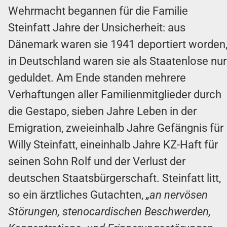
Wehrmacht begannen für die Familie
Steinfatt Jahre der Unsicherheit: aus
Dänemark waren sie 1941 deportiert worden
in Deutschland waren sie als Staatenlose nur
geduldet. Am Ende standen mehrere
Verhaftungen aller Familienmitglieder durch
die Gestapo, sieben Jahre Leben in der
Emigration, zweieinhalb Jahre Gefängnis für
Willy Steinfatt, eineinhalb Jahre KZ-Haft für
seinen Sohn Rolf und der Verlust der
deutschen Staatsbürgerschaft. Steinfatt litt,
so ein ärztliches Gutachten,
„an nervösen
Störungen, stenocardischen Beschwerden,