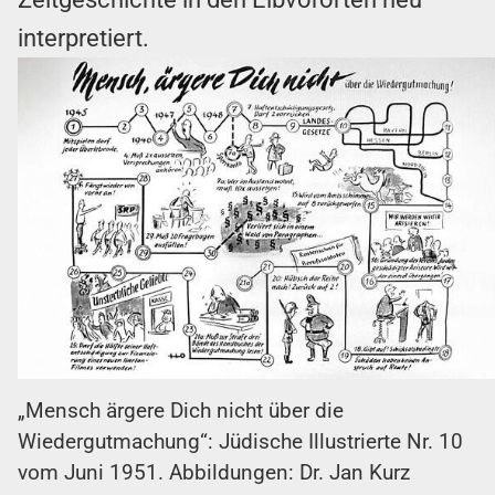
interpretiert.
„Mensch ärgere Dich nicht über die
Wiedergutmachung“: Jüdische Illustrierte Nr. 10
vom Juni 1951. Abbildungen: Dr. Jan Kurz