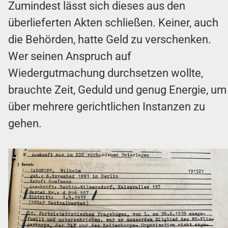
Zumindest lässt sich dieses aus den
überlieferten Akten schließen. Keiner, auch
die Behörden, hatte Geld zu verschenken.
Wer seinen Anspruch auf
Wiedergutmachung durchsetzen wollte,
brauchte Zeit, Geduld und genug Energie, um
über mehrere gerichtlichen Instanzen zu
gehen.