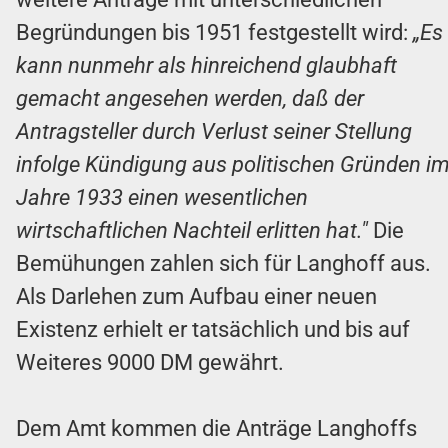
Begründungen bis 1951 festgestellt wird:
„Es
kann nunmehr als hinreichend glaubhaft
gemacht angesehen werden, daß der
Antragsteller durch Verlust seiner Stellung
infolge Kündigung aus politischen Gründen i
Jahre 1933 einen wesentlichen
wirtschaftlichen Nachteil erlitten hat."
Die
Bemühungen zahlen sich für Langhoff aus.
Als Darlehen zum Aufbau einer neuen
Existenz erhielt er tatsächlich und bis auf
Weiteres 9000 DM gewährt.
Dem Amt kommen die Anträge Langhoffs