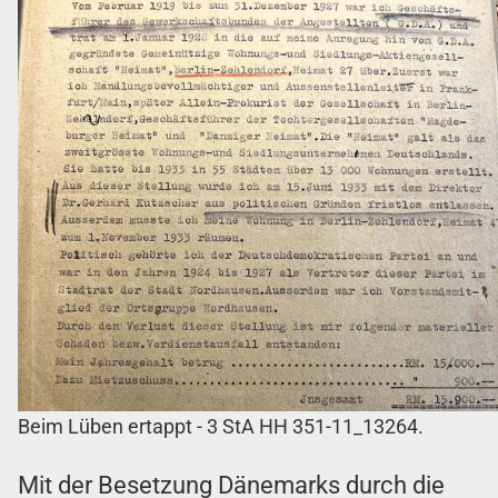
Beim Lüben ertappt - 3 StA HH 351-11_13264.
Mit der Besetzung Dänemarks durch die