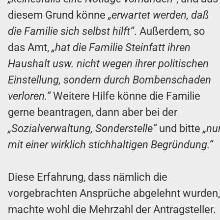
diesem Grund könne
„erwartet werden, daß
die Familie sich selbst hilft“
. Außerdem, so
das Amt,
„hat die Familie Steinfatt ihren
Haushalt usw. nicht wegen ihrer politischen
Einstellung, sondern durch Bombenschaden
verloren.“
Weitere Hilfe könne die Familie
gerne beantragen, dann aber bei der
„Sozialverwaltung, Sonderstelle“
und bitte
„nu
mit einer wirklich stichhaltigen Begründung.“
Diese Erfahrung, dass nämlich die
vorgebrachten Ansprüche abgelehnt wurden,
machte wohl die Mehrzahl der Antragsteller.