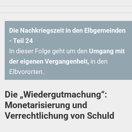
Die Nachkriegszeit in den Elbgemeinden
- Teil 24
In dieser Folge geht um den
Umgang mit
der eigenen Vergangenheit
,
in den
Elbvororten.
Die „Wiedergutmachung“:
Monetarisierung und
Verrechtlichung von Schuld