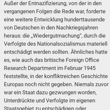
Außer der Entnazifizierung, von der in den
vergangenen Folgen die Rede war, forderte
eine weitere Entwicklung hunderttausende
von Deutschen in den Nachkriegsjahren
heraus: die „Wiedergutmachung“, durch die
Verfolgte des Nationalsozialismus materiell
entschädigt werden sollten. Ähnliches hatte
es, wie auch das britische Foreign Office
Research Department im Februar 1945
feststellte, in der konfliktreichen Geschichte
Europas noch nicht gegeben. Niemals zuvor
war ein Staat dazu gezwungen worden,
Unterdrückte und Verfolgte im eigenen
Staatsgebiet zu entschädigen oder