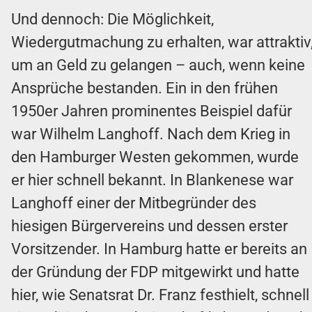
Und dennoch: Die Möglichkeit,
Wiedergutmachung zu erhalten, war attraktiv
um an Geld zu gelangen – auch, wenn keine
Ansprüche bestanden. Ein in den frühen
1950er Jahren prominentes Beispiel dafür
war Wilhelm Langhoff. Nach dem Krieg in
den Hamburger Westen gekommen, wurde
er hier schnell bekannt. In Blankenese war
Langhoff einer der Mitbegründer des
hiesigen Bürgervereins und dessen erster
Vorsitzender. In Hamburg hatte er bereits an
der Gründung der FDP mitgewirkt und hatte
hier, wie Senatsrat Dr. Franz festhielt, schnell