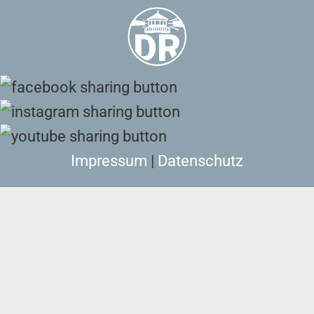
Impressum
|
Datenschutz