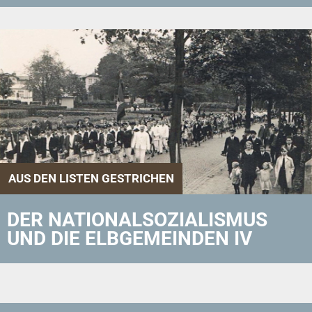
AUS DEN LISTEN GESTRICHEN
DER NATIONALSOZIALISMUS
UND DIE ELBGEMEINDEN IV