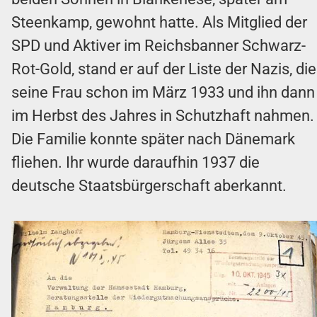
Steenkamp, gewohnt hatte. Als Mitglied der
SPD und Aktiver im Reichsbanner Schwarz-
Rot-Gold, stand er auf der Liste der Nazis, die
seine Frau schon im März 1933 und ihn dann
im Herbst des Jahres in Schutzhaft nahmen.
Die Familie konnte später nach Dänemark
fliehen. Ihr wurde daraufhin 1937 die
deutsche Staatsbürgerschaft aberkannt.