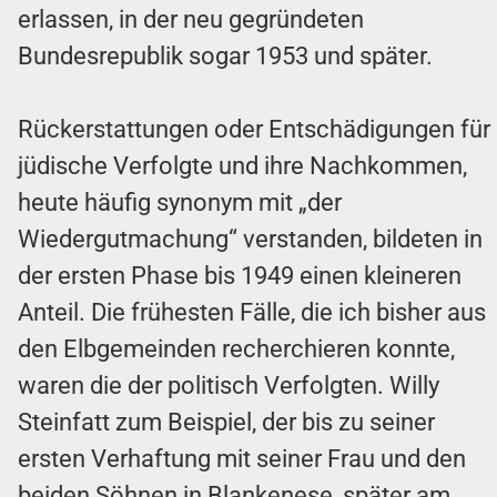
erlassen, in der neu gegründeten
Bundesrepublik sogar 1953 und später.
Rückerstattungen oder Entschädigungen für
jüdische Verfolgte und ihre Nachkommen,
heute häufig synonym mit „der
Wiedergutmachung“ verstanden, bildeten in
der ersten Phase bis 1949 einen kleineren
Anteil. Die frühesten Fälle, die ich bisher aus
den Elbgemeinden recherchieren konnte,
waren die der politisch Verfolgten. Willy
Steinfatt zum Beispiel, der bis zu seiner
ersten Verhaftung mit seiner Frau und den
beiden Söhnen in Blankenese, später am