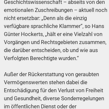
Geschichtswissenschaft – abseits von den
emotionalen Zuschreibungen – aktuell noch
nicht ersetzbar: „Denn als die einzig
verfügbare sprachliche Klammer“, so Hans
Günter Hockerts, „hält er eine Vielzahl von
Vorgängen und Rechtsgebieten zusammen,
die darüber entscheiden, ob und wie aus
Verfolgten Berechtigte wurden.“
Außer der Rückerstattung von geraubten
Vermögenswerten stehen dabei die
Entschädigung für den Verlust von Freiheit
und Gesundheit, diverse Sonderregelungen
im öffentlichen Dienst oder der