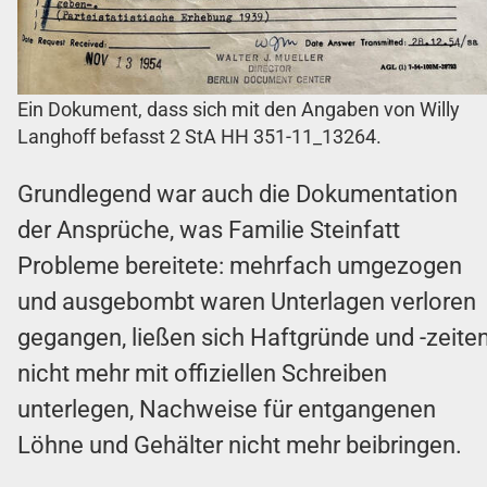
Ein Dokument, dass sich mit den Angaben von Willy
Langhoff befasst 2 StA HH 351-11_13264.
Grundlegend war auch die Dokumentation
der Ansprüche, was Familie Steinfatt
Probleme bereitete: mehrfach umgezogen
und ausgebombt waren Unterlagen verloren
gegangen, ließen sich Haftgründe und -zeite
nicht mehr mit offiziellen Schreiben
unterlegen, Nachweise für entgangenen
Löhne und Gehälter nicht mehr beibringen.