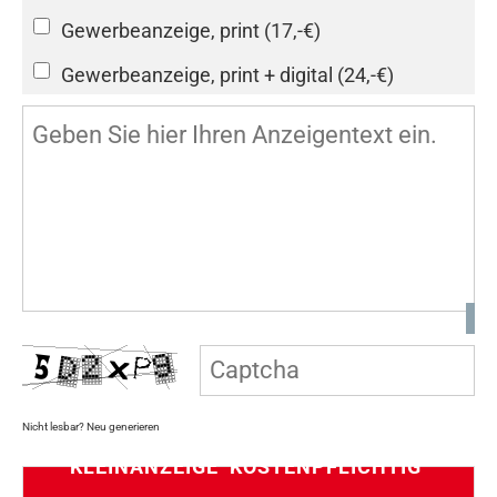
Gewerbeanzeige, print (17,-€)
Gewerbeanzeige, print + digital (24,-€)
Nicht lesbar? Neu generieren
KLEINANZEIGE KOSTENPFLICHTIG