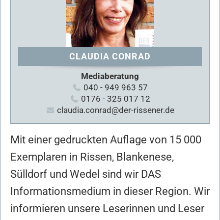
CLAUDIA CONRAD
Mediaberatung
040 - 949 963 57
0176 - 325 017 12
claudia.conrad@der-rissener.de
Mit einer gedruckten Auflage von 15 000
Exemplaren in Rissen, Blankenese,
Sülldorf und Wedel sind wir DAS
Informationsmedium in dieser Region. Wir
informieren unsere Leserinnen und Leser