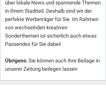
über lokale News und spannende Themen
in Ihrem Stadtteil. Deshalb sind wir der
perfekte Werbeträger für Sie. Im Rahmen
von wechselnden kreativen
Sonderthemen ist sicherlich auch etwas
Passendes für Sie dabei!
Ü
brigens:
Sie können auch Ihre Beilage in
unserer Zeitung beilegen lassen