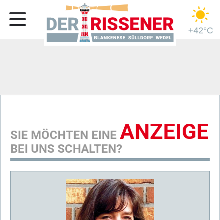
+42°C
ANZEIGE
SIE MÖCHTEN EINE
BEI UNS SCHALTEN?