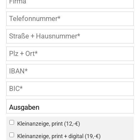
Kleinanzeige, print (12,-€)
Kleinanzeige, print + digital (19,-€)