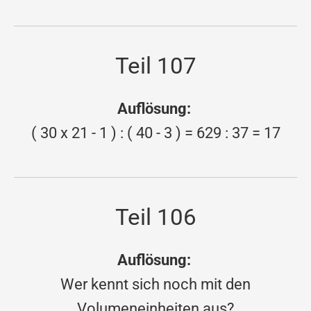
Teil 107
Auflösung:
( 30 x 21 - 1 ) : ( 40 - 3 ) = 629 : 37 = 17
Teil 106
Auflösung:
Wer kennt sich noch mit den
Volumeneinheiten aus?