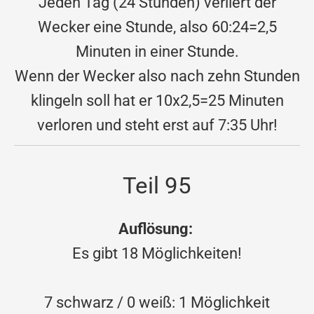
Jeden Tag (24 Stunden) verliert der
Wecker eine Stunde, also 60:24=2,5
Minuten in einer Stunde.
Wenn der Wecker also nach zehn Stunden
klingeln soll hat er 10x2,5=25 Minuten
verloren und steht erst auf 7:35 Uhr!
Teil 95
Auflösung:
Es gibt 18 Möglichkeiten!
7 schwarz / 0 weiß: 1 Möglichkeit