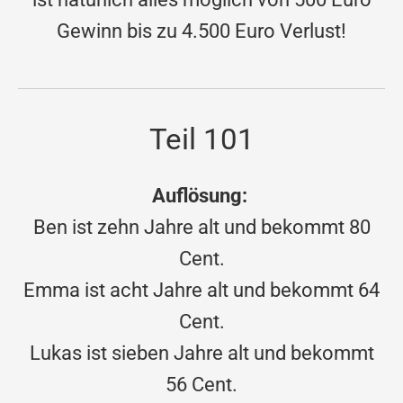
Gewinn bis zu 4.500 Euro Verlust!
Teil 101
Auflösung:
Ben ist zehn Jahre alt und bekommt 80
Cent.
Emma ist acht Jahre alt und bekommt 64
Cent.
Lukas ist sieben Jahre alt und bekommt
56 Cent.