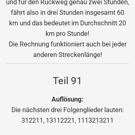
und für den Rückweg genau zwei Stunden,
fährt also in drei Stunden insgesamt 60
km und das bedeutet im Durchschnitt 20
km pro Stunde!
Die Rechnung funktioniert auch bei jeder
anderen Streckenlänge!
Teil 91
Auflösung:
Die nächsten drei Folgenglieder lauten:
312211, 13112221, 1113213211