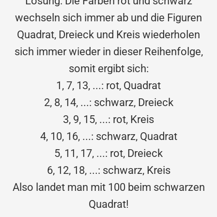
Lösung: Die Farben rot und schwarz
wechseln sich immer ab und die Figuren
Quadrat, Dreieck und Kreis wiederholen
sich immer wieder in dieser Reihenfolge,
somit ergibt sich:
1, 7, 13, ...: rot, Quadrat
2, 8, 14, ...: schwarz, Dreieck
3, 9, 15, ...: rot, Kreis
4, 10, 16, ...: schwarz, Quadrat
5, 11, 17, ...: rot, Dreieck
6, 12, 18, ...: schwarz, Kreis
Also landet man mit 100 beim schwarzen
Quadrat!