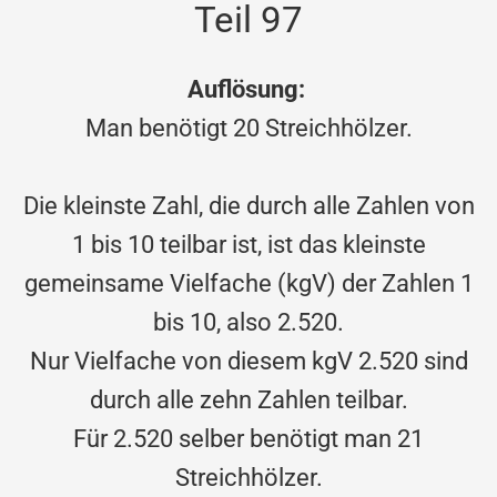
Teil 97
Auflösung:
Man benötigt 20 Streichhölzer.
Die kleinste Zahl, die durch alle Zahlen von
1 bis 10 teilbar ist, ist das kleinste
gemeinsame Vielfache (kgV) der Zahlen 1
bis 10, also 2.520.
Nur Vielfache von diesem kgV 2.520 sind
durch alle zehn Zahlen teilbar.
Für 2.520 selber benötigt man 21
Streichhölzer.