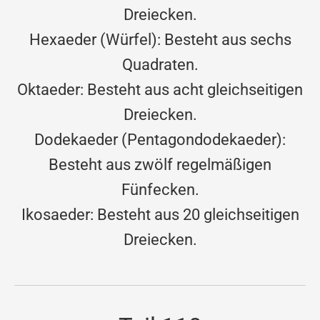
Dreiecken.
Hexaeder (Würfel): Besteht aus sechs
Quadraten.
Oktaeder: Besteht aus acht gleichseitigen
Dreiecken.
Dodekaeder (Pentagondodekaeder):
Besteht aus zwölf regelmäßigen
Fünfecken.
Ikosaeder: Besteht aus 20 gleichseitigen
Dreiecken.