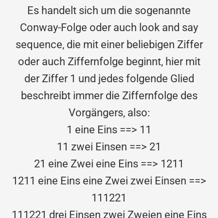
Es handelt sich um die sogenannte
Conway-Folge oder auch look and say
sequence, die mit einer beliebigen Ziffer
oder auch Ziffernfolge beginnt, hier mit
der Ziffer 1 und jedes folgende Glied
beschreibt immer die Ziffernfolge des
Vorgängers, also:
1 eine Eins ==> 11
11 zwei Einsen ==> 21
21 eine Zwei eine Eins ==> 1211
1211 eine Eins eine Zwei zwei Einsen ==>
111221
111221 drei Einsen zwei Zweien eine Eins