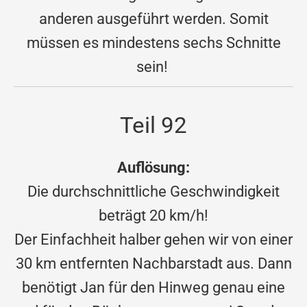
anderen ausgeführt werden. Somit
müssen es mindestens sechs Schnitte
sein!
Teil 92
Auflösung:
Die durchschnittliche Geschwindigkeit
beträgt 20 km/h!
Der Einfachheit halber gehen wir von einer
30 km entfernten Nachbarstadt aus. Dann
benötigt Jan für den Hinweg genau eine