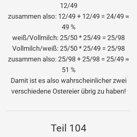
12/49
zusammen also: 12/49 + 12/49 = 24/49 ≈
49 %
weiß/Vollmilch: 25/50 * 25/49 = 25/98
Vollmilch/weiß: 25/50 * 25/49 = 25/98
zusammen also: 25/98 + 25/98 = 25/49 ≈
51 %
Damit ist es also wahrscheinlicher zwei
verschiedene Ostereier übrig zu haben!
Teil 104