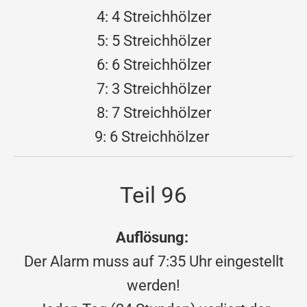
4: 4 Streichhölzer
5: 5 Streichhölzer
6: 6 Streichhölzer
7: 3 Streichhölzer
8: 7 Streichhölzer
9: 6 Streichhölzer
Teil 96
Auflösung:
Der Alarm muss auf 7:35 Uhr eingestellt
werden!