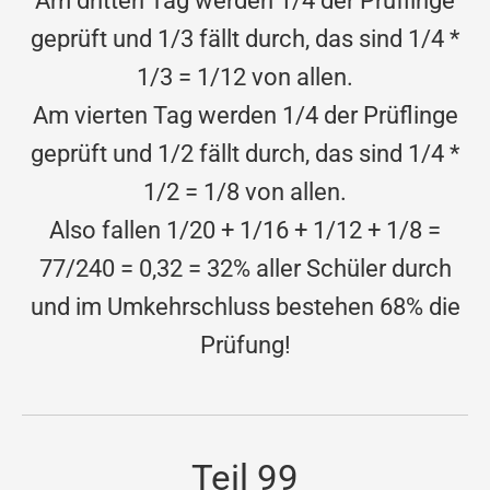
Am dritten Tag werden 1/4 der Prüflinge
geprüft und 1/3 fällt durch, das sind 1/4 *
1/3 = 1/12 von allen.
Am vierten Tag werden 1/4 der Prüflinge
geprüft und 1/2 fällt durch, das sind 1/4 *
1/2 = 1/8 von allen.
Also fallen 1/20 + 1/16 + 1/12 + 1/8 =
77/240 = 0,32 = 32% aller Schüler durch
und im Umkehrschluss bestehen 68% die
Prüfung!
Teil 99