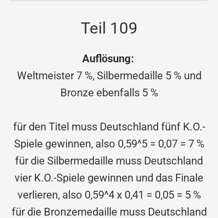
Teil 109
Auflösung:
Weltmeister 7 %, Silbermedaille 5 % und
Bronze ebenfalls 5 %
für den Titel muss Deutschland fünf K.O.-
Spiele gewinnen, also 0,59^5 = 0,07 = 7 %
für die Silbermedaille muss Deutschland
vier K.O.-Spiele gewinnen und das Finale
verlieren, also 0,59^4 x 0,41 = 0,05 = 5 %
für die Bronzemedaille muss Deutschland