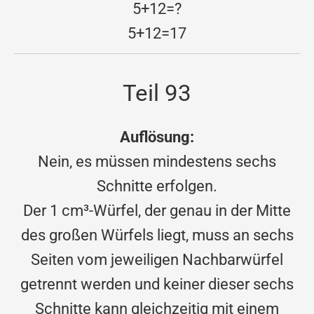
5+12=?
5+12=17
Teil 93
Auflösung:
Nein, es müssen mindestens sechs
Schnitte erfolgen.
Der 1 cm³-Würfel, der genau in der Mitte
des großen Würfels liegt, muss an sechs
Seiten vom jeweiligen Nachbarwürfel
getrennt werden und keiner dieser sechs
Schnitte kann gleichzeitig mit einem