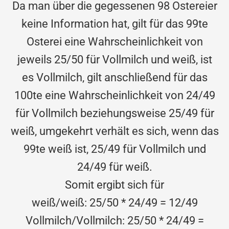
Da man über die gegessenen 98 Ostereier
keine Information hat, gilt für das 99te
Osterei eine Wahrscheinlichkeit von
jeweils 25/50 für Vollmilch und weiß, ist
es Vollmilch, gilt anschließend für das
100te eine Wahrscheinlichkeit von 24/49
für Vollmilch beziehungsweise 25/49 für
weiß, umgekehrt verhält es sich, wenn das
99te weiß ist, 25/49 für Vollmilch und
24/49 für weiß.
Somit ergibt sich für
weiß/weiß: 25/50 * 24/49 = 12/49
Vollmilch/Vollmilch: 25/50 * 24/49 =