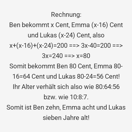
Rechnung:
Ben bekommt x Cent, Emma (x-16) Cent
und Lukas (x-24) Cent, also
x+(x-16)+(x-24)=200 ==> 3x-40=200 ==>
3x=240 ==> x=80
Somit bekommt Ben 80 Cent, Emma 80-
16=64 Cent und Lukas 80-24=56 Cent!
Ihr Alter verhält sich also wie 80:64:56
bzw. wie 10:8:7.
Somit ist Ben zehn, Emma acht und Lukas
sieben Jahre alt!