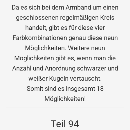
Da es sich bei dem Armband um einen
geschlossenen regelmäßigen Kreis
handelt, gibt es für diese vier
Farbkombinationen genau diese neun
Möglichkeiten. Weitere neun
Möglichkeiten gibt es, wenn man die
Anzahl und Anordnung schwarzer und
weißer Kugeln vertauscht.
Somit sind es insgesamt 18
Möglichkeiten!
Teil 94