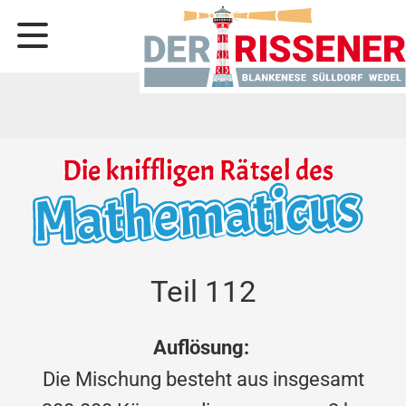
Teil 112
Auflösung:
Die Mischung besteht aus insgesamt