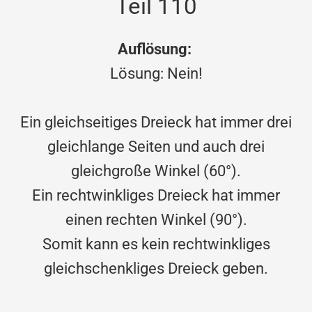
Teil 110
Auflösung:
Lösung: Nein!
Ein gleichseitiges Dreieck hat immer drei
gleichlange Seiten und auch drei
gleichgroße Winkel (60°).
Ein rechtwinkliges Dreieck hat immer
einen rechten Winkel (90°).
Somit kann es kein rechtwinkliges
gleichschenkliges Dreieck geben.