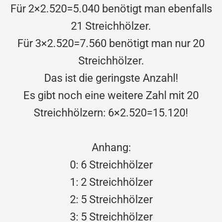
Für 2×2.520=5.040 benötigt man ebenfalls
21 Streichhölzer.
Für 3×2.520=7.560 benötigt man nur 20
Streichhölzer.
Das ist die geringste Anzahl!
Es gibt noch eine weitere Zahl mit 20
Streichhölzern: 6×2.520=15.120!
Anhang:
0: 6 Streichhölzer
1: 2 Streichhölzer
2: 5 Streichhölzer
3: 5 Streichhölzer