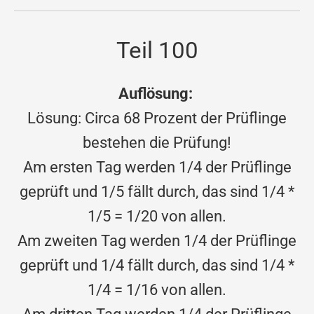
Teil 100
Auflösung:
Lösung: Circa 68 Prozent der Prüflinge
bestehen die Prüfung!
Am ersten Tag werden 1/4 der Prüflinge
geprüft und 1/5 fällt durch, das sind 1/4 *
1/5 = 1/20 von allen.
Am zweiten Tag werden 1/4 der Prüflinge
geprüft und 1/4 fällt durch, das sind 1/4 *
1/4 = 1/16 von allen.