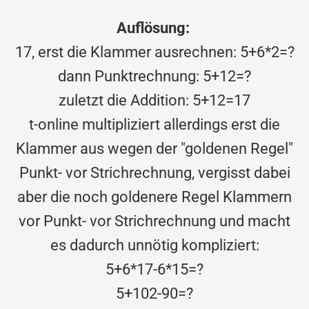
Auflösung:
17, erst die Klammer ausrechnen: 5+6*2=?
dann Punktrechnung: 5+12=?
zuletzt die Addition: 5+12=17
t-online multipliziert allerdings erst die
Klammer aus wegen der "goldenen Regel"
Punkt- vor Strichrechnung, vergisst dabei
aber die noch goldenere Regel Klammern
vor Punkt- vor Strichrechnung und macht
es dadurch unnötig kompliziert:
5+6*17-6*15=?
5+102-90=?