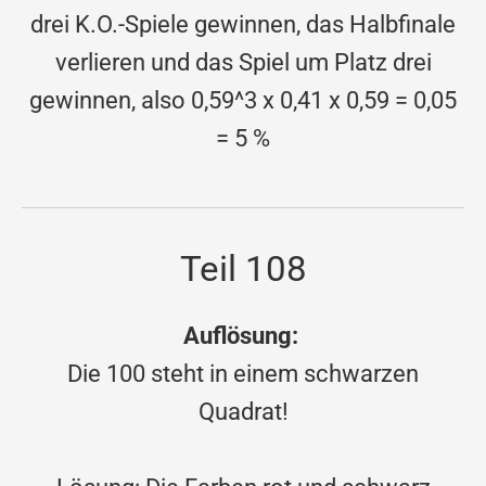
drei K.O.-Spiele gewinnen, das Halbfinale
verlieren und das Spiel um Platz drei
gewinnen, also 0,59^3 x 0,41 x 0,59 = 0,05
= 5 %
Teil 108
Auflösung:
Die 100 steht in einem schwarzen
Quadrat!