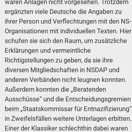
waren Anlagen nicht vorgesehen. Trotzdem
ergänzten viele Deutsche die Angaben zu
ihrer Person und Verflechtungen mit den NS-
Organisationen mit individuellen Texten. Hier
schufen sie sich den Raum, um zusätzliche
Erklärungen und vermeintliche
Richtigstellungen zu geben, da sie ihre
diversen Mitgliedschaften in NSDAP und
anderen Verbänden nicht leugnen konnten.
Außerdem konnten die „Beratenden
Ausschüsse“ und die Entscheidungsgremien
beim „Staatskommissar für Entnazifizierung“
in Zweifelsfällen weitere Unterlagen erbitten.
Einer der Klassiker schlechthin dabei waren