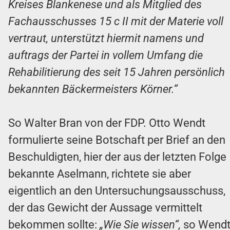
Kreises Blankenese und als Mitglied des
Fachausschusses 15 c II mit der Materie voll
vertraut, unterstützt hiermit namens und
auftrags der Partei in vollem Umfang die
Rehabilitierung des seit 15 Jahren persönlich
bekannten Bäckermeisters Körner.“
So Walter Bran von der FDP. Otto Wendt
formulierte seine Botschaft per Brief an den
Beschuldigten, hier der aus der letzten Folge
bekannte Aselmann, richtete sie aber
eigentlich an den Untersuchungsausschuss,
der das Gewicht der Aussage vermittelt
bekommen sollte:
„Wie Sie wissen“,
so Wend