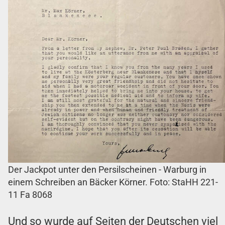
Der Jackpot unter den Persilscheinen - Warburg in
einem Schreiben an Bäcker Körner. Foto: StaHH 221-
11 Fa 8068
Und so wurde auf Seiten der Deutschen viel