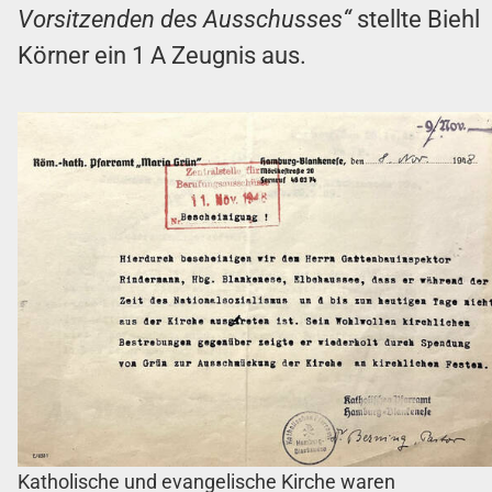
Vorsitzenden des Ausschusses“
stellte Biehl
Körner ein 1 A Zeugnis aus.
Katholische und evangelische Kirche waren