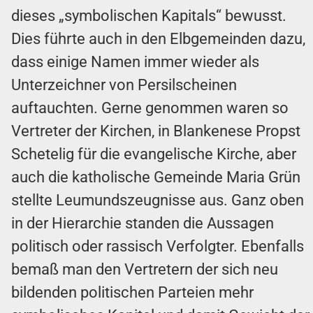
dieses „symbolischen Kapitals“ bewusst.
Dies führte auch in den Elbgemeinden dazu,
dass einige Namen immer wieder als
Unterzeichner von Persilscheinen
auftauchten. Gerne genommen waren so
Vertreter der Kirchen, in Blankenese Propst
Schetelig für die evangelische Kirche, aber
auch die katholische Gemeinde Maria Grün
stellte Leumundszeugnisse aus. Ganz oben
in der Hierarchie standen die Aussagen
politisch oder rassisch Verfolgter. Ebenfalls
bemaß man den Vertretern der sich neu
bildenden politischen Parteien mehr