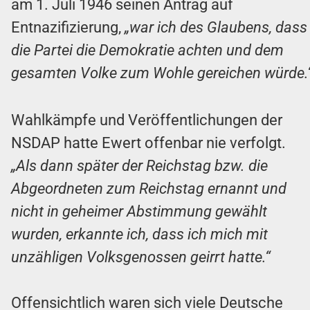
am 1. Juli 1946 seinen Antrag auf
Entnazifizierung,
„war ich des Glaubens, dass
die Partei die Demokratie achten und dem
gesamten Volke zum Wohle gereichen würde.
Wahlkämpfe und Veröffentlichungen der
NSDAP hatte Ewert offenbar nie verfolgt.
„Als dann später der Reichstag bzw. die
Abgeordneten zum Reichstag ernannt und
nicht in geheimer Abstimmung gewählt
wurden, erkannte ich, dass ich mich mit
unzähligen Volksgenossen geirrt hatte.“
Offensichtlich waren sich viele Deutsche