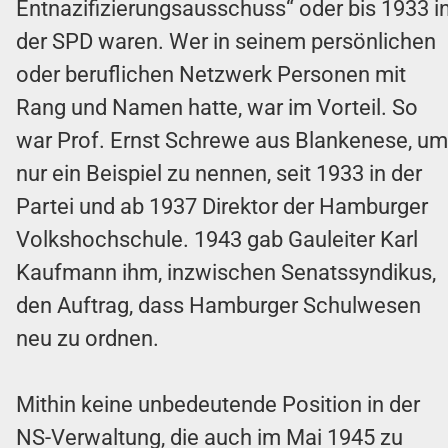
Entnazifizierungsausschuss“ oder bis 1933 i
der SPD waren. Wer in seinem persönlichen
oder beruflichen Netzwerk Personen mit
Rang und Namen hatte, war im Vorteil. So
war Prof. Ernst Schrewe aus Blankenese, um
nur ein Beispiel zu nennen, seit 1933 in der
Partei und ab 1937 Direktor der Hamburger
Volkshochschule. 1943 gab Gauleiter Karl
Kaufmann ihm, inzwischen Senatssyndikus,
den Auftrag, dass Hamburger Schulwesen
neu zu ordnen.
Mithin keine unbedeutende Position in der
NS-Verwaltung, die auch im Mai 1945 zu