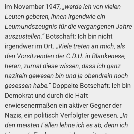
im November 1947
, „werde ich von vielen
Leuten gebeten, ihnen irgendwie ein
Leumundszeugnis für die vergangenen Jahre
auszustellen.“
Botschaft: Ich bin nicht
irgendwer im Ort.
„Viele treten an mich, als
den Vorsitzenden der C.D.U. in Blankenese,
heran, zumal diese wissen, dass ich ganz
nazirein gewesen bin und ja obendrein noch
gesessen habe.“
Doppelte Botschaft: Ich bin
Demokrat und durch die Haft
erwiesenermaßen ein aktiver Gegner der
Nazis, ein politisch Verfolgter gewesen
. „In
den meisten Fällen lehne ich es ab, denn ich