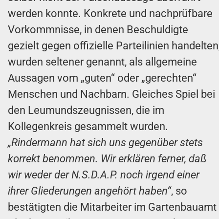
werden konnte. Konkrete und nachprüfbare
Vorkommnisse, in denen Beschuldigte
gezielt gegen offizielle Parteilinien handelten
wurden seltener genannt, als allgemeine
Aussagen vom „guten“ oder „gerechten“
Menschen und Nachbarn. Gleiches Spiel bei
den Leumundszeugnissen, die im
Kollegenkreis gesammelt wurden.
„Rindermann hat sich uns gegenüber stets
korrekt benommen. Wir erklären ferner, daß
wir weder der N.S.D.A.P. noch irgend einer
ihrer Gliederungen angehört haben“
, so
bestätigten die Mitarbeiter im Gartenbauamt