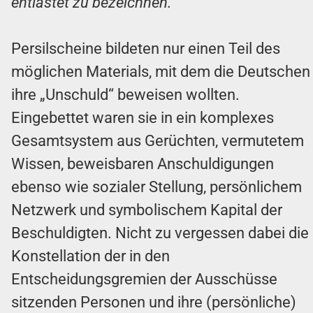
entlastet zu bezeichnen.“
Persilscheine bildeten nur einen Teil des
möglichen Materials, mit dem die Deutschen
ihre „Unschuld“ beweisen wollten.
Eingebettet waren sie in ein komplexes
Gesamtsystem aus Gerüchten, vermutetem
Wissen, beweisbaren Anschuldigungen
ebenso wie sozialer Stellung, persönlichem
Netzwerk und symbolischem Kapital der
Beschuldigten. Nicht zu vergessen dabei die
Konstellation der in den
Entscheidungsgremien der Ausschüsse
sitzenden Personen und ihre (persönliche)