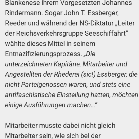
Blankenese ihrem Vorgesetzten Johannes
Rindermann. Sogar John T. Essberger,
Reeder und während der NS-Diktatur „Leiter
der Reichsverkehrsgruppe Seeschiffahrt“
wählte dieses Mittel in seinem
Entnazifizierungsprozess.
„Die
unterzeichneten Kapitäne, Mitarbeiter und
Angestellten der Rhederei (sic!) Essberger, die
nicht Parteigenossen waren, und stets eine
antifaschistische Einstellung hatten, möchten
einige Ausführungen machen…“
Mitarbeiter musste dabei nicht gleich
Mitarbeiter sein, wie sich bei der