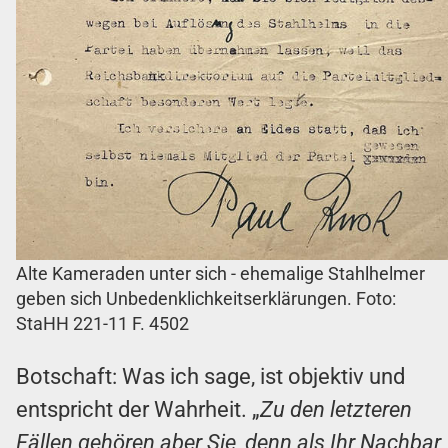
Alte Kameraden unter sich - ehemalige Stahlhelmer
geben sich Unbedenklichkeitserklärungen. Foto:
StaHH 221-11 F. 4502
Botschaft: Was ich sage, ist objektiv und
entspricht der Wahrheit. „
Zu den letzteren
Fällen gehören aber Sie, denn als Ihr Nachbar