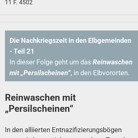
11 F. 4502
Die Nachkriegszeit in den Elbgemeinden
- Teil 21
In dieser Folge geht um das
Reinwaschen
mit „Persilscheinen“
,
in den Elbvororten.
Reinwaschen mit
„Persilscheinen“
In den alliierten Entnazifizierungsbögen