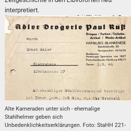
interpretiert.
Alte Kameraden unter sich - ehemalige
Stahlhelmer geben sich
Unbedenklichkeitserklärungen. Foto: StaHH 221-