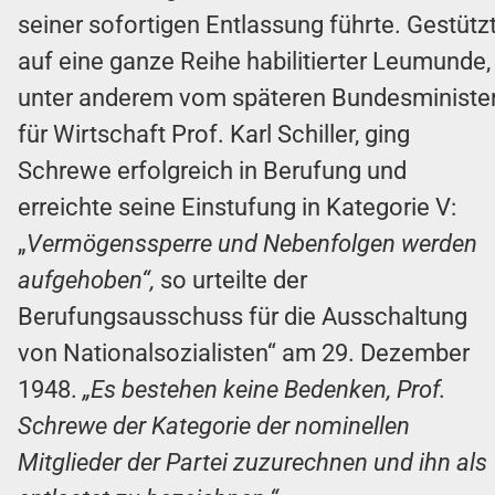
seiner sofortigen Entlassung führte. Gestütz
auf eine ganze Reihe habilitierter Leumunde,
unter anderem vom späteren Bundesministe
für Wirtschaft Prof. Karl Schiller, ging
Schrewe erfolgreich in Berufung und
erreichte seine Einstufung in Kategorie V:
„
Vermögenssperre und Nebenfolgen werden
aufgehoben“,
so urteilte der
Berufungsausschuss für die Ausschaltung
von Nationalsozialisten“ am 29. Dezember
1948.
„Es bestehen keine Bedenken, Prof.
Schrewe der Kategorie der nominellen
Mitglieder der Partei zuzurechnen und ihn als