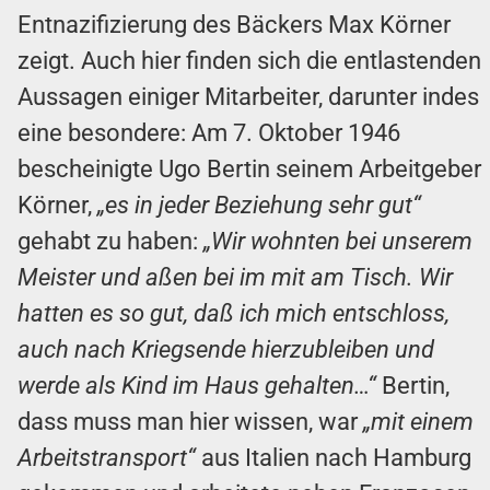
Entnazifizierung des Bäckers Max Körner
zeigt. Auch hier finden sich die entlastenden
Aussagen einiger Mitarbeiter, darunter indes
eine besondere: Am 7. Oktober 1946
bescheinigte Ugo Bertin seinem Arbeitgeber
Körner,
„es in jeder Beziehung sehr gut“
gehabt zu haben:
„Wir wohnten bei unserem
Meister und aßen bei im mit am Tisch. Wir
hatten es so gut, daß ich mich entschloss,
auch nach Kriegsende hierzubleiben und
werde als Kind im Haus gehalten…“
Bertin,
dass muss man hier wissen, war
„mit einem
Arbeitstransport“
aus Italien nach Hamburg