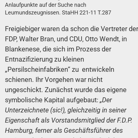
Anlaufpunkte auf der Suche nach
Leumundszeugnissen. StaHH 221-11 T.287
Freigiebiger waren da schon die Vertreter de
FDP, Walter Bran, und CDU, Otto Wendt, in
Blankenese, die sich im Prozess der
Entnazifizierung zu kleinen
„Persilscheinfabriken“ zu entwickeln
schienen. Ihr Vorgehen war nicht
ungeschickt. Zunächst wurde das eigene
symbolische Kapital aufgebaut:
„Der
Unterzeichnete (sic!), gleichzeitig in seiner
Eigenschaft als Vorstandsmitglied der F.D.P.
Hamburg, ferner als Geschäftsführer des