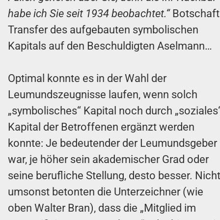
habe ich Sie seit 1934 beobachtet.“
Botschaft
Transfer des aufgebauten symbolischen
Kapitals auf den Beschuldigten Aselmann…
Optimal konnte es in der Wahl der
Leumundszeugnisse laufen, wenn solch
„symbolisches“ Kapital noch durch „soziales
Kapital der Betroffenen ergänzt werden
konnte: Je bedeutender der Leumundsgeber
war, je höher sein akademischer Grad oder
seine berufliche Stellung, desto besser. Nich
umsonst betonten die Unterzeichner (wie
oben Walter Bran), dass die „Mitglied im