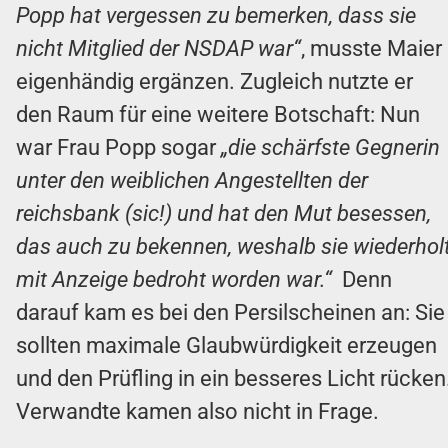
Popp hat vergessen zu bemerken, dass sie
nicht Mitglied der NSDAP war“
, musste Maier
eigenhändig ergänzen. Zugleich nutzte er
den Raum für eine weitere Botschaft: Nun
war Frau Popp sogar
„die schärfste Gegnerin
unter den weiblichen Angestellten der
reichsbank (sic!) und hat den Mut besessen,
das auch zu bekennen, weshalb sie wiederhol
mit Anzeige bedroht worden war.“
Denn
darauf kam es bei den Persilscheinen an: Sie
sollten maximale Glaubwürdigkeit erzeugen
und den Prüfling in ein besseres Licht rücken
Verwandte kamen also nicht in Frage.