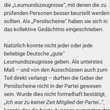
die „Leumundszeugnisse“, mit denen die zu
prüfenden Personen besser beurteilt werden
sollten. Als „Persilscheine“ haben sie sich in
das kollektive Gedächtnis eingeschrieben.
Natürlich konnte nicht jeder oder jede
beliebige Deutsche „gute“
Leumundszeugnisse geben. Als unterstes
Maß – und von den Ausschüssen auch zum
Teil direkt verlangt – durften die Geber der
Persilscheine nicht in der Partei gewesen
sein. Wurde dies nicht formelhaft bestätigt,
„
Ich war zu keiner Zeit Mitglied der Partei…“
,