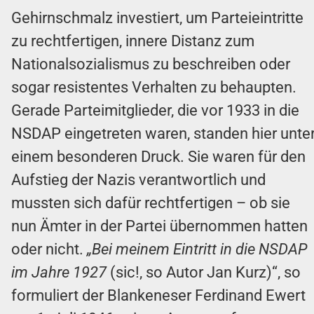
Gehirnschmalz investiert, um Parteieintritte
zu rechtfertigen, innere Distanz zum
Nationalsozialismus zu beschreiben oder
sogar resistentes Verhalten zu behaupten.
Gerade Parteimitglieder, die vor 1933 in die
NSDAP eingetreten waren, standen hier unte
einem besonderen Druck. Sie waren für den
Aufstieg der Nazis verantwortlich und
mussten sich dafür rechtfertigen – ob sie
nun Ämter in der Partei übernommen hatten
oder nicht.
„Bei meinem Eintritt in die NSDAP
im Jahre 1927
(sic!, so Autor Jan Kurz)“, so
formuliert der Blankeneser Ferdinand Ewert