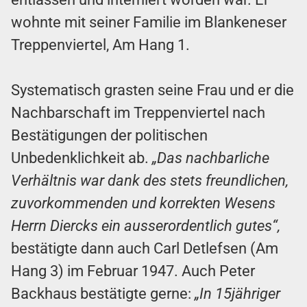
wohnte mit seiner Familie im Blankeneser
Treppenviertel, Am Hang 1.
Systematisch grasten seine Frau und er die
Nachbarschaft im Treppenviertel nach
Bestätigungen der politischen
Unbedenklichkeit ab.
„Das nachbarliche
Verhältnis war dank des stets freundlichen,
zuvorkommenden und korrekten Wesens
Herrn Diercks ein ausserordentlich gutes“,
bestätigte dann auch Carl Detlefsen (Am
Hang 3) im Februar 1947. Auch Peter
Backhaus bestätigte gerne:
„In 15jähriger