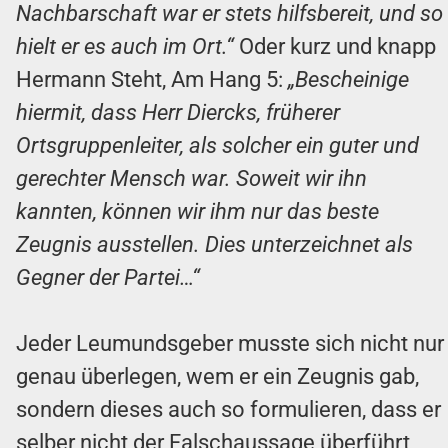
Nachbarschaft war er stets hilfsbereit, und so
hielt er es auch im Ort.“
Oder kurz und knapp
Hermann Steht, Am Hang 5:
„Bescheinige
hiermit, dass Herr Diercks, früherer
Ortsgruppenleiter, als solcher ein guter und
gerechter Mensch war. Soweit wir ihn
kannten, können wir ihm nur das beste
Zeugnis ausstellen. Dies unterzeichnet als
Gegner der Partei…“
Jeder Leumundsgeber musste sich nicht nur
genau überlegen, wem er ein Zeugnis gab,
sondern dieses auch so formulieren, dass er
selber nicht der Falschaussage überführt