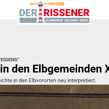
WEIGENS“
 in den Elbgemeinden 
ichte in den Elbvororten neu interpretiert.