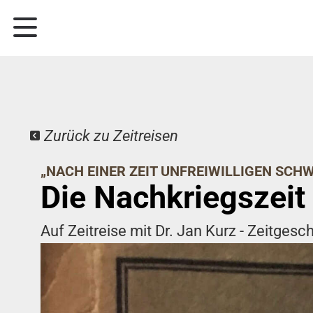
Zurück zu Zeitreisen
„NACH EINER ZEIT UNFREIWILLIGEN SCH
Die Nachkriegszeit
Auf Zeitreise mit Dr. Jan Kurz - Zeitgesch