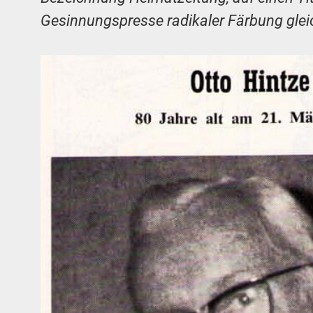
Gesinnungspresse radikaler Färbung glei