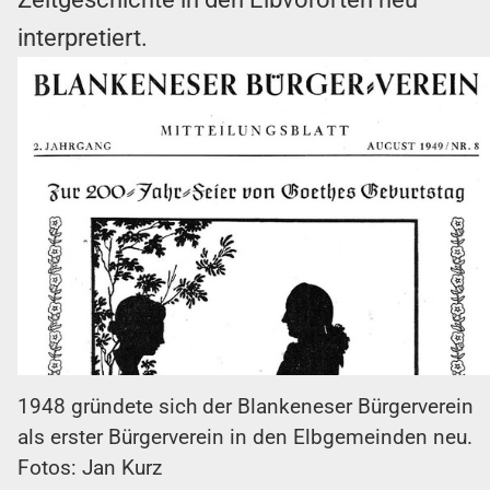
interpretiert.
1948 gründete sich der Blankeneser Bürgerverein
als erster Bürgerverein in den Elbgemeinden neu.
Fotos: Jan Kurz