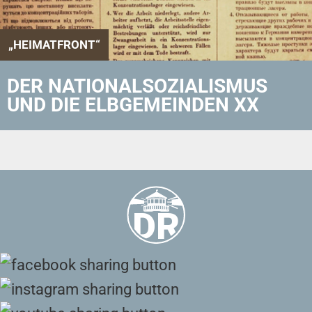
„HEIMATFRONT“
DER NATIONALSOZIALISMUS
UND DIE ELBGEMEINDEN XX