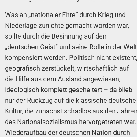
Was an „nationaler Ehre“ durch Krieg und
Niederlage zunichte gemacht worden war,
sollte durch die Besinnung auf den
„deutschen Geist“ und seine Rolle in der Welt
kompensiert werden. Politisch nicht existent
geografisch zerstückelt, wirtschaftlich auf
die Hilfe aus dem Ausland angewiesen,
ideologisch komplett gescheitert – da blieb
nur der Rückzug auf die klassische deutsche
Kultur, die zunächst schadlos aus den Jahre
des Nationalsozialismus hervorgetreten war.
Wiederaufbau der deutschen Nation durch