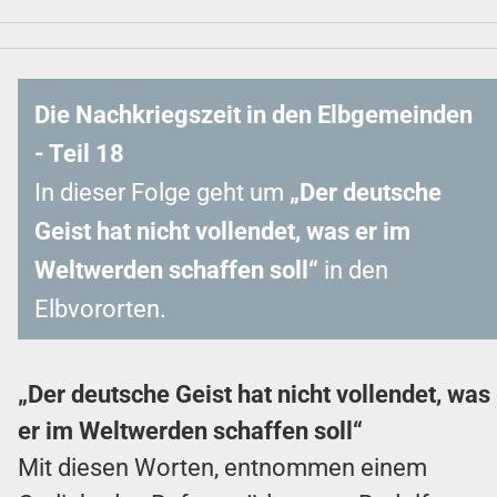
Die Nachkriegszeit in den Elbgemeinden
- Teil 18
In dieser Folge geht um
„Der deutsche
Geist hat nicht vollendet, was er im
Weltwerden schaffen soll“
in den
Elbvororten.
„Der deutsche Geist hat nicht vollendet, was
er im Weltwerden schaffen soll“
Mit diesen Worten, entnommen einem