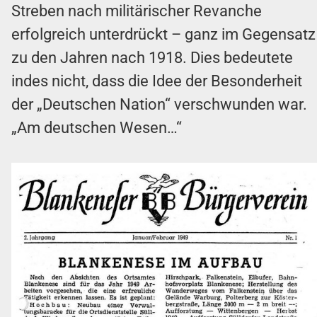
Streben nach militärischer Revanche
erfolgreich unterdrückt – ganz im Gegensatz
zu den Jahren nach 1918. Dies bedeutete
indes nicht, dass die Idee der Besonderheit
der „Deutschen Nation“ verschwunden war.
„Am deutschen Wesen…“