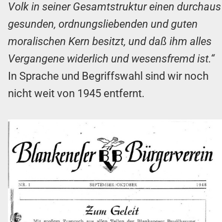
Volk in seiner Gesamtstruktur einen durchaus
gesunden, ordnungsliebenden und guten
moralischen Kern besitzt, und daß ihm alles
Vergangene widerlich und wesensfremd ist.“
In Sprache und Begriffswahl sind wir noch
nicht weit von 1945 entfernt.