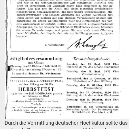
Durch die Vermittlung deutscher Hochkultur sollte das