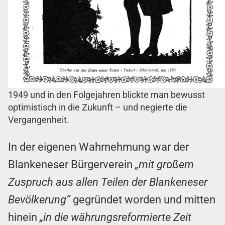
1949 und in den Folgejahren blickte man bewusst
optimistisch in die Zukunft – und negierte die
Vergangenheit.
In der eigenen Wahrnehmung war der
Blankeneser Bürgerverein
„mit großem
Zuspruch aus allen Teilen der Blankeneser
Bevölkerung“
gegründet worden und mitten
hinein
„in die währungsreformierte Zeit