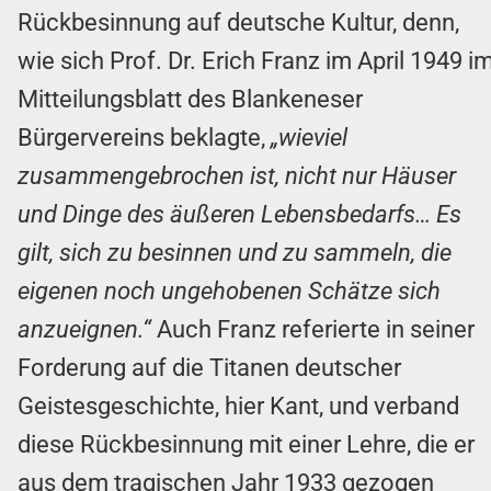
Rückbesinnung auf deutsche Kultur, denn,
wie sich Prof. Dr. Erich Franz im April 1949 i
Mitteilungsblatt des Blankeneser
Bürgervereins beklagte,
„wieviel
zusammengebrochen ist, nicht nur Häuser
und Dinge des äußeren Lebensbedarfs… Es
gilt, sich zu besinnen und zu sammeln, die
eigenen noch ungehobenen Schätze sich
anzueignen.“
Auch Franz referierte in seiner
Forderung auf die Titanen deutscher
Geistesgeschichte, hier Kant, und verband
diese Rückbesinnung mit einer Lehre, die er
aus dem tragischen Jahr 1933 gezogen