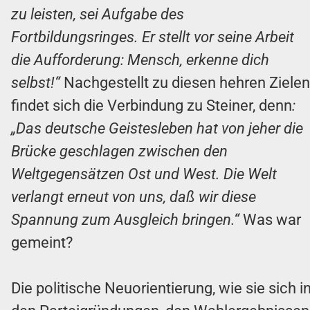
zu leisten, sei Aufgabe des
Fortbildungsringes. Er stellt vor seine Arbeit
die Aufforderung: Mensch, erkenne dich
selbst!“
Nachgestellt zu diesen hehren Zielen
findet sich die Verbindung zu Steiner, denn
:
„Das deutsche Geistesleben hat von jeher die
Brücke geschlagen zwischen den
Weltgegensätzen Ost und West. Die Welt
verlangt erneut von uns, daß wir diese
Spannung zum Ausgleich bringen.“
Was war
gemeint?
Die politische Neuorientierung, wie sie sich i