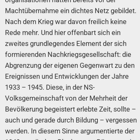
Machtübernahme ein dichtes Netz gebildet.
Nach dem Krieg war davon freilich keine
Rede mehr. Und hier offenbart sich ein
zweites grundlegendes Element der sich
formierenden Nachkriegsgesellschaft: die
Abgrenzung der eigenen Gegenwart zu den
Ereignissen und Entwicklungen der Jahre
1933 – 1945. Diese, in der NS-
Volksgemeinschaft von der Mehrheit der
Bevölkerung begeistert erlebte Zeit, sollte –
auch und gerade durch Bildung – vergessen
werden. In diesem Sinne argumentierte der