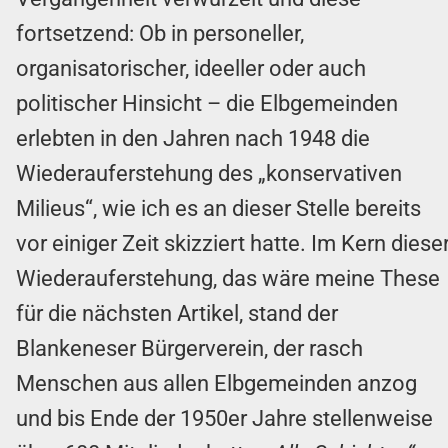
fortsetzend: Ob in personeller,
organisatorischer, ideeller oder auch
politischer Hinsicht – die Elbgemeinden
erlebten in den Jahren nach 1948 die
Wiederauferstehung des „konservativen
Milieus“, wie ich es an dieser Stelle bereits
vor einiger Zeit skizziert hatte. Im Kern diese
Wiederauferstehung, das wäre meine These
für die nächsten Artikel, stand der
Blankeneser Bürgerverein, der rasch
Menschen aus allen Elbgemeinden anzog
und bis Ende der 1950er Jahre stellenweise