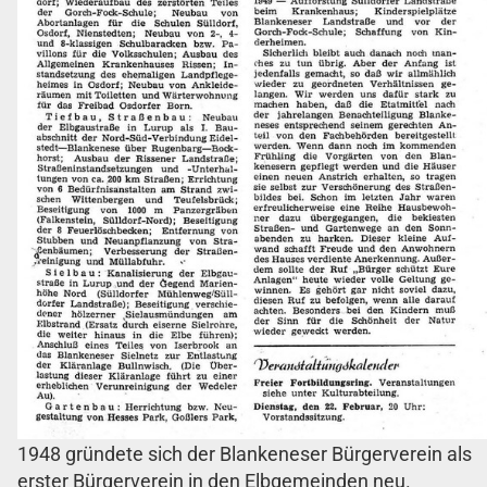
1948 gründete sich der Blankeneser Bürgerverein als
erster Bürgerverein in den Elbgemeinden neu.