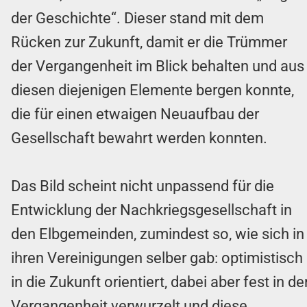
der Geschichte“. Dieser stand mit dem
Rücken zur Zukunft, damit er die Trümmer
der Vergangenheit im Blick behalten und aus
diesen diejenigen Elemente bergen konnte,
die für einen etwaigen Neuaufbau der
Gesellschaft bewahrt werden konnten.
Das Bild scheint nicht unpassend für die
Entwicklung der Nachkriegsgesellschaft in
den Elbgemeinden, zumindest so, wie sich in
ihren Vereinigungen selber gab: optimistisch
in die Zukunft orientiert, dabei aber fest in de
Vergangenheit verwurzelt und diese