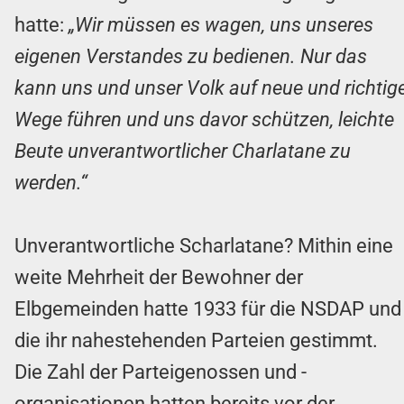
hatte:
„Wir müssen es wagen, uns unseres
eigenen Verstandes zu bedienen. Nur das
kann uns und unser Volk auf neue und richtig
Wege führen und uns davor schützen, leichte
Beute unverantwortlicher Charlatane zu
werden.“
Unverantwortliche Scharlatane? Mithin eine
weite Mehrheit der Bewohner der
Elbgemeinden hatte 1933 für die NSDAP und
die ihr nahestehenden Parteien gestimmt.
Die Zahl der Parteigenossen und -
organisationen hatten bereits vor der