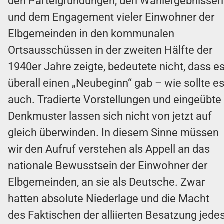
den Parteigründungen, den Wahlergebnissen
und dem Engagement vieler Einwohner der
Elbgemeinden in den kommunalen
Ortsausschüssen in der zweiten Hälfte der
1940er Jahre zeigte, bedeutete nicht, dass e
überall einen „Neubeginn“ gab – wie sollte e
auch. Tradierte Vorstellungen und eingeübte
Denkmuster lassen sich nicht von jetzt auf
gleich überwinden. In diesem Sinne müssen
wir den Aufruf verstehen als Appell an das
nationale Bewusstsein der Einwohner der
Elbgemeinden, an sie als Deutsche. Zwar
hatten absolute Niederlage und die Macht
des Faktischen der alliierten Besatzung jede