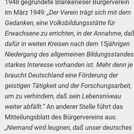
1948 gegründete Blankeneser Bürgerverein
im März 1949:
„Der Verein trägt sich mit dem
Gedanken, eine Volksbildungsstätte für
Erwachsene zu errichten, in der Annahme, da
dafür in weiten Kreisen nach dem 15jährigen
Niedergang des allgemeinen Bildungsstandes
starkes Interesse vorhanden ist. Mehr denn je
braucht Deutschland eine Förderung der
geistigen Tätigkeit und der Forschungsarbeit,
um zu verhindern, daß sein Lebensniveau
weiter abfällt.“
An anderer Stelle führt das
Mitteilungsblatt des Bürgervereins aus:
„Niemand wird leugnen, daß unser deutsches