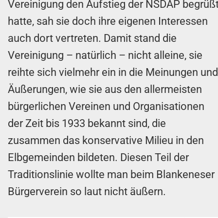
Vereinigung den Aufstieg der NSDAP begrüß
hatte, sah sie doch ihre eigenen Interessen
auch dort vertreten. Damit stand die
Vereinigung – natürlich – nicht alleine, sie
reihte sich vielmehr ein in die Meinungen und
Äußerungen, wie sie aus den allermeisten
bürgerlichen Vereinen und Organisationen
der Zeit bis 1933 bekannt sind, die
zusammen das konservative Milieu in den
Elbgemeinden bildeten. Diesen Teil der
Traditionslinie wollte man beim Blankeneser
Bürgerverein so laut nicht äußern.