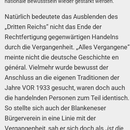
nationale Bewusstsein wieder gestärkt werden.
Natürlich bedeutete das Ausblenden des
„Dritten Reichs“ nicht das Ende der
Rechtfertigung gegenwärtigen Handelns
durch die Vergangenheit. „Alles Vergangene“
meinte nicht die deutsche Geschichte en
général. Vielmehr wurde bewusst der
Anschluss an die eigenen Traditionen der
Jahre VOR 1933 gesucht, waren doch auch
die handelnden Personen zum Teil identisch.
So stellte sich auch der Blankeneser
Bürgerverein in eine Linie mit der
Vergangenheit, sah er sich doch als
„ist die