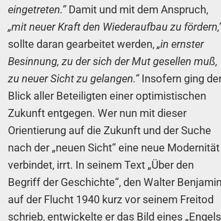
eingetreten.“
Damit und mit dem Anspruch,
„mit neuer Kraft den Wiederaufbau zu fördern,
sollte daran gearbeitet werden,
„in ernster
Besinnung, zu der sich der Mut gesellen muß,
zu neuer Sicht zu gelangen.“
Insofern ging de
Blick aller Beteiligten einer optimistischen
Zukunft entgegen. Wer nun mit dieser
Orientierung auf die Zukunft und der Suche
nach der „neuen Sicht“ eine neue Modernität
verbindet, irrt. In seinem Text „Über den
Begriff der Geschichte“, den Walter Benjami
auf der Flucht 1940 kurz vor seinem Freitod
schrieb, entwickelte er das Bild eines „Engels