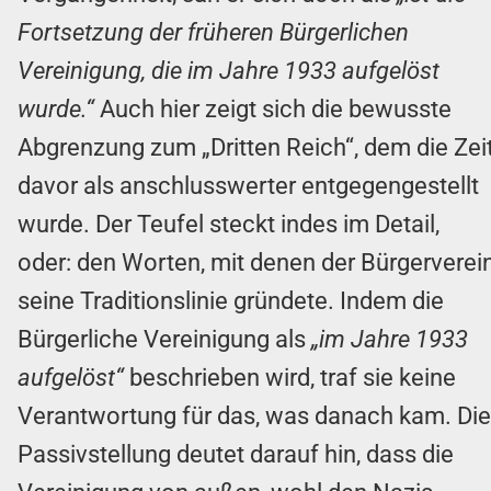
Fortsetzung der früheren Bürgerlichen
Vereinigung, die im Jahre 1933 aufgelöst
wurde.“
Auch hier zeigt sich die bewusste
Abgrenzung zum „Dritten Reich“, dem die Zei
davor als anschlusswerter entgegengestellt
wurde. Der Teufel steckt indes im Detail,
oder: den Worten, mit denen der Bürgerverei
seine Traditionslinie gründete. Indem die
Bürgerliche Vereinigung als
„im Jahre 1933
aufgelöst“
beschrieben wird, traf sie keine
Verantwortung für das, was danach kam. Die
Passivstellung deutet darauf hin, dass die