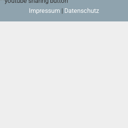
Impressum
|
Datenschutz