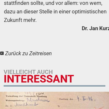
stattfinden sollte, und vor allem: von wem,
dazu an dieser Stelle in einer optimistischen
Zukunft mehr.
Dr. Jan Kur
Zurück zu Zeitreisen
VIELLEICHT AUCH
INTERESSANT