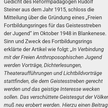
Gedicht des Reformpädagogen Rudolf
Steiner aus dem Jahr 1915, schloss die
Mitteilung über die Gründung eines „Freien
Fortbildungsringes für das Geistesstreben
der Jugend“ im Oktober 1948 in Blankenese.
Sinn und Zweck des Fortbildungsrings
erklärte der Artikel wie folgt:
„In Verbindung
mit der Freien Anthroposophischen Jugend
werden Vorträge, Dichterlesungen,
Theateraufführungen und Lichtbildvorträge
stattfinden, die dem Geistesstreben gerecht
werden und das geistige Interesse wecken
sollen. Das verschüttete Geistesgut der Völke
muß neu erobert werden. Hierzu einen Beitrag