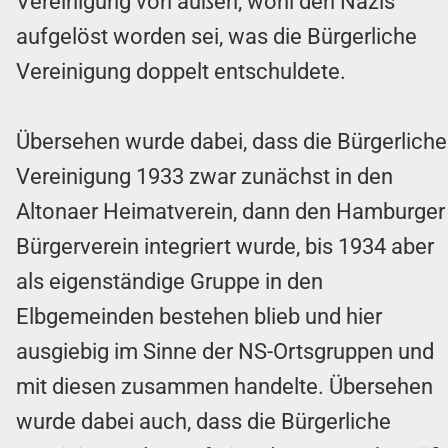
Vereinigung von außen, wohl den Nazis
aufgelöst worden sei, was die Bürgerliche
Vereinigung doppelt entschuldete.
Übersehen wurde dabei, dass die Bürgerliche
Vereinigung 1933 zwar zunächst in den
Altonaer Heimatverein, dann den Hamburger
Bürgerverein integriert wurde, bis 1934 aber
als eigenständige Gruppe in den
Elbgemeinden bestehen blieb und hier
ausgiebig im Sinne der NS-Ortsgruppen und
mit diesen zusammen handelte. Übersehen
wurde dabei auch, dass die Bürgerliche