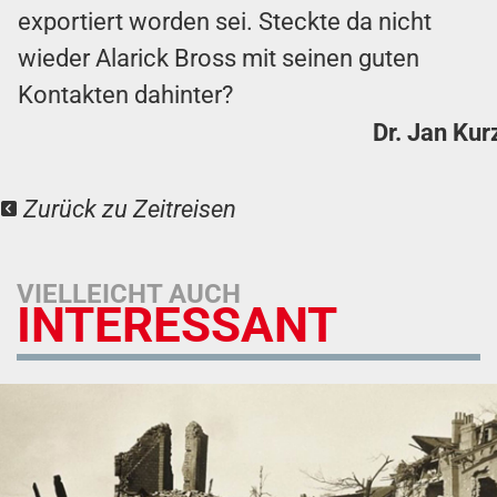
exportiert worden sei. Steckte da nicht
wieder Alarick Bross mit seinen guten
Kontakten dahinter?
Dr. Jan Kur
Zurück zu Zeitreisen
VIELLEICHT AUCH
INTERESSANT