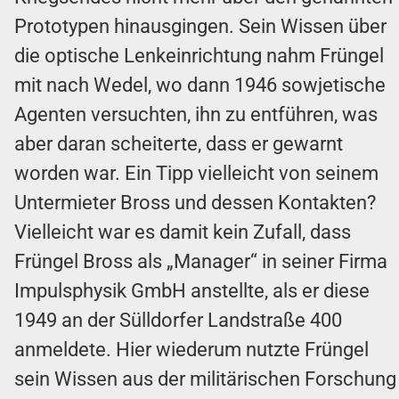
Prototypen hinausgingen. Sein Wissen über
die optische Lenkeinrichtung nahm Früngel
mit nach Wedel, wo dann 1946 sowjetische
Agenten versuchten, ihn zu entführen, was
aber daran scheiterte, dass er gewarnt
worden war. Ein Tipp vielleicht von seinem
Untermieter Bross und dessen Kontakten?
Vielleicht war es damit kein Zufall, dass
Früngel Bross als „Manager“ in seiner Firma
Impulsphysik GmbH anstellte, als er diese
1949 an der Sülldorfer Landstraße 400
anmeldete. Hier wiederum nutzte Früngel
sein Wissen aus der militärischen Forschung