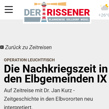
+26°
Zurück zu Zeitreisen
OPERATION LEUCHTFISCH
Die Nachkriegszeit in
den Elbgemeinden IX
Auf Zeitreise mit Dr. Jan Kurz -
Zeitgeschichte in den Elbvororten neu
interpretiert.