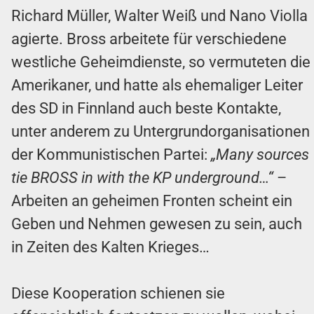
Richard Müller, Walter Weiß und Nano Violla
agierte. Bross arbeitete für verschiedene
westliche Geheimdienste, so vermuteten die
Amerikaner, und hatte als ehemaliger Leiter
des SD in Finnland auch beste Kontakte,
unter anderem zu Untergrundorganisationen
der Kommunistischen Partei:
„Many sources
tie BROSS in with the KP underground…“
–
Arbeiten an geheimen Fronten scheint ein
Geben und Nehmen gewesen zu sein, auch
in Zeiten des Kalten Krieges…
Diese Kooperation schienen sie