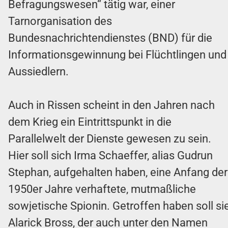
Befragungswesen“ tätig war, einer
Tarnorganisation des
Bundesnachrichtendienstes (BND) für die
Informationsgewinnung bei Flüchtlingen und
Aussiedlern.
Auch in Rissen scheint in den Jahren nach
dem Krieg ein Eintrittspunkt in die
Parallelwelt der Dienste gewesen zu sein.
Hier soll sich Irma Schaeffer, alias Gudrun
Stephan, aufgehalten haben, eine Anfang der
1950er Jahre verhaftete, mutmaßliche
sowjetische Spionin. Getroffen haben soll si
Alarick Bross, der auch unter den Namen