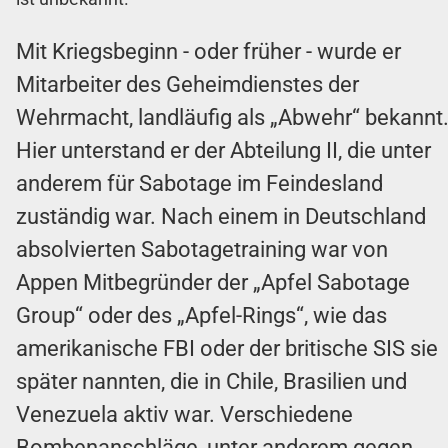
Mit Kriegsbeginn - oder früher - wurde er
Mitarbeiter des Geheimdienstes der
Wehrmacht, landläufig als „Abwehr“ bekannt
Hier unterstand er der Abteilung II, die unter
anderem für Sabotage im Feindesland
zuständig war. Nach einem in Deutschland
absolvierten Sabotagetraining war von
Appen Mitbegründer der „Apfel Sabotage
Group“ oder des „Apfel-Rings“, wie das
amerikanische FBI oder der britische SIS sie
später nannten, die in Chile, Brasilien und
Venezuela aktiv war. Verschiedene
Bombenanschläge, unter anderem gegen