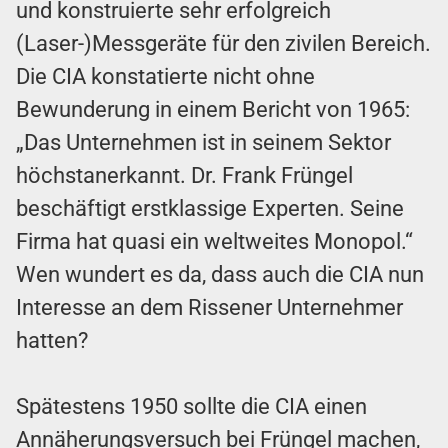
und konstruierte sehr erfolgreich
(Laser-)Messgeräte für den zivilen Bereich.
Die CIA konstatierte nicht ohne
Bewunderung in einem Bericht von 1965:
„Das Unternehmen ist in seinem Sektor
höchstanerkannt. Dr. Frank Früngel
beschäftigt erstklassige Experten. Seine
Firma hat quasi ein weltweites Monopol.“
Wen wundert es da, dass auch die CIA nun
Interesse an dem Rissener Unternehmer
hatten?
Spätestens 1950 sollte die CIA einen
Annäherungsversuch bei Früngel machen,