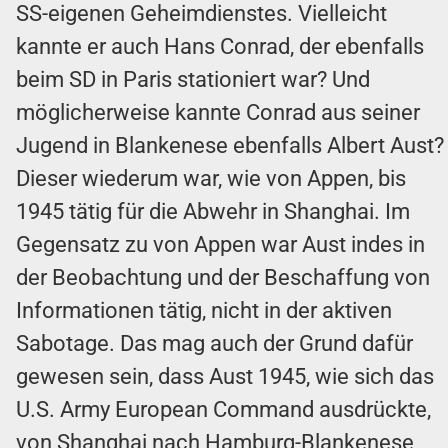
SS-eigenen Geheimdienstes. Vielleicht
kannte er auch Hans Conrad, der ebenfalls
beim SD in Paris stationiert war? Und
möglicherweise kannte Conrad aus seiner
Jugend in Blankenese ebenfalls Albert Aust?
Dieser wiederum war, wie von Appen, bis
1945 tätig für die Abwehr in Shanghai. Im
Gegensatz zu von Appen war Aust indes in
der Beobachtung und der Beschaffung von
Informationen tätig, nicht in der aktiven
Sabotage. Das mag auch der Grund dafür
gewesen sein, dass Aust 1945, wie sich das
U.S. Army European Command ausdrückte,
von Shanghai nach Hamburg-Blankenese,