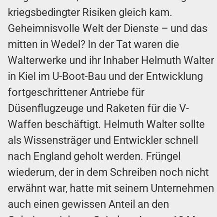
kriegsbedingter Risiken gleich kam.
Geheimnisvolle Welt der Dienste – und das
mitten in Wedel? In der Tat waren die
Walterwerke und ihr Inhaber Helmuth Walter
in Kiel im U-Boot-Bau und der Entwicklung
fortgeschrittener Antriebe für
Düsenflugzeuge und Raketen für die V-
Waffen beschäftigt. Helmuth Walter sollte
als Wissensträger und Entwickler schnell
nach England geholt werden. Früngel
wiederum, der in dem Schreiben noch nicht
erwähnt war, hatte mit seinem Unternehmen
auch einen gewissen Anteil an den