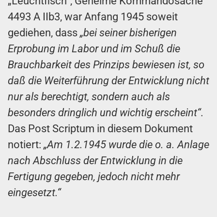
„Leuchtfisch“, Geheime Kommandosache
4493 A IIb3, war Anfang 1945 soweit
gediehen, dass
„bei seiner bisherigen
Erprobung im Labor und im Schuß die
Brauchbarkeit des Prinzips bewiesen ist, so
daß die Weiterführung der Entwicklung nicht
nur als berechtigt, sondern auch als
besonders dringlich und wichtig erscheint“.
Das Post Scriptum in diesem Dokument
notiert:
„Am 1.2.1945 wurde die o. a. Anlage
nach Abschluss der Entwicklung in die
Fertigung gegeben, jedoch nicht mehr
eingesetzt.“