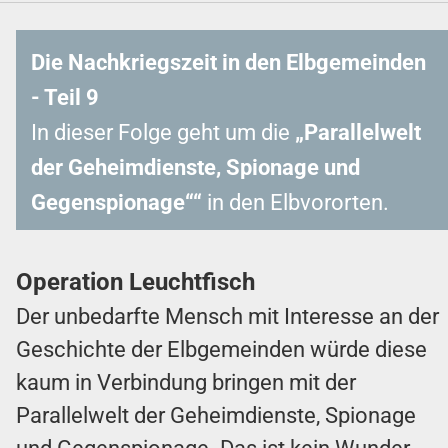
Die Nachkriegszeit in den Elbgemeinden
- Teil 9
In dieser Folge geht um die
„Parallelwelt
der Geheimdienste, Spionage und
Gegenspionage“
“
in den Elbvororten.
Operation Leuchtfisch
Der unbedarfte Mensch mit Interesse an der
Geschichte der Elbgemeinden würde diese
kaum in Verbindung bringen mit der
Parallelwelt der Geheimdienste, Spionage