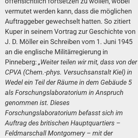
offensichtlich fortsetzen zu wollen, wobei
vermutet werden kann, dass die möglichen
Auftraggeber gewechselt hatten. So zitiert
Kuper in seinem Vortrag zur Geschichte von
J. D. Möller ein Schreiben vom 1. Juni 1945
an die englische Militärregierung in
Pinneberg:
„Weiter teilen wir mit, dass von der
CPVA (Chem.-phys. Versuchsanstalt Kiel) in
Wedel ein Teil der Räume in dem Gebäude 5
als Forschungslaboratorium in Anspruch
genommen ist. Dieses
Forschungslaboratorium befasst sich im
Auftrag des britischen Hauptquartiers –
Feldmarschall Montgomery – mit der