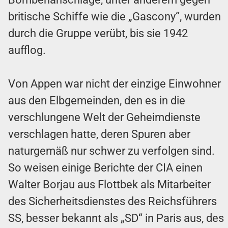
britische Schiffe wie die „Gascony“, wurden
durch die Gruppe verübt, bis sie 1942
aufflog.
Von Appen war nicht der einzige Einwohner
aus den Elbgemeinden, den es in die
verschlungene Welt der Geheimdienste
verschlagen hatte, deren Spuren aber
naturgemäß nur schwer zu verfolgen sind.
So weisen einige Berichte der CIA einen
Walter Borjau aus Flottbek als Mitarbeiter
des Sicherheitsdienstes des Reichsführers
SS, besser bekannt als „SD“ in Paris aus, des