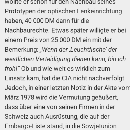
wollte er schon für den Nachbau seines
Prototypen der optischen Lenkeinrichtung
haben, 40 000 DM dann für die
Nachbaurechte. Etwas später willigte er bei
einem Preis von 25 000 DM ein mit der
Bemerkung:
„Wenn der ‚Leuchtfische‘ der
westlichen Verteidigung dienen kann, bin ich
froh!“
Ob und wie weit es wirklich zum
Einsatz kam, hat die CIA nicht nachverfolgt.
Jedoch, in einer letzten Notiz in der Akte vo
März 1978 wird die Vermutung geäußert,
dass über eine von seinen Firmen in der
Schweiz auch Ausrüstung, die auf der
Embargo-Liste stand, in die Sowjetunion