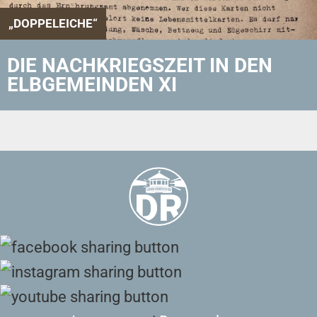
„DOPPELEICHE“
DIE NACHKRIEGSZEIT IN DEN
ELBGEMEINDEN XI