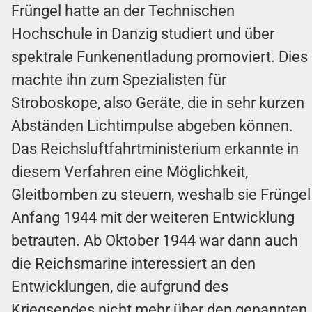
Früngel hatte an der Technischen
Hochschule in Danzig studiert und über
spektrale Funkenentladung promoviert. Dies
machte ihn zum Spezialisten für
Stroboskope, also Geräte, die in sehr kurzen
Abständen Lichtimpulse abgeben können.
Das Reichsluftfahrtministerium erkannte in
diesem Verfahren eine Möglichkeit,
Gleitbomben zu steuern, weshalb sie Früngel
Anfang 1944 mit der weiteren Entwicklung
betrauten. Ab Oktober 1944 war dann auch
die Reichsmarine interessiert an den
Entwicklungen, die aufgrund des
Kriegsendes nicht mehr über den genannten