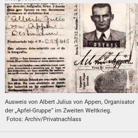
Ausweis von Albert Julius von Appen, Organisator
der „Apfel-Gruppe“ im Zweiten Weltkrieg.
Fotos: Archiv/Privatnachlass