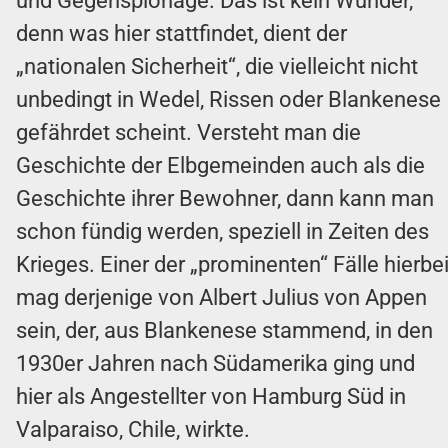
und Gegenspionage. Das ist kein Wunder,
denn was hier stattfindet, dient der
„nationalen Sicherheit“, die vielleicht nicht
unbedingt in Wedel, Rissen oder Blankenese
gefährdet scheint. Versteht man die
Geschichte der Elbgemeinden auch als die
Geschichte ihrer Bewohner, dann kann man
schon fündig werden, speziell in Zeiten des
Krieges. Einer der „prominenten“ Fälle hierbe
mag derjenige von Albert Julius von Appen
sein, der, aus Blankenese stammend, in den
1930er Jahren nach Südamerika ging und
hier als Angestellter von Hamburg Süd in
Valparaiso, Chile, wirkte.