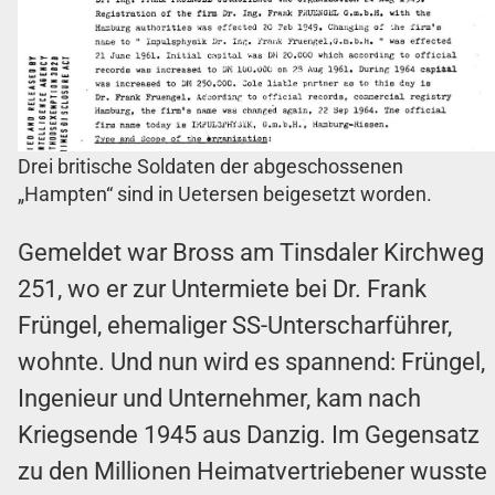
Drei britische Soldaten der abgeschossenen
„Hampten“ sind in Uetersen beigesetzt worden.
Gemeldet war Bross am Tinsdaler Kirchweg
251, wo er zur Untermiete bei Dr. Frank
Früngel, ehemaliger SS-Unterscharführer,
wohnte. Und nun wird es spannend: Früngel,
Ingenieur und Unternehmer, kam nach
Kriegsende 1945 aus Danzig. Im Gegensatz
zu den Millionen Heimatvertriebener wusste