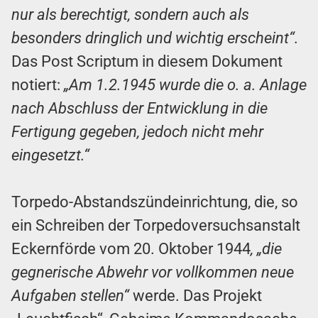
nur als berechtigt, sondern auch als
besonders dringlich und wichtig erscheint“.
Das Post Scriptum in diesem Dokument
notiert:
„Am 1.2.1945 wurde die o. a. Anlage
nach Abschluss der Entwicklung in die
Fertigung gegeben, jedoch nicht mehr
eingesetzt.“
Torpedo-Abstandszündeinrichtung, die, so
ein Schreiben der Torpedoversuchsanstalt
Eckernförde vom 20. Oktober 1944
, „die
gegnerische Abwehr vor vollkommen neue
Aufgaben stellen“
werde. Das Projekt