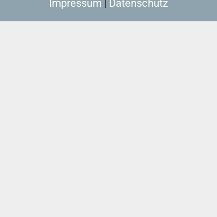
Impressum
|
Datenschutz