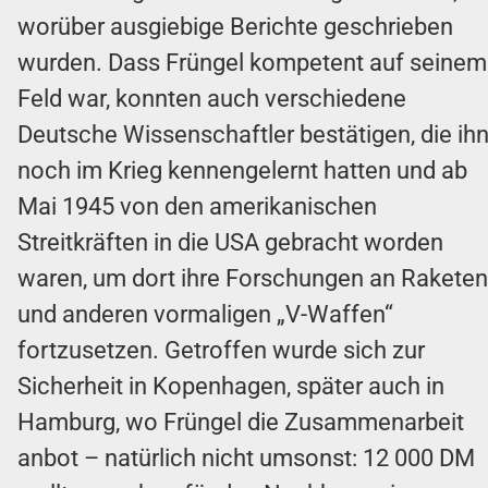
worüber ausgiebige Berichte geschrieben
wurden. Dass Früngel kompetent auf seinem
Feld war, konnten auch verschiedene
Deutsche Wissenschaftler bestätigen, die ih
noch im Krieg kennengelernt hatten und ab
Mai 1945 von den amerikanischen
Streitkräften in die USA gebracht worden
waren, um dort ihre Forschungen an Raketen
und anderen vormaligen „V-Waffen“
fortzusetzen. Getroffen wurde sich zur
Sicherheit in Kopenhagen, später auch in
Hamburg, wo Früngel die Zusammenarbeit
anbot – natürlich nicht umsonst: 12 000 DM