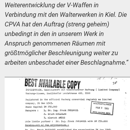
Weiterentwicklung der V-Waffen in
Verbindung mit den Walterwerken in Kiel. Die
CPVA hat den Auftrag (streng geheim)
unbedingt in den in unserem Werk in
Anspruch genommenen Räumen mit
größtmöglicher Beschleunigung weiter zu
arbeiten unbeschadet einer Beschlagnahme.“