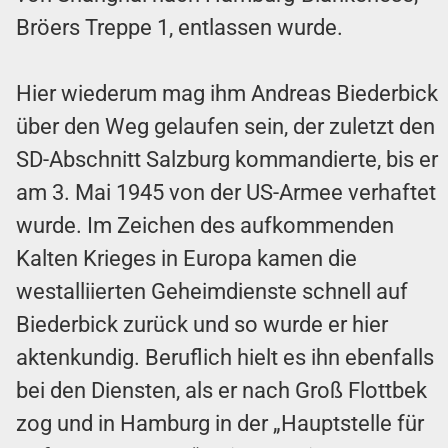
Bröers Treppe 1, entlassen wurde.
Hier wiederum mag ihm Andreas Biederbick
über den Weg gelaufen sein, der zuletzt den
SD-Abschnitt Salzburg kommandierte, bis er
am 3. Mai 1945 von der US-Armee verhaftet
wurde. Im Zeichen des aufkommenden
Kalten Krieges in Europa kamen die
westalliierten Geheimdienste schnell auf
Biederbick zurück und so wurde er hier
aktenkundig. Beruflich hielt es ihn ebenfalls
bei den Diensten, als er nach Groß Flottbek
zog und in Hamburg in der „Hauptstelle für