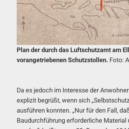
Plan der durch das Luftschutzamt am El
vorangetriebenen Schutzstollen.
Foto: A
Da es jedoch im Interesse der Anwohner 
explizit begrüßt, wenn sich „Selbstschu
ausführen konnten. „Nur für den Fall, da
Baudurchführung erforderliche Material