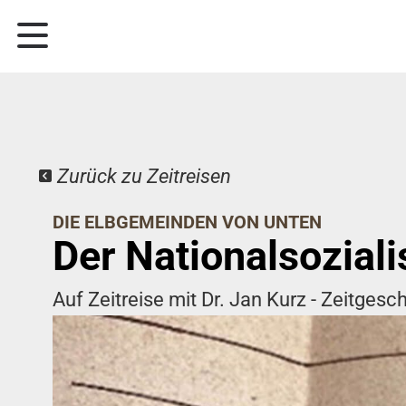
Zurück zu Zeitreisen
DIE ELBGEMEINDEN VON UNTEN
Der Nationalsozial
Auf Zeitreise mit Dr. Jan Kurz - Zeitgesch