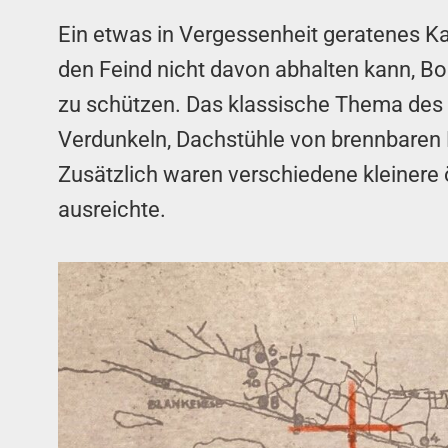
Ein etwas in Vergessenheit geratenes K
den Feind nicht davon abhalten kann, B
zu schützen. Das klassische Thema des 
Verdunkeln, Dachstühle von brennbaren 
Zusätzlich waren verschiedene kleinere 
ausreichte.