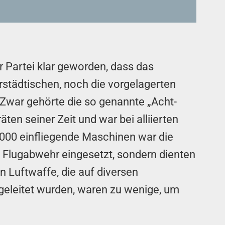
 Partei klar geworden, dass das
rstädtischen, noch die vorgelagerten
 Zwar gehörte die so genannte „Acht-
en seiner Zeit und war bei alliierten
 000 einfliegende Maschinen war die
Flugabwehr eingesetzt, sondern dienten
n Luftwaffe, die auf diversen
eleitet wurden, waren zu wenige, um