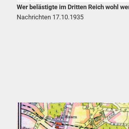
Wer belästigte im Dritten Reich wohl w
Nachrichten 17.10.1935