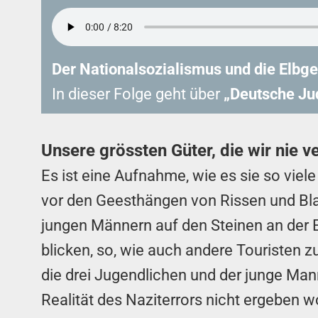
Der Nationalsozialismus und die Elbge
In dieser Folge geht über
„Deutsche Jud
Unsere grössten Güter, die wir nie v
Es ist eine Aufnahme, wie es sie so viel
vor den Geesthängen von Rissen und Blan
jungen Männern auf den Steinen an der E
blicken, so, wie auch andere Touristen z
die drei Jugendlichen und der junge Man
Realität des Naziterrors nicht ergeben w