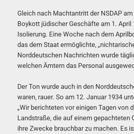
Gleich nach Machtantritt der NSDAP am 
Boykott jüdischer Geschäfte am 1. April
Isolierung. Eine Woche nach dem Aprilb
das dem Staat ermöglichte, „nichtarisch
Norddeutschen Nachrichten wurde täglich
welchen Ämtern das Personal ausgewec
Der Ton wurde auch in den Norddeutschen
waren, rauer. So am 12. Januar 1934 unt
„Wir berichteten vor einigen Tagen von 
Landstraße, die auf einem gepachteten 
ihre Zwecke brauchbar zu machen. Es ist