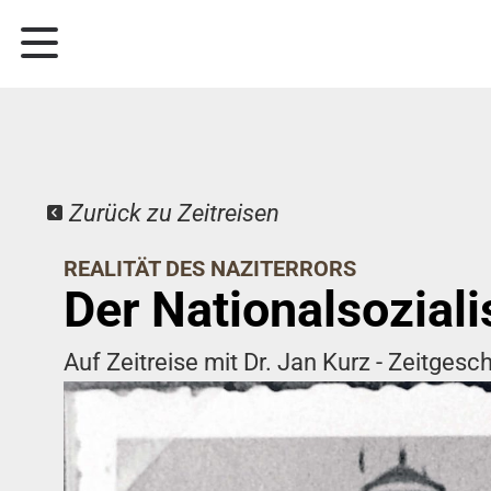
Zurück zu Zeitreisen
REALITÄT DES NAZITERRORS
Der Nationalsozial
Auf Zeitreise mit Dr. Jan Kurz - Zeitgesch