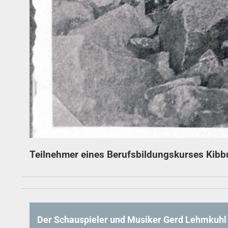
Teilnehmer eines Berufsbildungskurses Kibb
Der Schauspieler und Musiker Gerd Lehmkuhl geh