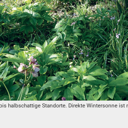
bis halbschattige Standorte. Direkte Wintersonne ist 