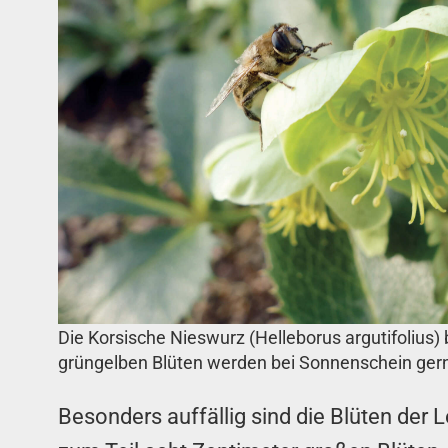
Die Korsische Nieswurz (Helleborus argutifolius)
grüngelben Blüten werden bei Sonnenschein gern
Besonders auffällig sind die Blüten der 