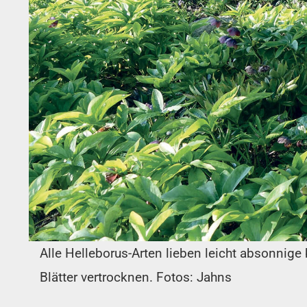
Alle Helleborus-Arten lieben leicht absonnige 
Blätter vertrocknen. Fotos: Jahns