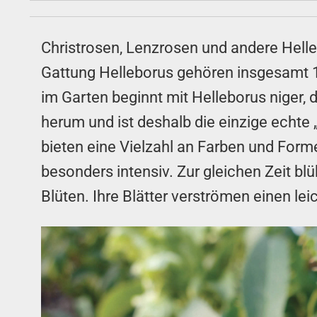
Christrosen, Lenzrosen und andere Helle
Gattung Helleborus gehören insgesamt 19
im Garten beginnt mit Helleborus niger, 
herum und ist deshalb die einzige echte 
bieten eine Vielzahl an Farben und Forme
besonders intensiv. Zur gleichen Zeit bl
Blüten. Ihre Blätter verströmen einen l