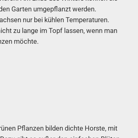
den Garten umgepflanzt werden.
achsen nur bei kühlen Temperaturen.
nicht zu lange im Topf lassen, wenn man
anzen möchte.
rünen Pflanzen bilden dichte Horste, mit