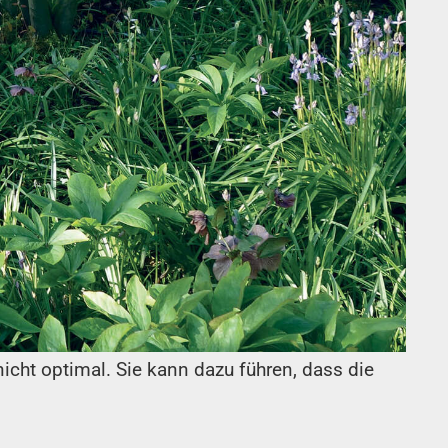
nicht optimal. Sie kann dazu führen, dass die