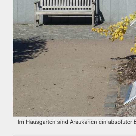
Im Hausgarten sind Araukarien ein absoluter 