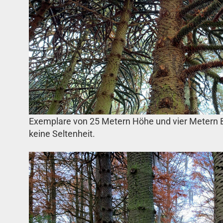
Exemplare von 25 Metern Höhe und vier Metern B
keine Seltenheit.