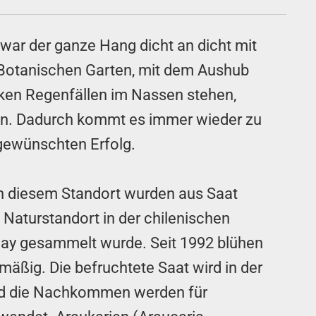
 war der ganze Hang dicht an dicht mit
 Botanischen Garten, mit dem Aushub
rken Regenfällen im Nassen stehen,
en. Dadurch kommt es immer wieder zu
gewünschten Erfolg.
n diesem Standort wurden aus Saat
Naturstandort in der chilenischen
may gesammelt wurde. Seit 1992 blühen
mäßig. Die befruchtete Saat wird in der
nd die Nachkommen werden für