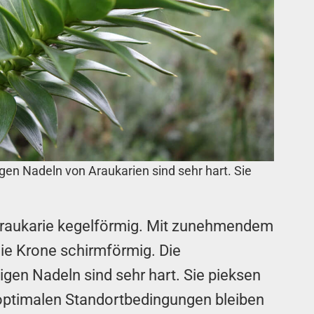
gen Nadeln von Araukarien sind sehr hart. Sie
raukarie kegelförmig. Mit zunehmendem
die Krone schirmförmig. Die
igen Nadeln sind sehr hart. Sie pieksen
 optimalen Standortbedingungen bleiben