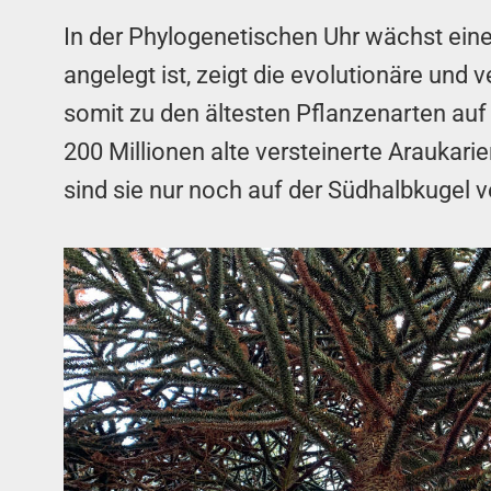
In der Phylogenetischen Uhr wächst eine 
angelegt ist, zeigt die evolutionäre und
somit zu den ältesten Pflanzenarten auf
200 Millionen alte versteinerte Araukari
sind sie nur noch auf der Südhalbkugel ve