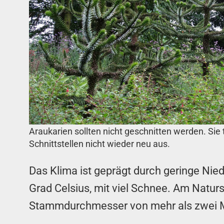
Araukarien sollten nicht geschnitten werden. Sie 
Schnittstellen nicht wieder neu aus.
Das Klima ist geprägt durch geringe Nied
Grad Celsius, mit viel Schnee. Am Natur
Stammdurchmesser von mehr als zwei Met