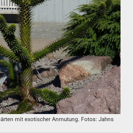
Gärten mit exotischer Anmutung. Fotos: Jahns