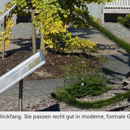
Blickfang. Sie passen recht gut in moderne, formale 