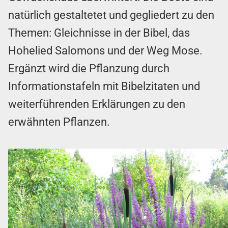
natürlich gestaltetet und gegliedert zu den
Themen: Gleichnisse in der Bibel, das
Hohelied Salomons und der Weg Mose.
Ergänzt wird die Pflanzung durch
Informationstafeln mit Bibelzitaten und
weiterführenden Erklärungen zu den
erwähnten Pflanzen.