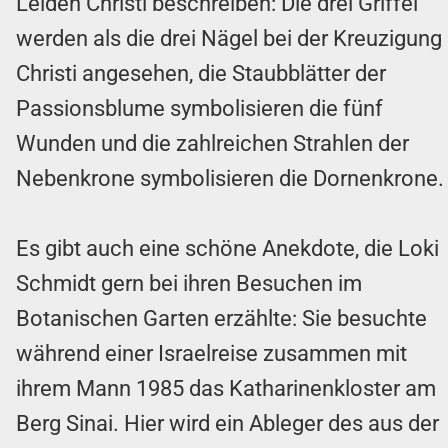
Leiden Christi beschreiben: Die drei Griffel
werden als die drei Nägel bei der Kreuzigung
Christi angesehen, die Staubblätter der
Passionsblume symbolisieren die fünf
Wunden und die zahlreichen Strahlen der
Nebenkrone symbolisieren die Dornenkrone.
Es gibt auch eine schöne Anekdote, die Loki
Schmidt gern bei ihren Besuchen im
Botanischen Garten erzählte: Sie besuchte
während einer Israelreise zusammen mit
ihrem Mann 1985 das Katharinenkloster am
Berg Sinai. Hier wird ein Ableger des aus der