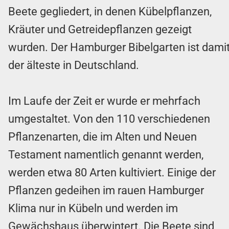
Beete gegliedert, in denen Kübelpflanzen,
Kräuter und Getreidepflanzen gezeigt
wurden. Der Hamburger Bibelgarten ist dami
der älteste in Deutschland.
Im Laufe der Zeit er wurde er mehrfach
umgestaltet. Von den 110 verschiedenen
Pflanzenarten, die im Alten und Neuen
Testament namentlich genannt werden,
werden etwa 80 Arten kultiviert. Einige der
Pflanzen gedeihen im rauen Hamburger
Klima nur in Kübeln und werden im
Gewächshaus überwintert. Die Beete sind