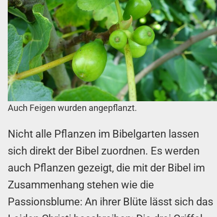
Auch Feigen wurden angepflanzt.
Nicht alle Pflanzen im Bibelgarten lassen
sich direkt der Bibel zuordnen. Es werden
auch Pflanzen gezeigt, die mit der Bibel im
Zusammenhang stehen wie die
Passionsblume: An ihrer Blüte lässt sich das