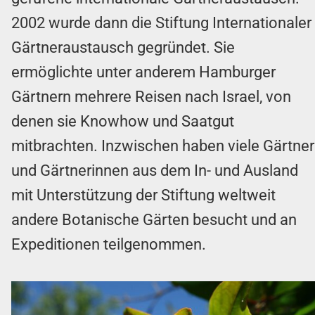
2002 wurde dann die Stiftung Internationaler
Gärtneraustausch gegründet. Sie
ermöglichte unter anderem Hamburger
Gärtnern mehrere Reisen nach Israel, von
denen sie Knowhow und Saatgut
mitbrachten. Inzwischen haben viele Gärtner
und Gärtnerinnen aus dem In- und Ausland
mit Unterstützung der Stiftung weltweit
andere Botanische Gärten besucht und an
Expeditionen teilgenommen.