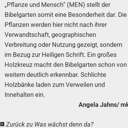
„Pflanze und Mensch“ (MEN) stellt der
Bibelgarten somit eine Besonderheit dar. Die
Pflanzen werden hier nicht nach ihrer
Verwandtschaft, geographischen
Verbreitung oder Nutzung gezeigt, sondern
im Bezug zur Heiligen Schrift. Ein großes
Holzkreuz macht den Bibelgarten schon von
weitem deutlich erkennbar. Schlichte
Holzbänke laden zum Verweilen und
Innehalten ein.
Angela Jahns/ m
Zurück zu Was wächst denn da?