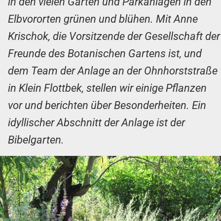
in den vielen Gärten und Parkanlagen in den
Elbvororten grünen und blühen. Mit Anne
Krischok, die Vorsitzende der Gesellschaft der
Freunde des Botanischen Gartens ist, und
dem Team der Anlage an der Ohnhorststraße
in Klein Flottbek, stellen wir einige Pflanzen
vor und berichten über Besonderheiten. Ein
idyllischer Abschnitt der Anlage ist der
Bibelgarten.