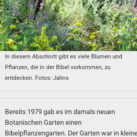
In diesem Abschnitt gibt es viele Blumen und
Pflanzen, die in der Bibel vorkommen, zu
entdecken. Fotos: Jahns
Bereits 1979 gab es im damals neuen
Botanischen Garten einen
Bibelpflanzengarten. Der Garten war in klein