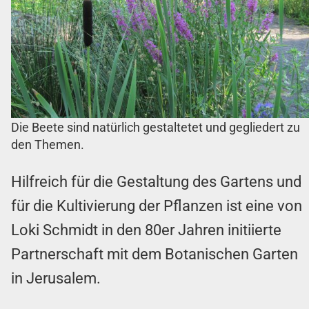
Die Beete sind natürlich gestaltetet und gegliedert zu
den Themen.
Hilfreich für die Gestaltung des Gartens und
für die Kultivierung der Pflanzen ist eine von
Loki Schmidt in den 80er Jahren initiierte
Partnerschaft mit dem Botanischen Garten
in Jerusalem.