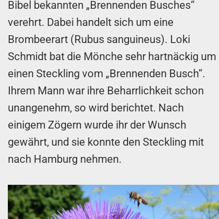
Bibel bekannten „Brennenden Busches“
verehrt. Dabei handelt sich um eine
Brombeerart (Rubus sanguineus). Loki
Schmidt bat die Mönche sehr hartnäckig um
einen Steckling vom „Brennenden Busch“.
Ihrem Mann war ihre Beharrlichkeit schon
unangenehm, so wird berichtet. Nach
einigem Zögern wurde ihr der Wunsch
gewährt, und sie konnte den Steckling mit
nach Hamburg nehmen.