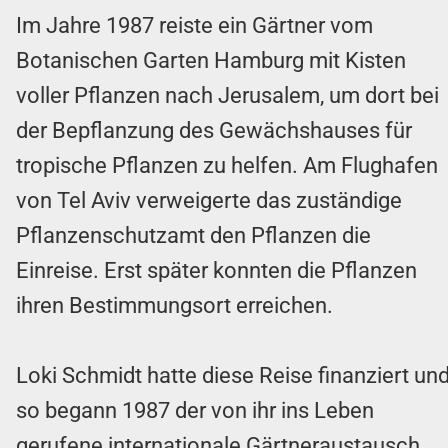
Im Jahre 1987 reiste ein Gärtner vom
Botanischen Garten Hamburg mit Kisten
voller Pflanzen nach Jerusalem, um dort bei
der Bepflanzung des Gewächshauses für
tropische Pflanzen zu helfen. Am Flughafen
von Tel Aviv verweigerte das zuständige
Pflanzenschutzamt den Pflanzen die
Einreise. Erst später konnten die Pflanzen
ihren Bestimmungsort erreichen.
Loki Schmidt hatte diese Reise finanziert un
so begann 1987 der von ihr ins Leben
gerufene internationale Gärtneraustausch.