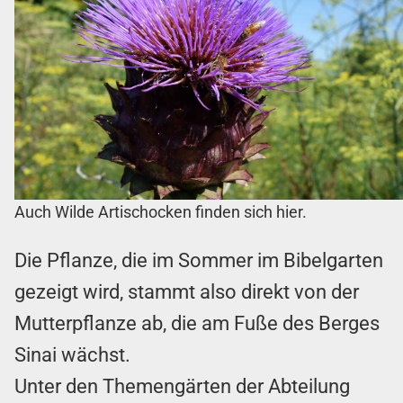
Auch Wilde Artischocken finden sich hier.
Die Pflanze, die im Sommer im Bibelgarten
gezeigt wird, stammt also direkt von der
Mutterpflanze ab, die am Fuße des Berges
Sinai wächst.
Unter den Themengärten der Abteilung