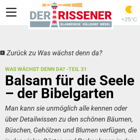
+25°C
Zurück zu Was wächst denn da?
WAS WÄCHST DENN DA? -TEIL 31
Balsam für die Seele
– der Bibelgarten
Man kann sie unmöglich alle kennen oder
über Detailwissen zu den schönen Bäumen,
Büschen, Gehölzen und Blumen verfügen, die