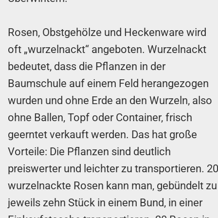
Rosen, Obstgehölze und Heckenware wird
oft „wurzelnackt“ angeboten. Wurzelnackt
bedeutet, dass die Pflanzen in der
Baumschule auf einem Feld herangezogen
wurden und ohne Erde an den Wurzeln, also
ohne Ballen, Topf oder Container, frisch
geerntet verkauft werden. Das hat große
Vorteile: Die Pflanzen sind deutlich
preiswerter und leichter zu transportieren. 2
wurzelnackte Rosen kann man, gebündelt zu
jeweils zehn Stück in einem Bund, in einer