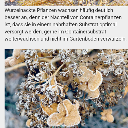
Wurzelnackte Pflanzen wachsen häufig deutlich
besser an, denn der Nachteil von Containerpflanzen
ist, dass sie in einem nahrhaften Substrat optimal
versorgt werden, gerne im Containersubstrat
weiterwachsen und nicht im Gartenboden verwurzeln.