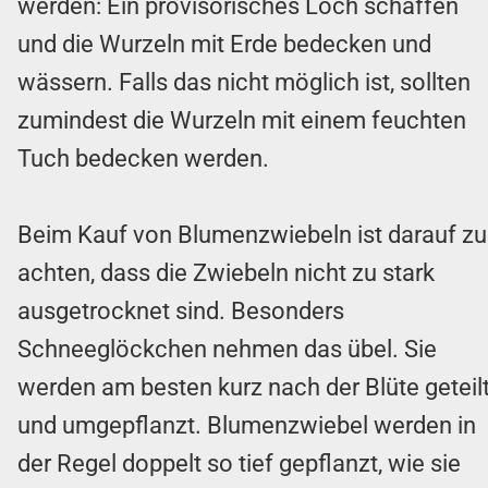
werden: Ein provisorisches Loch schaffen
und die Wurzeln mit Erde bedecken und
wässern. Falls das nicht möglich ist, sollten
zumindest die Wurzeln mit einem feuchten
Tuch bedecken werden.
Beim Kauf von Blumenzwiebeln ist darauf zu
achten, dass die Zwiebeln nicht zu stark
ausgetrocknet sind. Besonders
Schneeglöckchen nehmen das übel. Sie
werden am besten kurz nach der Blüte geteil
und umgepflanzt. Blumenzwiebel werden in
der Regel doppelt so tief gepflanzt, wie sie