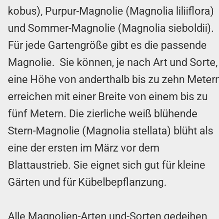
kobus), Purpur-Magnolie (Magnolia liliiflora)
und Sommer-Magnolie (Magnolia sieboldii).
Für jede Gartengröße gibt es die passende
Magnolie. Sie können, je nach Art und Sorte,
eine Höhe von anderthalb bis zu zehn Meter
erreichen mit einer Breite von einem bis zu
fünf Metern. Die zierliche weiß blühende
Stern-Magnolie (Magnolia stellata) blüht als
eine der ersten im März vor dem
Blattaustrieb. Sie eignet sich gut für kleine
Gärten und für Kübelbepflanzung.
Alle Magnolien-Arten und-Sorten gedeihen