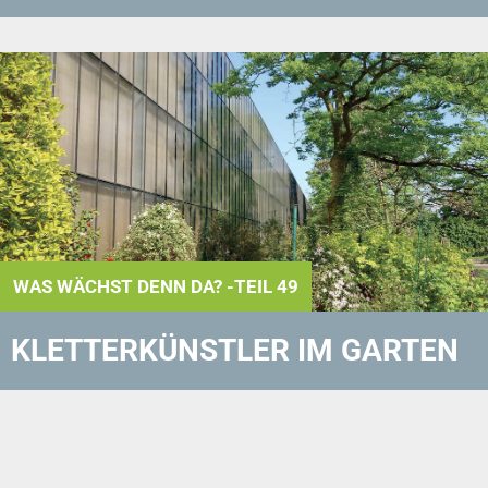
WAS WÄCHST DENN DA? -TEIL 49
KLETTERKÜNSTLER IM GARTEN