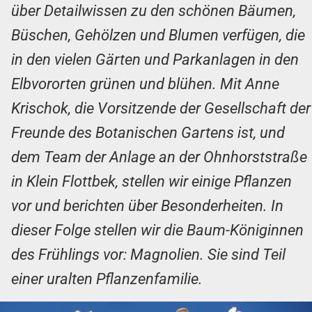
über Detailwissen zu den schönen Bäumen,
Büschen, Gehölzen und Blumen verfügen, die
in den vielen Gärten und Parkanlagen in den
Elbvororten grünen und blühen. Mit Anne
Krischok, die Vorsitzende der Gesellschaft der
Freunde des Botanischen Gartens ist, und
dem Team der Anlage an der Ohnhorststraße
in Klein Flottbek, stellen wir einige Pflanzen
vor und berichten über Besonderheiten. In
dieser Folge stellen wir die Baum-Königinnen
des Frühlings vor: Magnolien. Sie sind Teil
einer uralten Pflanzenfamilie.