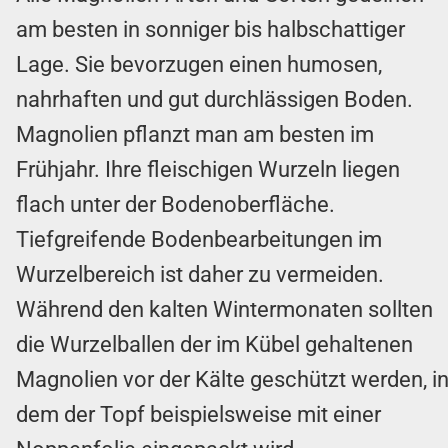
am besten in sonniger bis halbschattiger
Lage. Sie bevorzugen einen humosen,
nahrhaften und gut durchlässigen Boden.
Magnolien pflanzt man am besten im
Frühjahr. Ihre fleischigen Wurzeln liegen
flach unter der Bodenoberfläche.
Tiefgreifende Bodenbearbeitungen im
Wurzelbereich ist daher zu vermeiden.
Während den kalten Wintermonaten sollten
die Wurzelballen der im Kübel gehaltenen
Magnolien vor der Kälte geschützt werden, i
dem der Topf beispielsweise mit einer