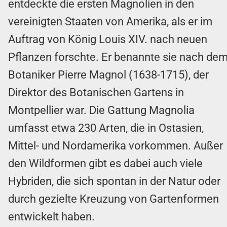
entdeckte die ersten Magnolien in den
vereinigten Staaten von Amerika, als er im
Auftrag von König Louis XIV. nach neuen
Pflanzen forschte. Er benannte sie nach de
Botaniker Pierre Magnol (1638-1715), der
Direktor des Botanischen Gartens in
Montpellier war. Die Gattung Magnolia
umfasst etwa 230 Arten, die in Ostasien,
Mittel- und Nordamerika vorkommen. Außer
den Wildformen gibt es dabei auch viele
Hybriden, die sich spontan in der Natur oder
durch gezielte Kreuzung von Gartenformen
entwickelt haben.