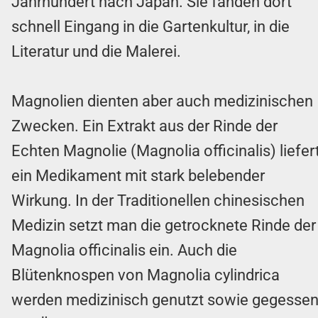
Jahrhundert nach Japan. Sie fanden dort
schnell Eingang in die Gartenkultur, in die
Literatur und die Malerei.
Magnolien dienten aber auch medizinischen
Zwecken. Ein Extrakt aus der Rinde der
Echten Magnolie (Magnolia officinalis) liefer
ein Medikament mit stark belebender
Wirkung. In der Traditionellen chinesischen
Medizin setzt man die getrocknete Rinde der
Magnolia officinalis ein. Auch die
Blütenknospen von Magnolia cylindrica
werden medizinisch genutzt sowie gegesse