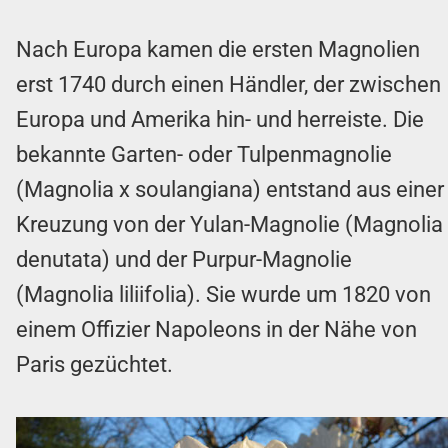
Nach Europa kamen die ersten Magnolien
erst 1740 durch einen Händler, der zwischen
Europa und Amerika hin- und herreiste. Die
bekannte Garten- oder Tulpenmagnolie
(Magnolia x soulangiana) entstand aus einer
Kreuzung von der Yulan-Magnolie (Magnolia
denutata) und der Purpur-Magnolie
(Magnolia liliifolia). Sie wurde um 1820 von
einem Offizier Napoleons in der Nähe von
Paris gezüchtet.