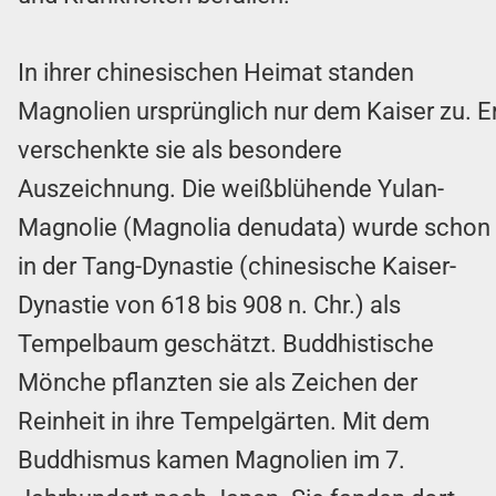
In ihrer chinesischen Heimat standen
Magnolien ursprünglich nur dem Kaiser zu. E
verschenkte sie als besondere
Auszeichnung. Die weißblühende Yulan-
Magnolie (Magnolia denudata) wurde schon
in der Tang-Dynastie (chinesische Kaiser-
Dynastie von 618 bis 908 n. Chr.) als
Tempelbaum geschätzt. Buddhistische
Mönche pflanzten sie als Zeichen der
Reinheit in ihre Tempelgärten. Mit dem
Buddhismus kamen Magnolien im 7.