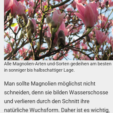
Alle Magnolien-Arten und-Sorten gedeihen am besten
in sonniger bis halbschattiger Lage.
Man sollte Magnolien möglichst nicht
schneiden, denn sie bilden Wasserschosse
und verlieren durch den Schnitt ihre
natürliche Wuchsform. Daher ist es wichtig,