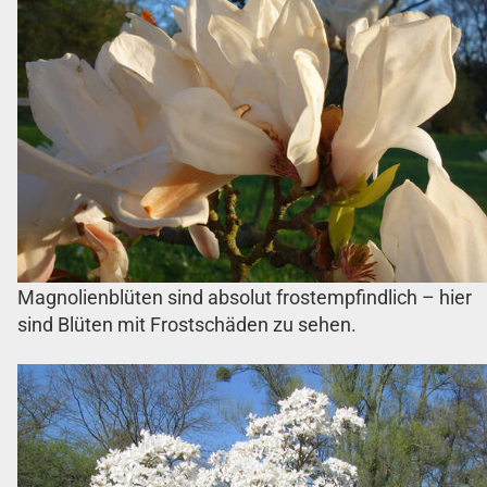
Magnolienblüten sind absolut frostempfindlich – hier
sind Blüten mit Frostschäden zu sehen.