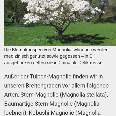
Die Blütenknospen von Magnolia cylindrica werden
medizinisch genutzt sowie gegessen ‒ in Öl
ausgebacken gelten sie in China als Delikatesse
.
Außer der Tulpen-Magnolie finden wir in
unseren Breitengraden vor allem folgende
Arten: Stern-Magnolie (Magnolia stellata),
Baumartige Stern-Magnolie (Magnolia
loebneri), Kobushi-Magnolie (Magnolia