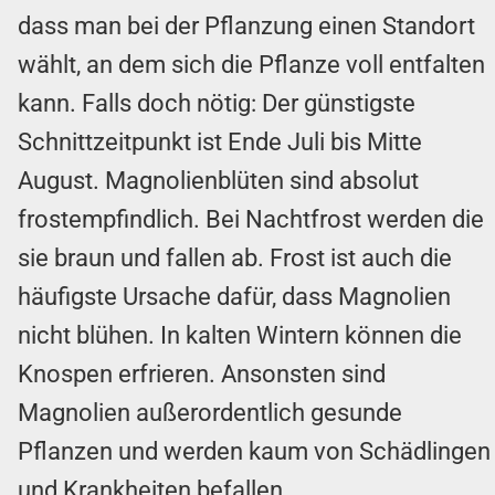
dass man bei der Pflanzung einen Standort
wählt, an dem sich die Pflanze voll entfalten
kann. Falls doch nötig: Der günstigste
Schnittzeitpunkt ist Ende Juli bis Mitte
August. Magnolienblüten sind absolut
frostempfindlich. Bei Nachtfrost werden die
sie braun und fallen ab. Frost ist auch die
häufigste Ursache dafür, dass Magnolien
nicht blühen. In kalten Wintern können die
Knospen erfrieren. Ansonsten sind
Magnolien außerordentlich gesunde
Pflanzen und werden kaum von Schädlingen
und Krankheiten befallen.