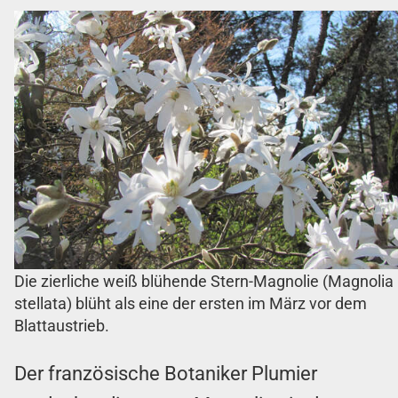
Die zierliche weiß blühende Stern-Magnolie (Magnolia
stellata) blüht als eine der ersten im März vor dem
Blattaustrieb.
Der französische Botaniker Plumier