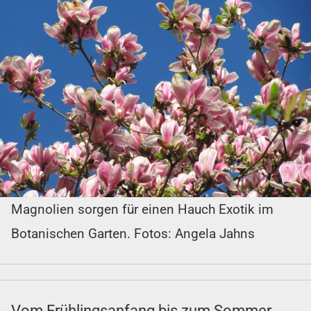
Magnolien sorgen für einen Hauch Exotik im
Botanischen Garten. Fotos: Angela Jahns
Vom Frühlingsanfang bis zum Sommer