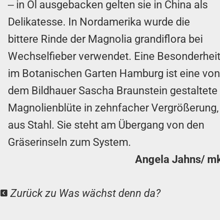
‒ in Öl ausgebacken gelten sie in China als
Delikatesse. In Nordamerika wurde die
bittere Rinde der Magnolia grandiflora bei
Wechselfieber verwendet. Eine Besonderhei
im Botanischen Garten Hamburg ist eine von
dem Bildhauer Sascha Braunstein gestaltete
Magnolienblüte in zehnfacher Vergrößerung,
aus Stahl. Sie steht am Übergang von den
Gräserinseln zum System.
Angela Jahns/ m
Zurück zu Was wächst denn da?