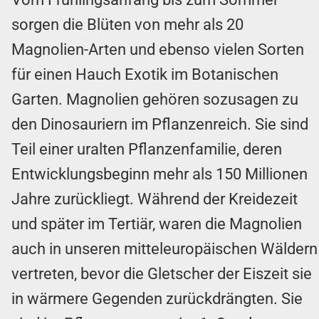
sorgen die Blüten von mehr als 20
Magnolien-Arten und ebenso vielen Sorten
für einen Hauch Exotik im Botanischen
Garten. Magnolien gehören sozusagen zu
den Dinosauriern im Pflanzenreich. Sie sind
Teil einer uralten Pflanzenfamilie, deren
Entwicklungsbeginn mehr als 150 Millionen
Jahre zurückliegt. Während der Kreidezeit
und später im Tertiär, waren die Magnolien
auch in unseren mitteleuropäischen Wäldern
vertreten, bevor die Gletscher der Eiszeit sie
in wärmere Gegenden zurückdrängten. Sie