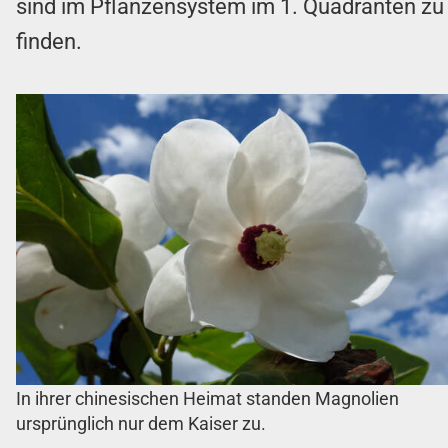
sind im Pflanzensystem im 1. Quadranten zu
finden.
In ihrer chinesischen Heimat standen Magnolien
ursprünglich nur dem Kaiser zu.