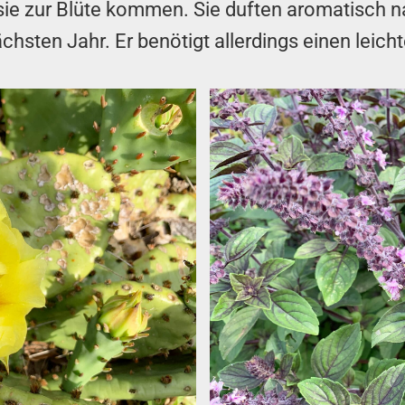
sie zur Blüte kommen. Sie duften aromatisch n
hsten Jahr. Er benötigt allerdings einen leich