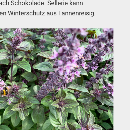
ach Schokolade. Sellerie kann
ten Winterschutz aus Tannenreisig.