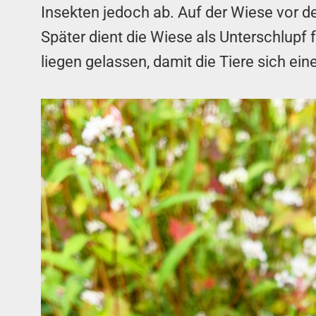
Insekten jedoch ab. Auf der Wiese vor d
Später dient die Wiese als Unterschlupf
liegen gelassen, damit die Tiere sich 