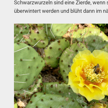
Schwarzwurzeln sind eine Zierde, wenn 
überwintert werden und blüht dann im näc