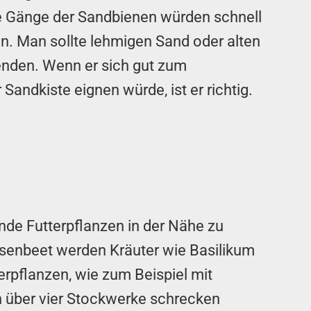
die Gänge der Sandbienen würden schnell
n. Man sollte lehmigen Sand oder alten
nden. Wenn er sich gut zum
Sandkiste eignen würde, ist er richtig.
nde Futterpflanzen in der Nähe zu
senbeet werden Kräuter wie Basilikum
rpflanzen, wie zum Beispiel mit
n über vier Stockwerke schrecken