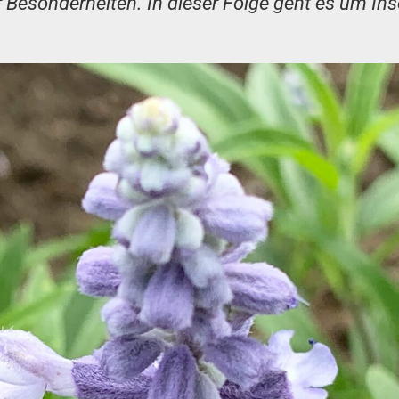
er Besonderheiten. In dieser Folge geht es um I