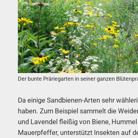
Der bunte Präriegarten in seiner ganzen Blütenpr
Da einige Sandbienen-Arten sehr wähleri
haben. Zum Beispiel sammelt die Weide
und Lavendel fleißig von Biene, Hummel
Mauerpfeffer, unterstützt Insekten auf