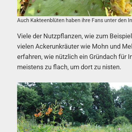
Auch Kakteenblüten haben ihre Fans unter den I
Viele der Nutzpflanzen, wie zum Beispi
vielen Ackerunkräuter wie Mohn und Mel
erfahren, wie nützlich ein Gründach für 
meistens zu flach, um dort zu nisten.