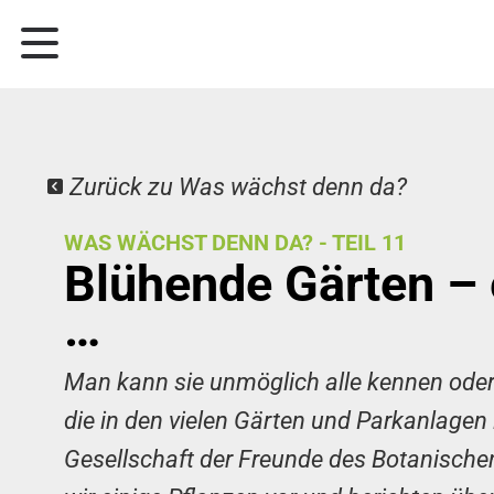
Zurück zu Was wächst denn da?
WAS WÄCHST DENN DA? - TEIL 11
Blühende Gärten – 
…
Man kann sie unmöglich alle kennen ode
die in den vielen Gärten und Parkanlagen
Gesellschaft der Freunde des Botanischen