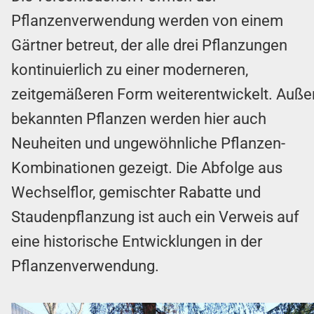
Pflanzenverwendung werden von einem
Gärtner betreut, der alle drei Pflanzungen
kontinuierlich zu einer moderneren,
zeitgemäßeren Form weiterentwickelt. Auße
bekannten Pflanzen werden hier auch
Neuheiten und ungewöhnliche Pflanzen-
Kombinationen gezeigt. Die Abfolge aus
Wechselflor, gemischter Rabatte und
Staudenpflanzung ist auch ein Verweis auf
eine historische Entwicklungen in der
Pflanzenverwendung.