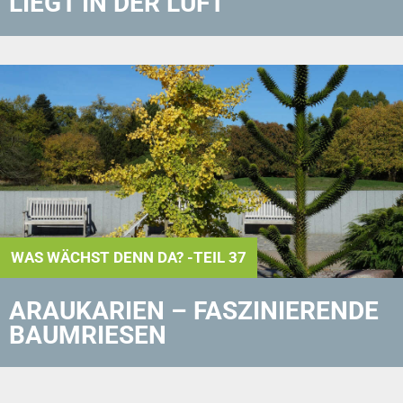
LIEGT IN DER LUFT
WAS WÄCHST DENN DA? -TEIL 37
ARAUKARIEN – FASZINIERENDE
BAUMRIESEN