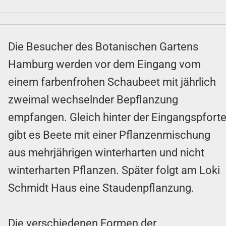
Die Besucher des Botanischen Gartens
Hamburg werden vor dem Eingang vom
einem farbenfrohen Schaubeet mit jährlich
zweimal wechselnder Bepflanzung
empfangen. Gleich hinter der Eingangspfort
gibt es Beete mit einer Pflanzenmischung
aus mehrjährigen winterharten und nicht
winterharten Pflanzen. Später folgt am Loki
Schmidt Haus eine Staudenpflanzung.
Die verschiedenen Formen der