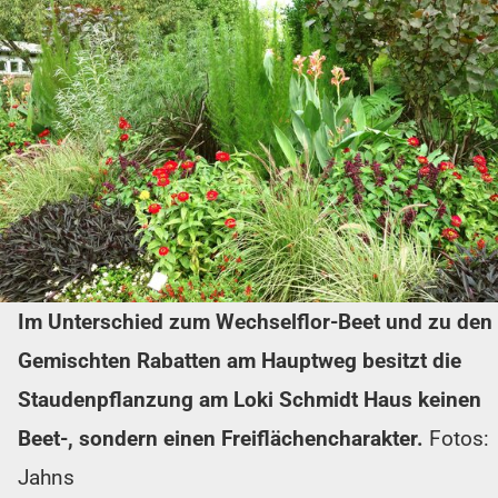
Im Unterschied zum Wechselflor-Beet und zu den
Gemischten Rabatten am Hauptweg besitzt die
Staudenpflanzung am Loki Schmidt Haus keinen
Beet-, sondern einen Freiflächencharakter.
Fotos:
Jahns