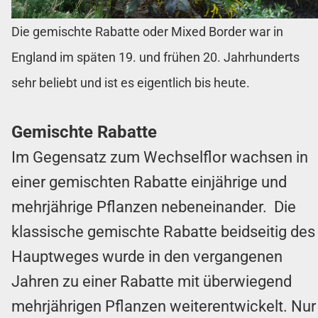
Die gemischte Rabatte oder Mixed Border war in
England im späten 19. und frühen 20. Jahrhunderts
sehr beliebt und ist es eigentlich bis heute.
Gemischte Rabatte
Im Gegensatz zum Wechselflor wachsen in
einer gemischten Rabatte einjährige und
mehrjährige Pflanzen nebeneinander. Die
klassische gemischte Rabatte beidseitig des
Hauptweges wurde in den vergangenen
Jahren zu einer Rabatte mit überwiegend
mehrjährigen Pflanzen weiterentwickelt. Nur