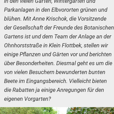
in den vielen Gärten, Wintergärten und
Parkanlagen in den Elbvororten grünen und
blühen. Mit Anne Krischok, die Vorsitzende
der Gesellschaft der Freunde des Botanischen
Gartens ist und dem Team der Anlage an der
Ohnhorststraße in Klein Flottbek, stellen wir
einige Pflanzen und Gärten vor und berichten
über Besonderheiten. Diesmal geht es um die
von vielen Besuchern bewunderten bunten
Beete im Eingangsbereich. Vielleicht bieten
die Rabatten ja einige Anregungen für den
eigenen Vorgarten?