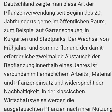
Deutschland zeigte man diese Art der
Pflanzenverwendung seit Beginn des 20.
Jahrhunderts gerne im öffentlichen Raum,
zum Beispiel auf Gartenschauen, in
Kurgärten und Stadtparks. Der Wechsel von
Frühjahrs- und Sommerflor und der damit
erforderliche zweimalige Austausch der
Bepflanzung innerhalb eines Jahres ist
verbunden mit erheblichem Arbeits-, Material
und Pflanzeneinsatz und widerspricht der
Nachhaltigkeit. In der klassischen
Wirtschaftsweise werden die
ausgetauschten Pflanzen nach ihrer Nutzun