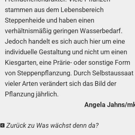
stammen aus dem Lebensbereich
Steppenheide und haben einen
verhältnismäßig geringen Wasserbedarf.
Jedoch handelt es sich auch hier um eine
individuelle Gestaltung und nicht um einen
Kiesgarten, eine Prärie- oder sonstige Form
von Steppenpflanzung. Durch Selbstaussaat
vieler Arten verändert sich das Bild der
Pflanzung jährlich.
Angela Jahns/m
Zurück zu Was wächst denn da?