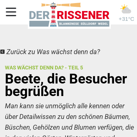
+31°C
Zurück zu Was wächst denn da?
WAS WÄCHST DENN DA? - TEIL 5
Beete, die Besucher
begrüßen
Man kann sie unmöglich alle kennen oder
über Detailwissen zu den schönen Bäumen,
Büschen, Gehölzen und Blumen verfügen, die