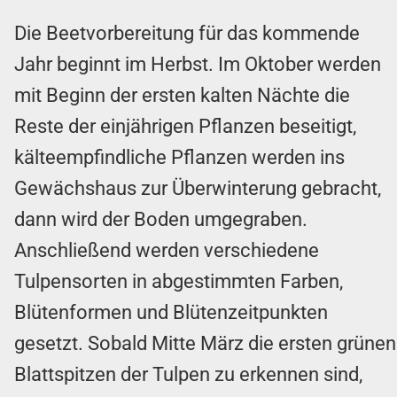
Die Beetvorbereitung für das kommende
Jahr beginnt im Herbst. Im Oktober werden
mit Beginn der ersten kalten Nächte die
Reste der einjährigen Pflanzen beseitigt,
kälteempfindliche Pflanzen werden ins
Gewächshaus zur Überwinterung gebracht,
dann wird der Boden umgegraben.
Anschließend werden verschiedene
Tulpensorten in abgestimmten Farben,
Blütenformen und Blütenzeitpunkten
gesetzt. Sobald Mitte März die ersten grünen
Blattspitzen der Tulpen zu erkennen sind,