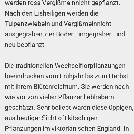
werden rosa Vergißmeinnicht gepflanzt.
Nach den Eisheiligen werden die
Tulpenzwiebeln und Vergißmeinnicht
ausgegraben, der Boden umgegraben und
neu bepflanzt.
Die traditionellen Wechselflorpflanzungen
beeindrucken vom Frühjahr bis zum Herbst
mit ihrem Blütenreichtum. Sie werden nach
wie vor von vielen Pflanzenliebhabern
geschätzt. Sehr beliebt waren diese üppigen,
aus heutiger Sicht oft kitschigen
Pflanzungen im viktorianischen England. In