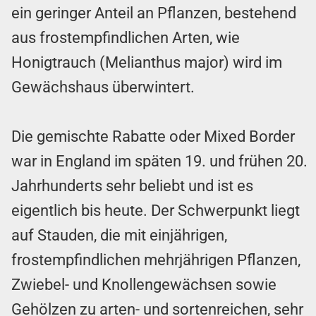
ein geringer Anteil an Pflanzen, bestehend
aus frostempfindlichen Arten, wie
Honigtrauch (Melianthus major) wird im
Gewächshaus überwintert.
Die gemischte Rabatte oder Mixed Border
war in England im späten 19. und frühen 20.
Jahrhunderts sehr beliebt und ist es
eigentlich bis heute. Der Schwerpunkt liegt
auf Stauden, die mit einjährigen,
frostempfindlichen mehrjährigen Pflanzen,
Zwiebel- und Knollengewächsen sowie
Gehölzen zu arten- und sortenreichen, sehr