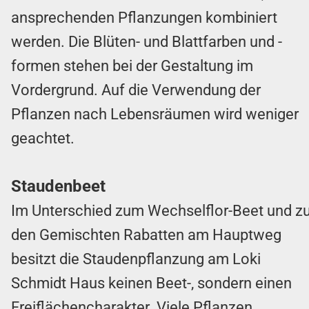
ansprechenden Pflanzungen kombiniert
werden. Die Blüten- und Blattfarben und -
formen stehen bei der Gestaltung im
Vordergrund. Auf die Verwendung der
Pflanzen nach Lebensräumen wird weniger
geachtet.
Staudenbeet
Im Unterschied zum Wechselflor-Beet und z
den Gemischten Rabatten am Hauptweg
besitzt die Staudenpflanzung am Loki
Schmidt Haus keinen Beet-, sondern einen
Freiflächencharakter. Viele Pflanzen