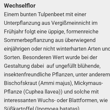
Wechselflor
Einem bunten Tulpenbeet mit einer
Unterpflanzung aus Vergißmeinnicht im
Frühjahr folgt eine üppige, formenreiche
Sommerbepflanzung aus überwiegend
einjährigen oder nicht winterharten Arten un
Sorten. Besonderen Wert wurde bei der
Gestaltung dabei auf ungefüllt blühende,
insektenfreundliche Pflanzen, unter anderem
Bischofskraut (Ammi majus), Mickymaus-
Pflanze (Cuphea llavea)) und solche mit
interessanten Wuchs- oder Blattformen, wie
Süßkartoffel (Ipomoea batatas),