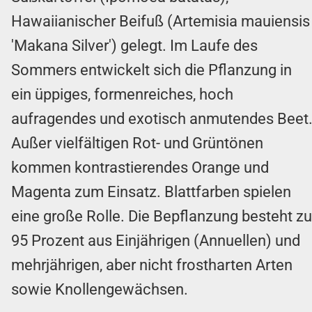
Hawaiianischer Beifuß (Artemisia mauiensis
'Makana Silver') gelegt. Im Laufe des
Sommers entwickelt sich die Pflanzung in
ein üppiges, formenreiches, hoch
aufragendes und exotisch anmutendes Beet
Außer vielfältigen Rot- und Grüntönen
kommen kontrastierendes Orange und
Magenta zum Einsatz. Blattfarben spielen
eine große Rolle. Die Bepflanzung besteht zu
95 Prozent aus Einjährigen (Annuellen) und
mehrjährigen, aber nicht frostharten Arten
sowie Knollengewächsen.