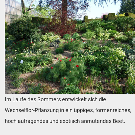
Im Laufe des Sommers entwickelt sich die
Wechselflor-Pflanzung in ein üppiges, formenreiches,
hoch aufragendes und exotisch anmutendes Beet.