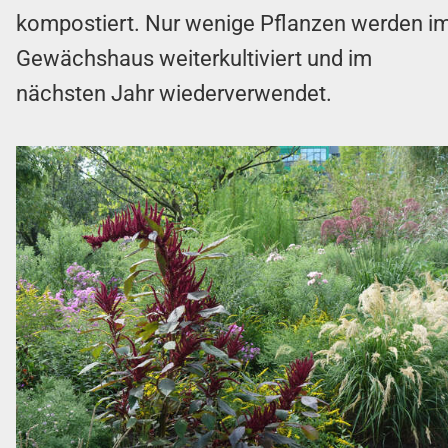
kompostiert. Nur wenige Pflanzen werden i
Gewächshaus weiterkultiviert und im
nächsten Jahr wiederverwendet.