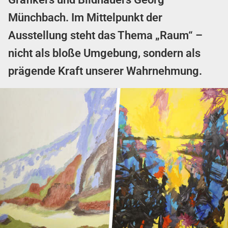
Münchbach. Im Mittelpunkt der
Ausstellung steht das Thema „Raum“ –
nicht als bloße Umgebung, sondern als
prägende Kraft unserer Wahrnehmung.