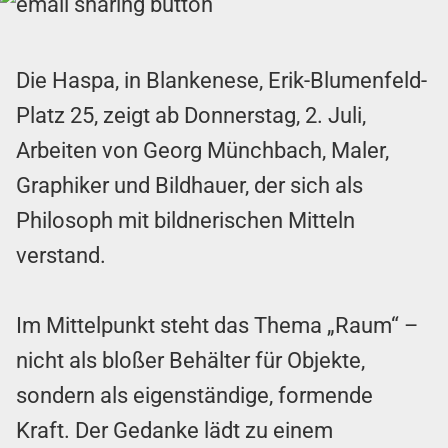
Die Haspa, in Blankenese, Erik-Blumenfeld-
Platz 25, zeigt ab Donnerstag, 2. Juli,
Arbeiten von Georg Münchbach, Maler,
Graphiker und Bildhauer, der sich als
Philosoph mit bildnerischen Mitteln
verstand.
Im Mittelpunkt steht das Thema „Raum“ –
nicht als bloßer Behälter für Objekte,
sondern als eigenständige, formende
Kraft. Der Gedanke lädt zu einem