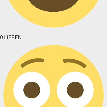
0
LIEBEN