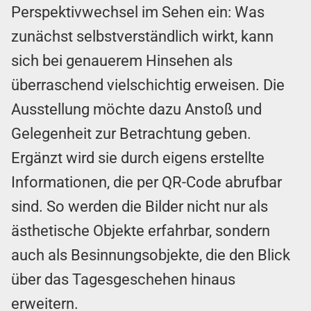
Perspektivwechsel im Sehen ein: Was
zunächst selbstverständlich wirkt, kann
sich bei genauerem Hinsehen als
überraschend vielschichtig erweisen. Die
Ausstellung möchte dazu Anstoß und
Gelegenheit zur Betrachtung geben.
Ergänzt wird sie durch eigens erstellte
Informationen, die per QR-Code abrufbar
sind. So werden die Bilder nicht nur als
ästhetische Objekte erfahrbar, sondern
auch als Besinnungsobjekte, die den Blick
über das Tagesgeschehen hinaus
erweitern.