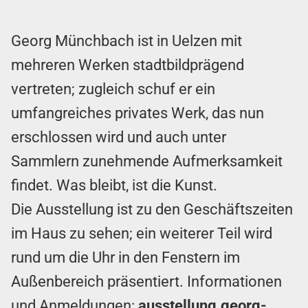
Georg Münchbach ist in Uelzen mit
mehreren Werken stadtbildprägend
vertreten; zugleich schuf er ein
umfangreiches privates Werk, das nun
erschlossen wird und auch unter
Sammlern zunehmende Aufmerksamkeit
findet. Was bleibt, ist die Kunst.
Die Ausstellung ist zu den Geschäftszeiten
im Haus zu sehen; ein weiterer Teil wird
rund um die Uhr in den Fenstern im
Außenbereich präsentiert. Informationen
und Anmeldungen:
ausstellung.georg-