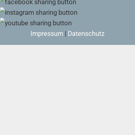
Impressum
|
Datenschutz