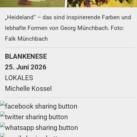
„Heideland“ – das sind inspirierende Farben und
lebhafte Formen von Georg Münchbach. Foto:
Falk Münchbach
BLANKENESE
25. Juni 2026
LOKALES
Michelle Kossel