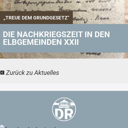
„TREUE DEM GRUNDGESETZ“
DIE NACHKRIEGSZEIT IN DEN
ELBGEMEINDEN XXII
Zurück zu Aktuelles