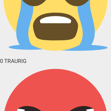
0
TRAURIG