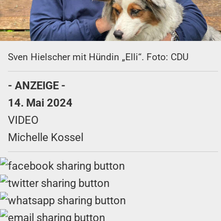
Sven Hielscher mit Hündin „Elli“. Foto: CDU
- ANZEIGE -
14. Mai 2024
VIDEO
Michelle Kossel