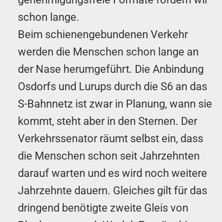
schon lange.
Beim schienengebundenen Verkehr
werden die Menschen schon lange an
der Nase herumgeführt. Die Anbindung
Osdorfs und Lurups durch die S6 an das
S-Bahnnetz ist zwar in Planung, wann sie
kommt, steht aber in den Sternen. Der
Verkehrssenator räumt selbst ein, dass
die Menschen schon seit Jahrzehnten
darauf warten und es wird noch weitere
Jahrzehnte dauern. Gleiches gilt für das
dringend benötigte zweite Gleis von