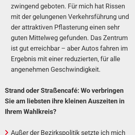
zwingend geboten. Für mich hat Rissen
mit der gelungenen Verkehrsführung und
der attraktiven Pflasterung einen sehr
guten Mittelweg gefunden. Das Zentrum
ist gut erreichbar – aber Autos fahren im
Ergebnis mit einer reduzierten, für alle
angenehmen Geschwindigkeit.
Strand oder Straßencafé: Wo verbringen
Sie am liebsten ihre kleinen Auszeiten in
Ihrem Wahlkreis?
Außer der Bezirkspolitik setzte ich mich