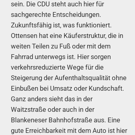
sein. Die CDU steht auch hier für
sachgerechte Entscheidungen.
Zukunftsfähig ist, was funktioniert.
Ottensen hat eine Käuferstruktur, die in
weiten Teilen zu Fuß oder mit dem
Fahrrad unterwegs ist. Hier sorgen
verkehrsreduzierte Wege für die
Steigerung der Aufenthaltsqualität ohne
Einbußen bei Umsatz oder Kundschaft.
Ganz anders sieht das in der
Waitzstraße oder auch in der
Blankeneser Bahnhofstraße aus. Eine
gute Erreichbarkeit mit dem Auto ist hier