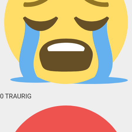
0
TRAURIG