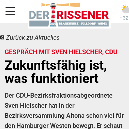
+32
Zurück zu Aktuelles
GESPRÄCH MIT SVEN HIELSCHER, CDU
Zukunftsfähig ist,
was funktioniert
Der CDU-Bezirksfraktionsabgeordnete
Sven Hielscher hat in der
Bezirksversammlung Altona schon viel für
den Hamburger Westen bewegt. Er schaut