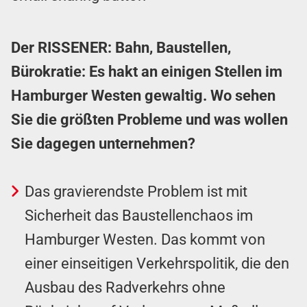
Der RISSENER: Bahn, Baustellen,
Bürokratie: Es hakt an einigen Stellen im
Hamburger Westen gewaltig. Wo sehen
Sie die größten Probleme und was wollen
Sie dagegen unternehmen?
Das gravierendste Problem ist mit
Sicherheit das Baustellenchaos im
Hamburger Westen. Das kommt von
einer einseitigen Verkehrspolitik, die den
Ausbau des Radverkehrs ohne