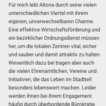
Für mich lebt Altona durch seine vielen
unterschiedlichen Viertel mit ihrem
eigenen, unverwechselbaren Charme.
Eine effektive Wirtschaftsförderung und
ein bezirklicher Ordnungsdienst müssen
her, um die lokalen Zentren vital, sicher
und sauber und damit attraktiv zu halten.
Wesentlich dazu bei tragen aber auch
die vielen Ehrenamtlichen, Vereine und
Initiativen, die das Leben im Stadtteil
besonders lebenswert machen. Leider
werden ihnen bei ihrem Engagement
häufig durch überbordende Bürokratie