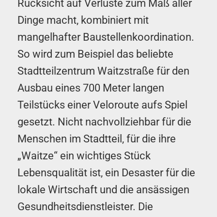
Rücksicht auf Verluste zum Maß aller
Dinge macht, kombiniert mit
mangelhafter Baustellenkoordination.
So wird zum Beispiel das beliebte
Stadtteilzentrum Waitzstraße für den
Ausbau eines 700 Meter langen
Teilstücks einer Veloroute aufs Spiel
gesetzt. Nicht nachvollziehbar für die
Menschen im Stadtteil, für die ihre
„Waitze“ ein wichtiges Stück
Lebensqualität ist, ein Desaster für die
lokale Wirtschaft und die ansässigen
Gesundheitsdienstleister. Die