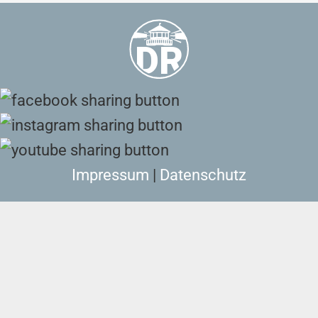
Impressum
|
Datenschutz