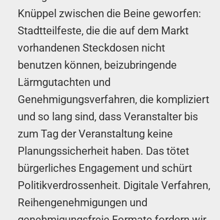
Knüppel zwischen die Beine geworfen:
Stadtteilfeste, die die auf dem Markt
vorhandenen Steckdosen nicht
benutzen können, beizubringende
Lärmgutachten und
Genehmigungsverfahren, die kompliziert
und so lang sind, dass Veranstalter bis
zum Tag der Veranstaltung keine
Planungssicherheit haben. Das tötet
bürgerliches Engagement und schürt
Politikverdrossenheit. Digitale Verfahren,
Reihengenehmigungen und
genehmigungsfreie Formate fordern wir