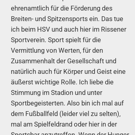
ehrenamtlich für die Förderung des
Breiten- und Spitzensports ein. Das tue
ich beim HSV und auch hier im Rissener
Sportverein. Sport spielt für die
Vermittlung von Werten, für den
Zusammenhalt der Gesellschaft und
natürlich auch für Körper und Geist eine
äußerst wichtige Rolle. Ich liebe die
Stimmung im Stadion und unter
Sportbegeisterten. Also bin ich mal auf
dem Fußballfeld (leider viel zu selten),
mal am Spielfeldrand oder hier in der
Sportsbar anzutreffen. Wenn der Hunger