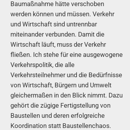
Baumaßnahme hätte verschoben
werden können und müssen. Verkehr
und Wirtschaft sind untrennbar
miteinander verbunden. Damit die
Wirtschaft läuft, muss der Verkehr
fließen. Ich stehe für eine ausgewogene
Verkehrspolitik, die alle
Verkehrsteilnehmer und die Bedürfnisse
von Wirtschaft, Bürgern und Umwelt
gleichermaßen in den Blick nimmt. Dazu
gehört die zügige Fertigstellung von
Baustellen und deren erfolgreiche
Koordination statt Baustellenchaos.