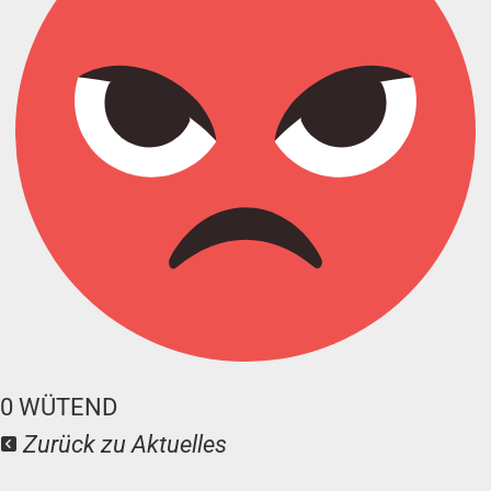
0
WÜTEND
Zurück zu Aktuelles