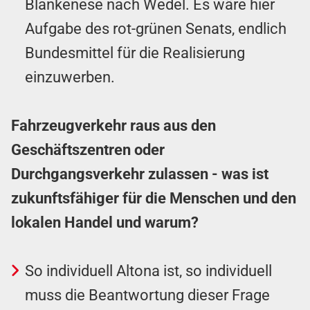
Blankenese nach Wedel. Es wäre hier
Aufgabe des rot-grünen Senats, endlich
Bundesmittel für die Realisierung
einzuwerben.
Fahrzeugverkehr raus aus den
Geschäftszentren oder
Durchgangsverkehr zulassen - was ist
zukunftsfähiger für die Menschen und den
lokalen Handel und warum?
So individuell Altona ist, so individuell
muss die Beantwortung dieser Frage