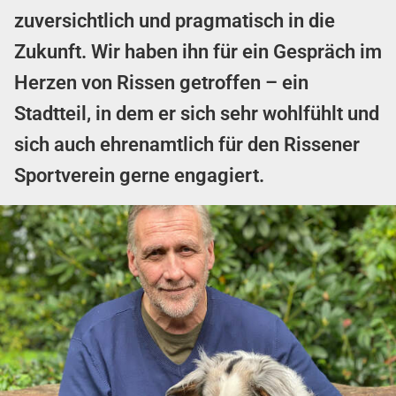
zuversichtlich und pragmatisch in die
Zukunft. Wir haben ihn für ein Gespräch im
Herzen von Rissen getroffen – ein
Stadtteil, in dem er sich sehr wohlfühlt und
sich auch ehrenamtlich für den Rissener
Sportverein gerne engagiert.