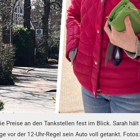
reise an den Tankstellen fest im Blick. Sarah hält 
e vor der 12-Uhr-Regel sein Auto voll getankt. Fotos