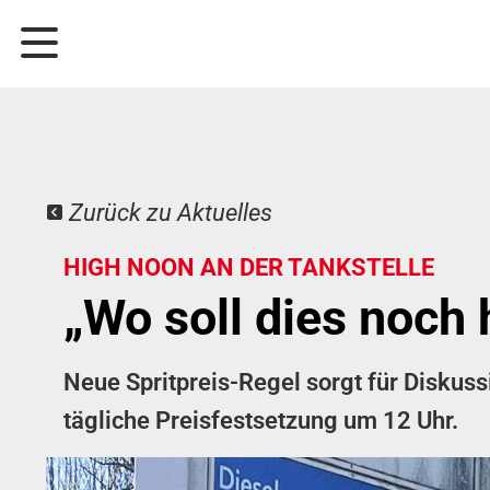
Zurück zu Aktuelles
HIGH NOON AN DER TANKSTELLE
„Wo soll dies noch 
Neue Spritpreis-Regel sorgt für Diskus
tägliche Preisfestsetzung um 12 Uhr.