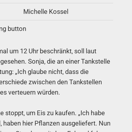
Michelle Kossel
al um 12 Uhr beschränkt, soll laut
gesehen. Sonja, die an einer Tankstelle
ung: „Ich glaube nicht, dass die
terschiede zwischen den Tankstellen
hes verteuern würden.
e stoppt, um Eis zu kaufen. „Ich habe
 haben hier Pflanzen ausgeliefert. Nun