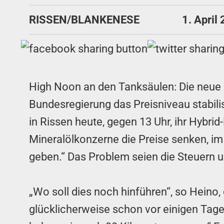
RISSEN/BLANKENESE
1. April
High Noon an den Tanksäulen: Die neue R
Bundesregierung das Preisniveau stabili
in Rissen heute, gegen 13 Uhr, ihr Hybrid
Mineralölkonzerne die Preise senken, im
geben.“ Das Problem seien die Steuern u
„Wo soll dies noch hinführen“, so Heino,
glücklicherweise schon vor einigen Tage