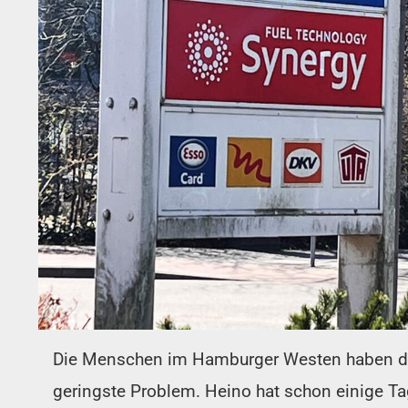
Die Menschen im Hamburger Westen haben die P
geringste Problem. Heino hat schon einige Tag