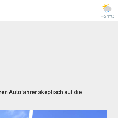
+34°C
en Autofahrer skeptisch auf die