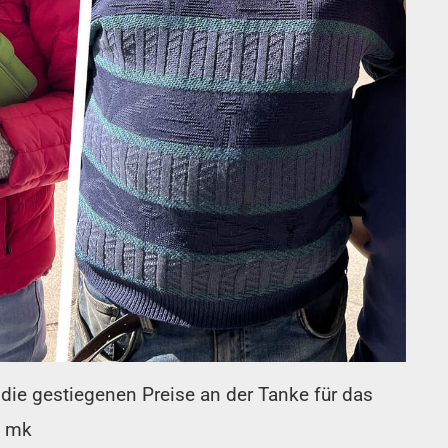
die gestiegenen Preise an der Tanke für das
: mk