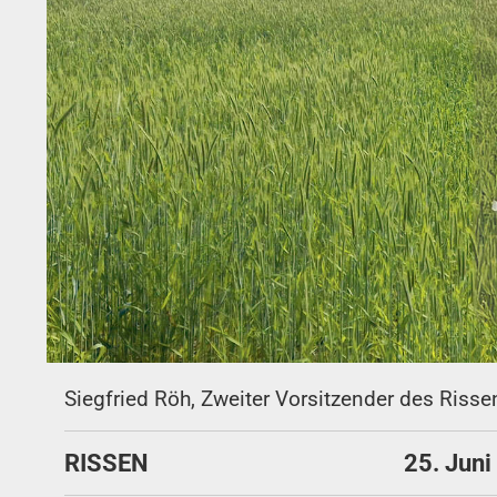
Siegfried Röh, Zweiter Vorsitzender des Risse
RISSEN
25. Juni