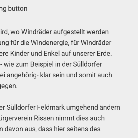
 wird, wo Windräder aufgestellt werden
ng für die Windenergie, für Windräder
ere Kinder und Enkel auf unserer Erde.
 wie zum Beispiel in der Sülldorfer
ei angehörig- klar sein und somit auch
gegen.
 der Sülldorfer Feldmark umgehend ändern
 Bürgerverein Rissen nimmt dies auch
n davon aus, dass hier seitens des