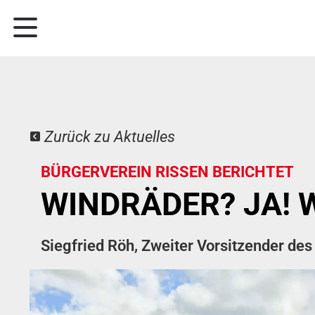
Zurück zu Aktuelles
BÜRGERVEREIN RISSEN BERICHTET
WINDRÄDER? JA! W
Siegfried Röh, Zweiter Vorsitzender de