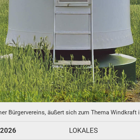
ner Bürgervereins, äußert sich zum Thema Windkraft i
 2026
LOKALES