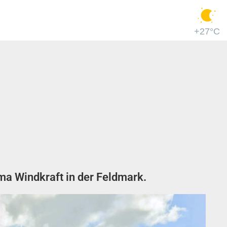
+27°C
ma Windkraft in der Feldmark.