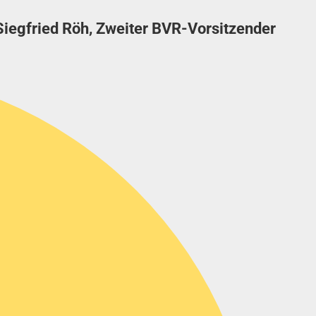
Siegfried Röh, Zweiter BVR-Vorsitzender