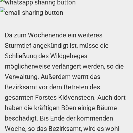
Da zum Wochenende ein weiteres
Sturmtief angekündigt ist, müsse die
Schließung des Wildgeheges
möglicherweise verlängert werden, so die
Verwaltung. Außerdem warnt das
Bezirksamt vor dem Betreten des
gesamten Forstes Klövensteen. Auch dort
haben die kräftigen Böen einige Bäume
beschädigt. Bis Ende der kommenden
Woche, so das Bezirksamt, wird es wohl