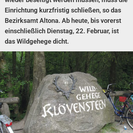
Einrichtung kurzfristig schließen, so das
Bezirksamt Altona. Ab heute, bis vorerst
einschließlich Dienstag, 22. Februar, ist
das Wildgehege dicht.