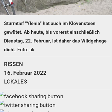
Sturmtief "Ylenia" hat auch im Klövensteen
gewütet. Ab heute, bis vorerst einschließlich
Dienstag, 22. Februar, ist daher das Wildgehege
dicht
. Foto: ak
RISSEN
16. Februar 2022
LOKALES