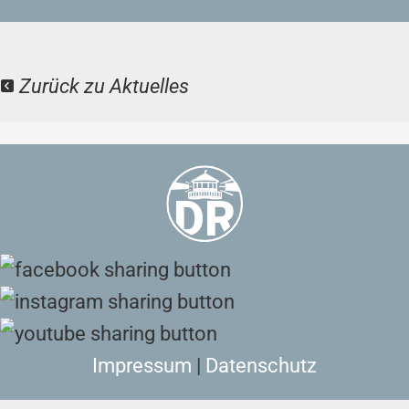
Zurück zu Aktuelles
Impressum
|
Datenschutz