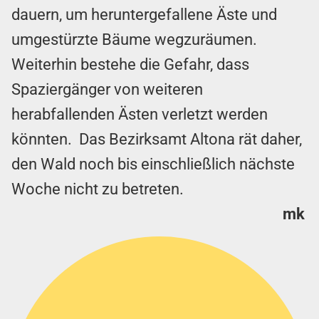
dauern, um heruntergefallene Äste und
umgestürzte Bäume wegzuräumen.
Weiterhin bestehe die Gefahr, dass
Spaziergänger von weiteren
herabfallenden Ästen verletzt werden
könnten. Das Bezirksamt Altona rät daher,
den Wald noch bis einschließlich nächste
Woche nicht zu betreten.
mk