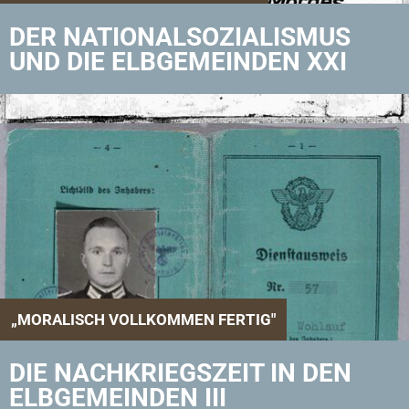
DER NATIONALSOZIALISMUS
UND DIE ELBGEMEINDEN XXI
„MORALISCH VOLLKOMMEN FERTIG"
DIE NACHKRIEGSZEIT IN DEN
ELBGEMEINDEN III