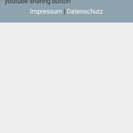
Impressum
|
Datenschutz