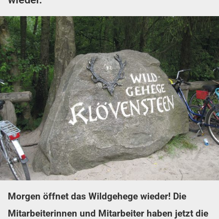
Morgen öffnet das Wildgehege wieder! Die
Mitarbeiterinnen und Mitarbeiter haben jetzt die