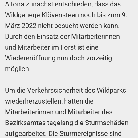
Altona zunächst entschieden, dass das
Wildgehege Klövensteen noch bis zum 9.
März 2022 nicht besucht werden kann.
Durch den Einsatz der Mitarbeiterinnen
und Mitarbeiter im Forst ist eine
Wiedereröffnung nun doch vorzeitig
möglich.
Um die Verkehrssicherheit des Wildparks
wiederherzustellen, hatten die
Mitarbeiterinnen und Mitarbeiter des
Bezirksamtes tagelang die Sturmschäden
aufgearbeitet. Die Sturmereignisse sind