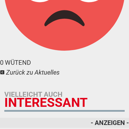
0
WÜTEND
Zurück zu Aktuelles
VIELLEICHT AUCH
INTERESSANT
- ANZEIGEN -