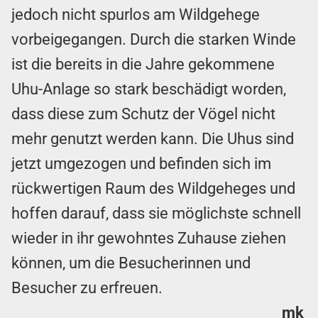
jedoch nicht spurlos am Wildgehege
vorbeigegangen. Durch die starken Winde
ist die bereits in die Jahre gekommene
Uhu-Anlage so stark beschädigt worden,
dass diese zum Schutz der Vögel nicht
mehr genutzt werden kann. Die Uhus sind
jetzt umgezogen und befinden sich im
rückwertigen Raum des Wildgeheges und
hoffen darauf, dass sie möglichste schnell
wieder in ihr gewohntes Zuhause ziehen
können, um die Besucherinnen und
Besucher zu erfreuen.
mk