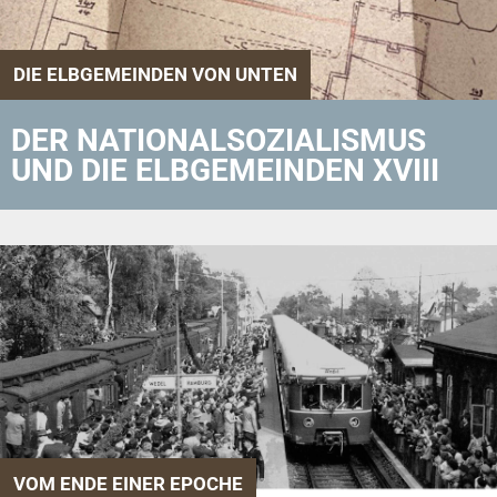
DIE ELBGEMEINDEN VON UNTEN
DER NATIONALSOZIALISMUS
UND DIE ELBGEMEINDEN XVIII
VOM ENDE EINER EPOCHE