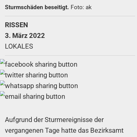
Sturmschäden beseitigt.
Foto: ak
RISSEN
3. März 2022
LOKALES
Aufgrund der Sturmereignisse der
vergangenen Tage hatte das Bezirksamt