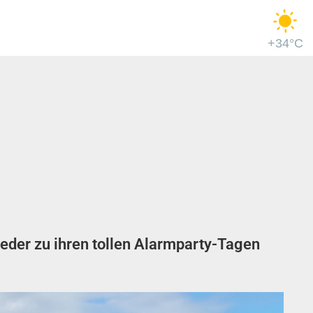
+34°C
ieder zu ihren tollen Alarmparty-Tagen