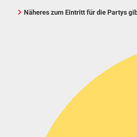
Näheres zum Eintritt für die Partys gi