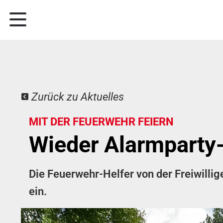
Zurück zu Aktuelles
MIT DER FEUERWEHR FEIERN
Wieder Alarmparty-
Die Feuerwehr-Helfer von der Freiwillig
ein.