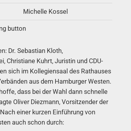
Michelle Kossel
n: Dr. Sebastian Kloth,
, Christiane Kuhrt, Juristin und CDU-
ten sich im Kollegiensaal des Rathauses
nd Verbänden aus dem Hamburger Westen.
hoffe, dass bei der Wahl dann schnelle
agte Oliver Diezmann, Vorsitzender der
Nach einer kurzen Einführung von
sten auch schon durch: