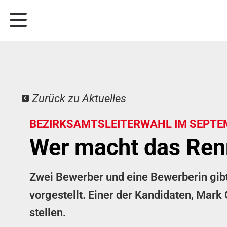
Zurück zu Aktuelles
BEZIRKSAMTSLEITERWAHL IM SEPTE
Wer macht das Re
Zwei Bewerber und eine Bewerberin gibt
vorgestellt. Einer der Kandidaten, Mark
stellen.