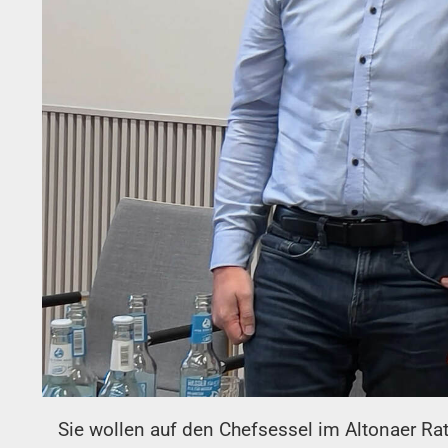
Sie wollen auf den Chefsessel im Altonaer Rat