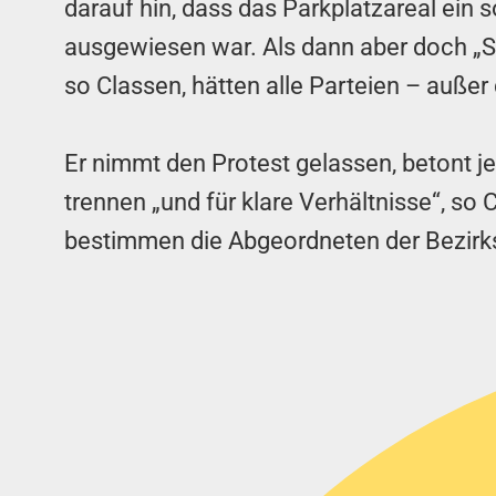
darauf hin, dass das Parkplatzareal ein
ausgewiesen war. Als dann aber doch „
so Classen, hätten alle Parteien – auße
Er nimmt den Protest gelassen, betont je
trennen „und für klare Verhältnisse“, s
bestimmen die Abgeordneten der Bezirk