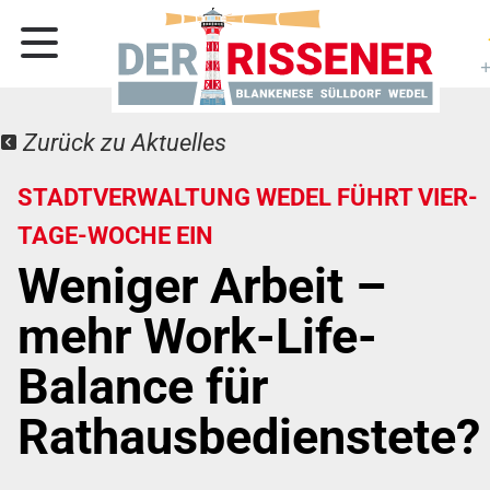
Zurück zu Aktuelles
STADTVERWALTUNG WEDEL FÜHRT VIER-
TAGE-WOCHE EIN
Weniger Arbeit –
mehr Work-Life-
Balance für
Rathausbedienstete?