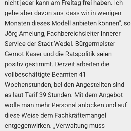
nicht jeder kann am Freitag frei haben. Ich
gehe aber davon aus, dass wir in wenigen
Monaten dieses Modell anbieten können", so
Jörg Amelung, Fachbereichsleiter Innerer
Service der Stadt Wedel. Bürgermeister
Gernot Kaser und die Ratspolitik seien
positiv gestimmt. Derzeit arbeiten die
vollbeschäftigte Beamten 41
Wochenstunden, bei den Angestellten sind
es laut Tarif 39 Stunden. Mit dem Angebot
wolle man mehr Personal anlocken und auf
diese Weise dem Fachkräftemangel
entgegenwirken. „Verwaltung muss