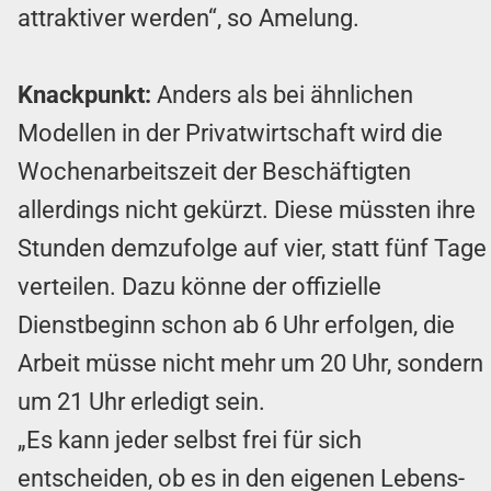
attraktiver werden“, so Amelung.
Knackpunkt:
Anders als bei ähnlichen
Modellen in der Privatwirtschaft wird die
Wochenarbeitszeit der Beschäftigten
allerdings nicht gekürzt. Diese müssten ihre
Stunden demzufolge auf vier, statt fünf Tage
verteilen. Dazu könne der offizielle
Dienstbeginn schon ab 6 Uhr erfolgen, die
Arbeit müsse nicht mehr um 20 Uhr, sondern
um 21 Uhr erledigt sein.
„Es kann jeder selbst frei für sich
entscheiden, ob es in den eigenen Lebens-