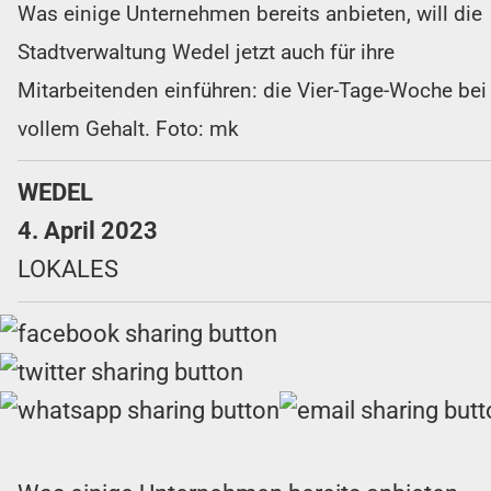
Was einige Unternehmen bereits anbieten, will die
Stadtverwaltung Wedel jetzt auch für ihre
Mitarbeitenden einführen: die Vier-Tage-Woche bei
vollem Gehalt. Foto: mk
WEDEL
4. April 2023
LOKALES