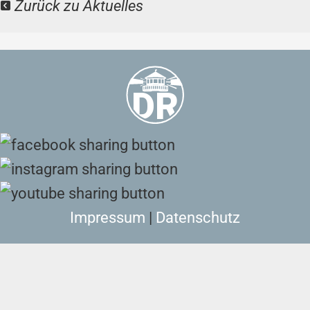
Zurück zu Aktuelles
Impressum
|
Datenschutz