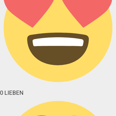
0
LIEBEN