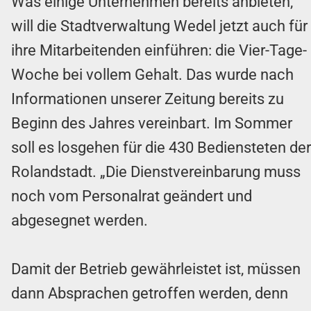
Was einige Unternehmen bereits anbieten,
will die Stadtverwaltung Wedel jetzt auch für
ihre Mitarbeitenden einführen: die Vier-Tage-
Woche bei vollem Gehalt. Das wurde nach
Informationen unserer Zeitung bereits zu
Beginn des Jahres vereinbart. Im Sommer
soll es losgehen für die 430 Bediensteten der
Rolandstadt. „Die Dienstvereinbarung muss
noch vom Personalrat geändert und
abgesegnet werden.
Damit der Betrieb gewährleistet ist, müssen
dann Absprachen getroffen werden, denn