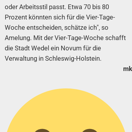
oder Arbeitsstil passt. Etwa 70 bis 80
Prozent könnten sich für die Vier-Tage-
Woche entscheiden, schätze ich", so
Amelung. Mit der Vier-Tage-Woche schafft
die Stadt Wedel ein Novum für die
Verwaltung in Schleswig-Holstein.
m