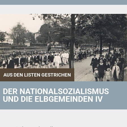
AUS DEN LISTEN GESTRICHEN
DER NATIONALSOZIALISMUS
UND DIE ELBGEMEINDEN IV