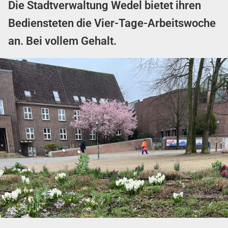
Die Stadtverwaltung Wedel bietet ihren
Bediensteten die Vier-Tage-Arbeitswoche
an. Bei vollem Gehalt.