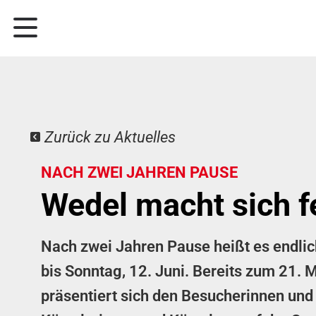
Zurück zu Aktuelles
NACH ZWEI JAHREN PAUSE
Wedel macht sich f
Nach zwei Jahren Pause heißt es endlich
bis Sonntag, 12. Juni. Bereits zum 21. 
präsentiert sich den Besucherinnen und