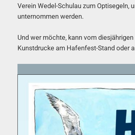
Verein Wedel-Schulau zum Optisegeln, 
unternommen werden.
Und wer möchte, kann vom diesjährigen 
Kunstdrucke am Hafenfest-Stand oder a