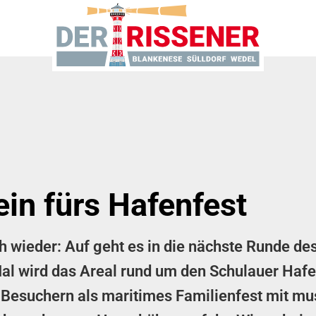
ein fürs Hafenfest
 wieder: Auf geht es in die nächste Runde des
Mal wird das Areal rund um den Schulauer Haf
 Besuchern als maritimes Familienfest mit mu