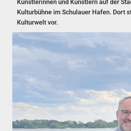
Künstlerinnen und Künstlern auf der S
Kulturbühne im Schulauer Hafen. Dort st
Kulturwelt vor.