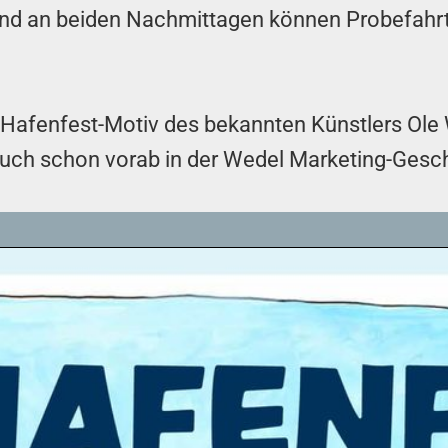
und an beiden Nachmittagen können Probefahr
Hafenfest-Motiv des bekannten Künstlers Ole 
uch schon vorab in der Wedel Marketing-Gesch