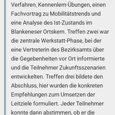
Verfahren, Kennenlern-Übungen, einen
Fachvortrag zu Mobilitätstrends und
eine Analyse des Ist-Zustands im
Blankeneser Ortskern. Treffen zwei war
die zentrale Werkstatt-Phase, bei der
eine Vertreterin des Bezirksamts über
die Gegebenheiten vor Ort informierte
und die Teilnehmer Zukunftsszenarien
entwickelten. Treffen drei bildete den
Abschluss, hier wurden die konkreten
Empfehlungen zum Umsetzen der
Leitziele formuliert. Jeder Teilnehmer
konnte dann abstimmen, ob er die