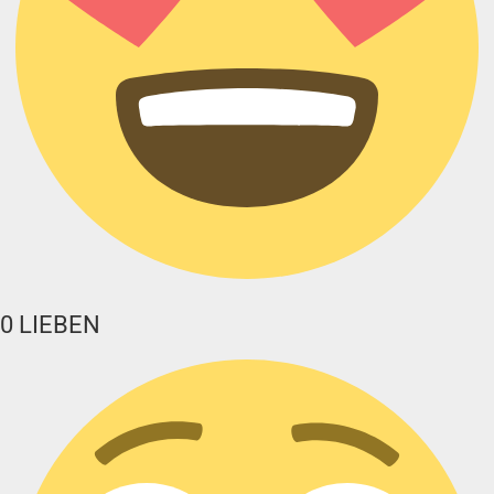
0
LIEBEN