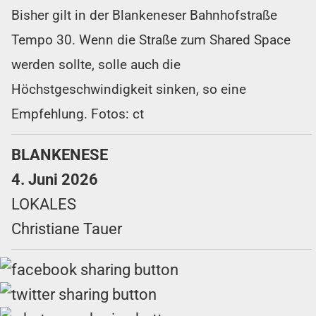
Bisher gilt in der Blankeneser Bahnhofstraße
Tempo 30. Wenn die Straße zum Shared Space
werden sollte, solle auch die
Höchstgeschwindigkeit sinken, so eine
Empfehlung. Fotos: ct
BLANKENESE
4. Juni 2026
LOKALES
Christiane Tauer