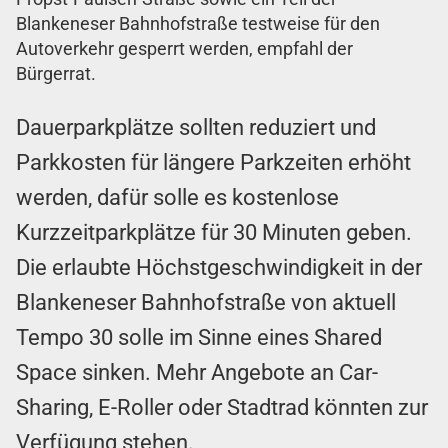
Blankeneser Bahnhofstraße testweise für den
Autoverkehr gesperrt werden, empfahl der
Bürgerrat.
Dauerparkplätze sollten reduziert und
Parkkosten für längere Parkzeiten erhöht
werden, dafür solle es kostenlose
Kurzzeitparkplätze für 30 Minuten geben.
Die erlaubte Höchstgeschwindigkeit in der
Blankeneser Bahnhofstraße von aktuell
Tempo 30 solle im Sinne eines Shared
Space sinken. Mehr Angebote an Car-
Sharing, E-Roller oder Stadtrad könnten zur
Verfügung stehen.