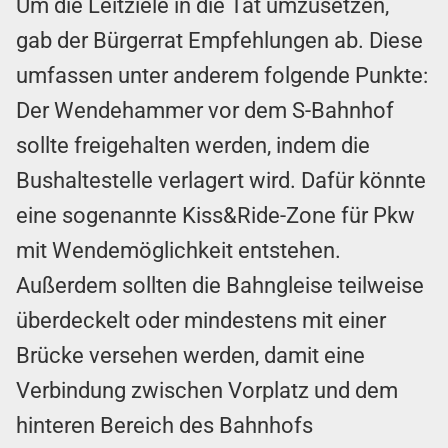
Um die Leitziele in die Tat umzusetzen,
gab der Bürgerrat Empfehlungen ab. Diese
umfassen unter anderem folgende Punkte:
Der Wendehammer vor dem S-Bahnhof
sollte freigehalten werden, indem die
Bushaltestelle verlagert wird. Dafür könnte
eine sogenannte Kiss&Ride-Zone für Pkw
mit Wendemöglichkeit entstehen.
Außerdem sollten die Bahngleise teilweise
überdeckelt oder mindestens mit einer
Brücke versehen werden, damit eine
Verbindung zwischen Vorplatz und dem
hinteren Bereich des Bahnhofs