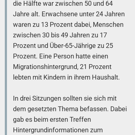
die Hälfte war zwischen 50 und 64
Jahre alt. Erwachsene unter 24 Jahren
waren zu 13 Prozent dabei, Menschen
zwischen 30 bis 49 Jahren zu 17
Prozent und Über-65-Jährige zu 25
Prozent. Eine Person hatte einen
Migrationshintergrund, 21 Prozent
lebten mit Kindern in ihrem Haushalt.
In drei Sitzungen sollten sie sich mit
dem gesetzten Thema befassen. Dabei
gab es beim ersten Treffen
Hintergrundinformationen zum