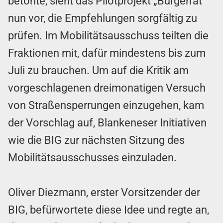
betonte, sieht das Pilotprojekt „Bürgerrat“
nun vor, die Empfehlungen sorgfältig zu
prüfen. Im Mobilitätsausschuss teilten die
Fraktionen mit, dafür mindestens bis zum
Juli zu brauchen. Um auf die Kritik am
vorgeschlagenen dreimonatigen Versuch
von Straßensperrungen einzugehen, kam
der Vorschlag auf, Blankeneser Initiativen
wie die BIG zur nächsten Sitzung des
Mobilitätsausschusses einzuladen.
Oliver Diezmann, erster Vorsitzender der
BIG, befürwortete diese Idee und regte an,