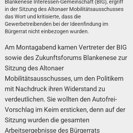
Blankenese Interessen-Gemeinschaft (BIG), ergriff
in der Sitzung des Altonaer Mobilitätsausschusses
das Wort und kritisierte, dass die
Gewerbetreibenden bei der Ideenfindung im
Bürgerrat nicht einbezogen wurden.
Am Montagabend kamen Vertreter der BIG
sowie des Zukunftsforums Blankenese zur
Sitzung des Altonaer
Mobilitätsausschusses, um den Politikern
mit Nachdruck ihren Widerstand zu
verdeutlichen. Sie wollten den Autofrei-
Vorschlag im Keim ersticken, denn auf der
Sitzung wurden die gesamten
Arbeitsergebnisse des Bürgerrats