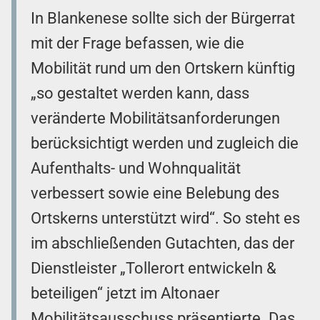
In Blankenese sollte sich der Bürgerrat
mit der Frage befassen, wie die
Mobilität rund um den Ortskern künftig
„so gestaltet werden kann, dass
veränderte Mobilitätsanforderungen
berücksichtigt werden und zugleich die
Aufenthalts- und Wohnqualität
verbessert sowie eine Belebung des
Ortskerns unterstützt wird“. So steht es
im abschließenden Gutachten, das der
Dienstleister „Tollerort entwickeln &
beteiligen“ jetzt im Altonaer
Mobilitätsausschuss präsentierte. Das