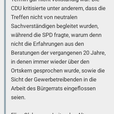
CDU kritisierte unter anderem, dass die
Treffen nicht von neutralen
Sachverständigen begleitet wurden,
während die SPD fragte, warum denn
nicht die Erfahrungen aus den
Beratungen der vergangenen 20 Jahre,
in denen immer wieder über den
Ortskern gesprochen wurde, sowie die
Sicht der Gewerbetreibenden in die
Arbeit des Bürgerrats eingeflossen
seien.