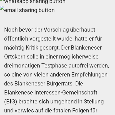
Noch bevor der Vorschlag überhaupt
öffentlich vorgestellt wurde, hatte er für
mächtig Kritik gesorgt: Der Blankeneser
Ortskern solle in einer möglicherweise
dreimonatigen Testphase autofrei werden,
so eine von vielen anderen Empfehlungen
des Blankeneser Bürgerrats. Die
Blankenese Interessen-Gemeinschaft
(BIG) brachte sich umgehend in Stellung
und verwies auf die fatalen Folgen für