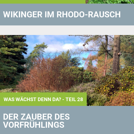
WIKINGER IM RHODO-RAUSCH
WAS WÄCHST DENN DA? - TEIL 28
DER ZAUBER DES
VORFRÜHLINGS