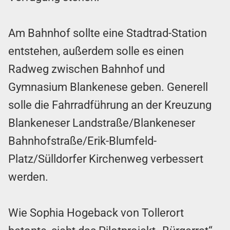
Am Bahnhof sollte eine Stadtrad-Station
entstehen, außerdem solle es einen
Radweg zwischen Bahnhof und
Gymnasium Blankenese geben. Generell
solle die Fahrradführung an der Kreuzung
Blankeneser Landstraße/Blankeneser
Bahnhofstraße/Erik-Blumfeld-
Platz/Sülldorfer Kirchenweg verbessert
werden.
Wie Sophia Hogeback von Tollerort