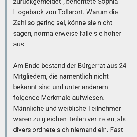
zurückgemeldet“, berichtete Sophia
Hogeback von Tollerort. Warum die
Zahl so gering sei, könne sie nicht
sagen, normalerweise falle sie höher
aus.
Am Ende bestand der Bürgerrat aus 24
Mitgliedern, die namentlich nicht
bekannt sind und unter anderem
folgende Merkmale aufwiesen:
Männliche und weibliche Teilnehmer
waren zu gleichen Teilen vertreten, als
divers ordnete sich niemand ein. Fast