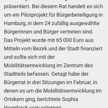
präsentiert. Bei diesem Rat handelt es sich
um ein Pilotprojekt für Bürgerbeteiligung in
Hamburg, in dem 24 zufällig ausgewählte
Bürgerinnen und Bürger vertreten sind.
Das Projekt wurde mit 65 000 Euro aus
Mitteln vom Bezirk und der Stadt finanziert
und sollte sich mit der
Mobilitätsentwicklung im Zentrum des
Stadtteils befassen. Getagt habe der
Bürgerrat in drei Sitzungen im Februar, in
denen es um die Mobilitätsentwicklung im
Ortskern ging, berichtete Sophia
Hogeback vom externen