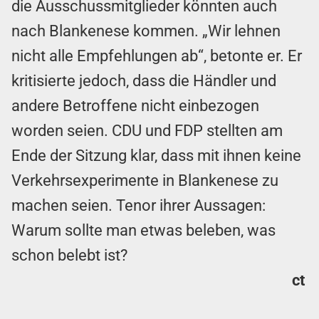
die Ausschussmitglieder könnten auch
nach Blankenese kommen. „Wir lehnen
nicht alle Empfehlungen ab“, betonte er. Er
kritisierte jedoch, dass die Händler und
andere Betroffene nicht einbezogen
worden seien. CDU und FDP stellten am
Ende der Sitzung klar, dass mit ihnen keine
Verkehrsexperimente in Blankenese zu
machen seien. Tenor ihrer Aussagen:
Warum sollte man etwas beleben, was
schon belebt ist?
ct