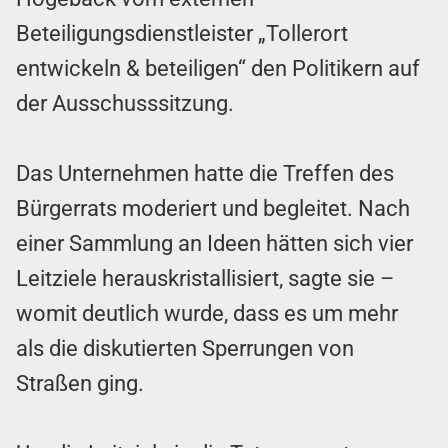
Beteiligungsdienstleister „Tollerort
entwickeln & beteiligen“ den Politikern auf
der Ausschusssitzung.
Das Unternehmen hatte die Treffen des
Bürgerrats moderiert und begleitet. Nach
einer Sammlung an Ideen hätten sich vier
Leitziele herauskristallisiert, sagte sie –
womit deutlich wurde, dass es um mehr
als die diskutierten Sperrungen von
Straßen ging.