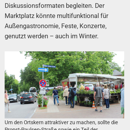
Diskussionsformaten begleiten. Der
Marktplatz könnte multifunktional für
Außengastronomie, Feste, Konzerte,
genutzt werden – auch im Winter.
Um den Ortskern attraktiver zu machen, sollte die
Propst-Paulsen-Straße sowie ein Teil der