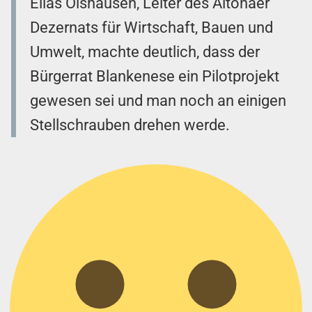
Elias Olshausen, Leiter des Altonaer
Dezernats für Wirtschaft, Bauen und
Umwelt, machte deutlich, dass der
Bürgerrat Blankenese ein Pilotprojekt
gewesen sei und man noch an einigen
Stellschrauben drehen werde.