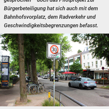
Bürgerbeteiligung hat sich auch mit dem
Bahnhofsvorplatz, dem Radverkehr und
Geschwindigkeitsbegrenzungen befasst.