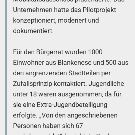
Unternehmen hatte das Pilotprojekt
konzeptioniert, moderiert und
dokumentiert.
Für den Bürgerrat wurden 1000
Einwohner aus Blankenese und 500 aus
den angrenzenden Stadtteilen per
Zufallsprinzip kontaktiert. Jugendliche
unter 18 waren ausgenommen, da für
sie eine Extra-Jugendbeteiligung
erfolgte. „Von den angeschriebenen
Personen haben sich 67