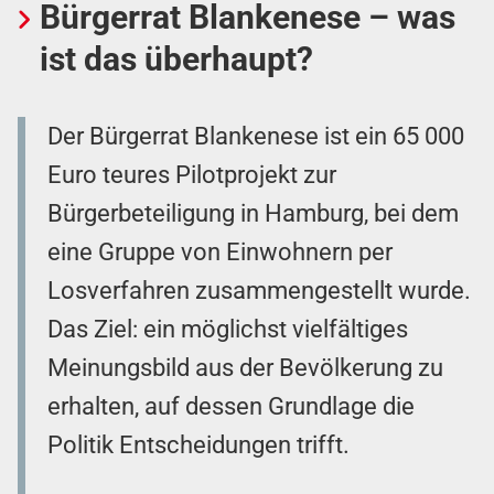
Bürgerrat Blankenese – was
ist das überhaupt?
Der Bürgerrat Blankenese ist ein 65 000
Euro teures Pilotprojekt zur
Bürgerbeteiligung in Hamburg, bei dem
eine Gruppe von Einwohnern per
Losverfahren zusammengestellt wurde.
Das Ziel: ein möglichst vielfältiges
Meinungsbild aus der Bevölkerung zu
erhalten, auf dessen Grundlage die
Politik Entscheidungen trifft.