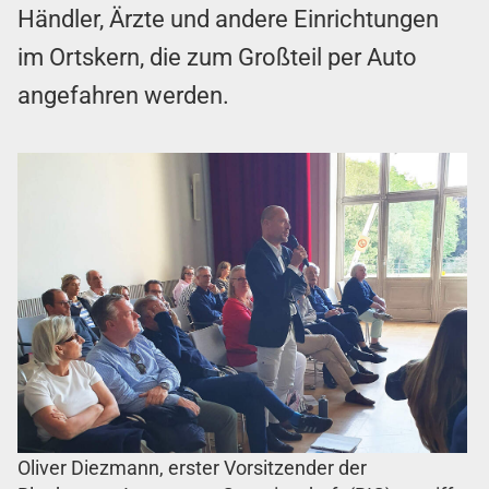
Händler, Ärzte und andere Einrichtungen
im Ortskern, die zum Großteil per Auto
angefahren werden.
Oliver Diezmann, erster Vorsitzender der