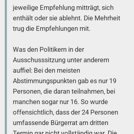
jeweilige Empfehlung mitträgt, sich
enthält oder sie ablehnt. Die Mehrheit
trug die Empfehlungen mit.
Was den Politikern in der
Ausschusssitzung unter anderem
auffiel: Bei den meisten
Abstimmungspunkten gab es nur 19
Personen, die daran teilnahmen, bei
manchen sogar nur 16. So wurde
offensichtlich, dass der 24 Personen
umfassende Bürgerrat am dritten
Termin gar nicht vollständig war. Die