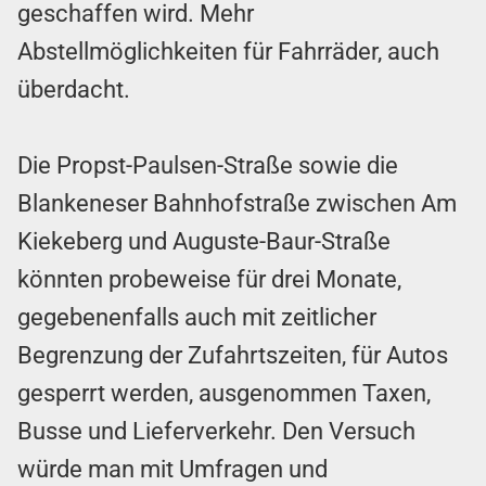
geschaffen wird. Mehr
Abstellmöglichkeiten für Fahrräder, auch
überdacht.
Die Propst-Paulsen-Straße sowie die
Blankeneser Bahnhofstraße zwischen Am
Kiekeberg und Auguste-Baur-Straße
könnten probeweise für drei Monate,
gegebenenfalls auch mit zeitlicher
Begrenzung der Zufahrtszeiten, für Autos
gesperrt werden, ausgenommen Taxen,
Busse und Lieferverkehr. Den Versuch
würde man mit Umfragen und