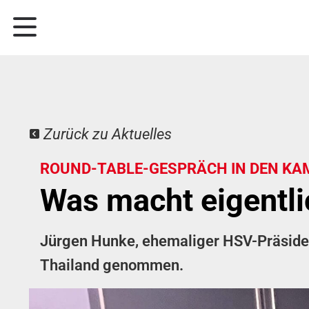
Zurück zu Aktuelles
ROUND-TABLE-GESPRÄCH IN DEN KA
Was macht eigentl
Jürgen Hunke, ehemaliger HSV-Präsident
Thailand genommen.