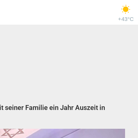
+43°C
seiner Familie ein Jahr Auszeit in