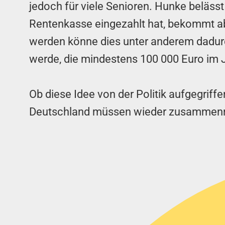
jedoch für viele Senioren. Hunke belässt 
Rentenkasse eingezahlt hat, bekommt ab
werden könne dies unter anderem dadurch
werde, die mindestens 100 000 Euro im J
Ob diese Idee von der Politik aufgegrif
Deutschland müssen wieder zusammenr