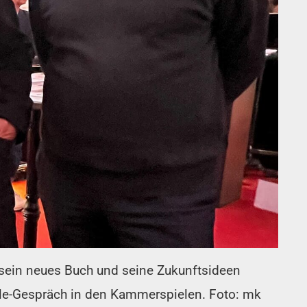
 sein neues Buch und seine Zukunftsideen
able-Gespräch in den Kammerspielen. Foto: mk