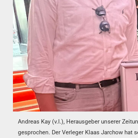
Andreas Kay (v.l.), Herausgeber unserer Zeit
gesprochen. Der Verleger Klaas Jarchow hat s