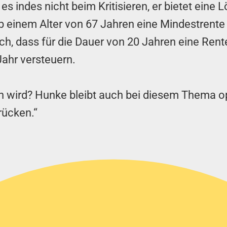
es indes nicht beim Kritisieren, er bietet eine 
 einem Alter von 67 Jahren eine Mindestrente 
, dass für die Dauer von 20 Jahren eine Rent
ahr versteuern.
fen wird? Hunke bleibt auch bei diesem Thema o
ücken.“