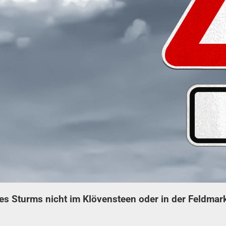
des Sturms nicht im Klövensteen oder in der Feldmar