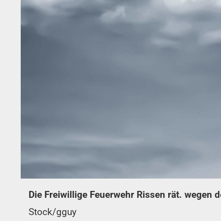
Die Freiwillige Feuerwehr Rissen rät. wegen 
Stock/gguy