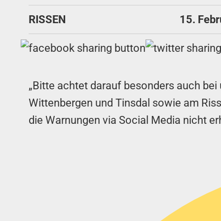
RISSEN
15. Feb
„Bitte achtet darauf besonders auch bei 
Wittenbergen und Tinsdal sowie am Riss
die Warnungen via Social Media nicht er