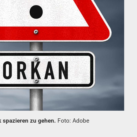
k spazieren zu gehen.
Foto: Adobe