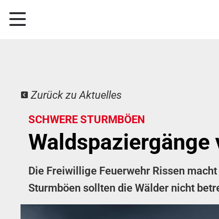
Zurück zu Aktuelles
SCHWERE STURMBÖEN
Waldspaziergänge 
Die Freiwillige Feuerwehr Rissen mac
Sturmböen sollten die Wälder nicht bet