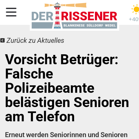
+40
Zurück zu Aktuelles
Vorsicht Betrüger:
Falsche
Polizeibeamte
belästigen Senioren
am Telefon
Erneut werden Seniorinnen und Senioren