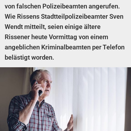
von falschen Polizeibeamten angerufen.
Wie Rissens Stadtteilpolizeibeamter Sven
Wendt mitteilt, seien einige ältere
Rissener heute Vormittag von einem
angeblichen Kriminalbeamten per Telefon
belästigt worden.