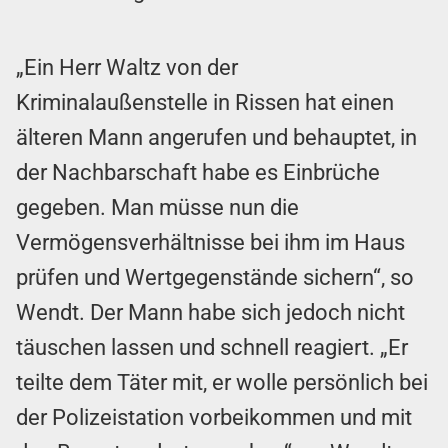
„Ein Herr Waltz von der
Kriminalaußenstelle in Rissen hat einen
älteren Mann angerufen und behauptet, in
der Nachbarschaft habe es Einbrüche
gegeben. Man müsse nun die
Vermögensverhältnisse bei ihm im Haus
prüfen und Wertgegenstände sichern“, so
Wendt. Der Mann habe sich jedoch nicht
täuschen lassen und schnell reagiert. „Er
teilte dem Täter mit, er wolle persönlich bei
der Polizeistation vorbeikommen und mit