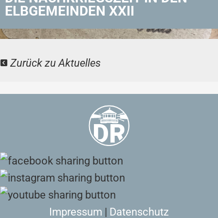
ELBGEMEINDEN XXII
Zurück zu Aktuelles
Impressum
|
Datenschutz