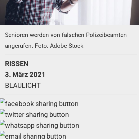
Senioren werden von falschen Polizeibeamten
angerufen. Foto: Adobe Stock
RISSEN
3. März 2021
BLAULICHT