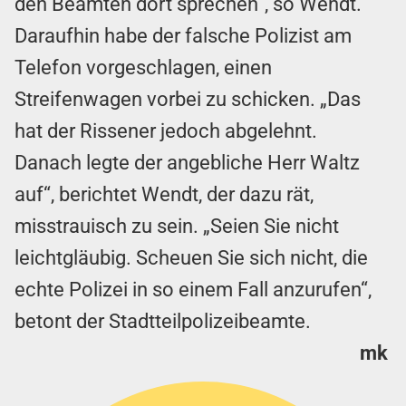
den Beamten dort sprechen“, so Wendt.
Daraufhin habe der falsche Polizist am
Telefon vorgeschlagen, einen
Streifenwagen vorbei zu schicken. „Das
hat der Rissener jedoch abgelehnt.
Danach legte der angebliche Herr Waltz
auf“, berichtet Wendt, der dazu rät,
misstrauisch zu sein. „Seien Sie nicht
leichtgläubig. Scheuen Sie sich nicht, die
echte Polizei in so einem Fall anzurufen“,
betont der Stadtteilpolizeibeamte.
mk