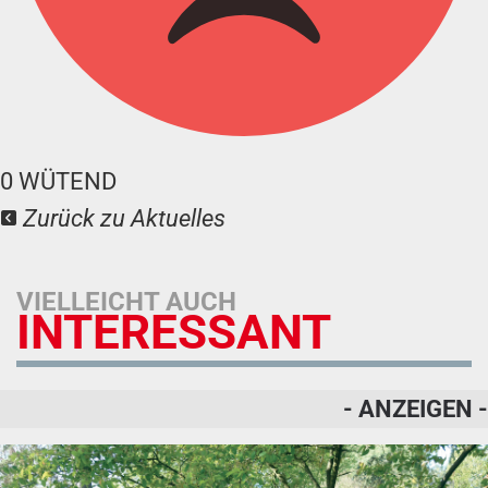
0
WÜTEND
Zurück zu Aktuelles
VIELLEICHT AUCH
INTERESSANT
- ANZEIGEN -