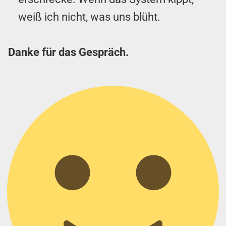
weiß ich nicht, was uns blüht.
Danke für das Gespräch.