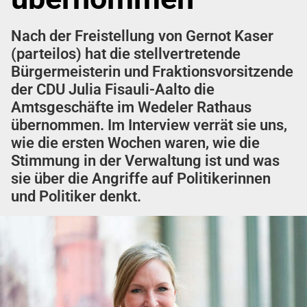
Nach der Freistellung von Gernot Kaser
(parteilos) hat die stellvertretende
Bürgermeisterin und Fraktionsvorsitzende
der CDU Julia Fisauli-Aalto die
Amtsgeschäfte im Wedeler Rathaus
übernommen. Im Interview verrät sie uns,
wie die ersten Wochen waren, wie die
Stimmung in der Verwaltung ist und was
sie über die Angriffe auf Politikerinnen
und Politiker denkt.