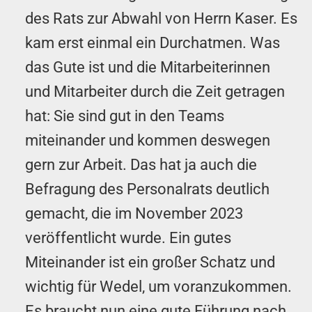
des Rats zur Abwahl von Herrn Kaser. Es
kam erst einmal ein Durchatmen. Was
das Gute ist und die Mitarbeiterinnen
und Mitarbeiter durch die Zeit getragen
hat: Sie sind gut in den Teams
miteinander und kommen deswegen
gern zur Arbeit. Das hat ja auch die
Befragung des Personalrats deutlich
gemacht, die im November 2023
veröffentlicht wurde. Ein gutes
Miteinander ist ein großer Schatz und
wichtig für Wedel, um voranzukommen.
Es braucht nun eine gute Führung nach