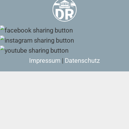
Impressum
|
Datenschutz