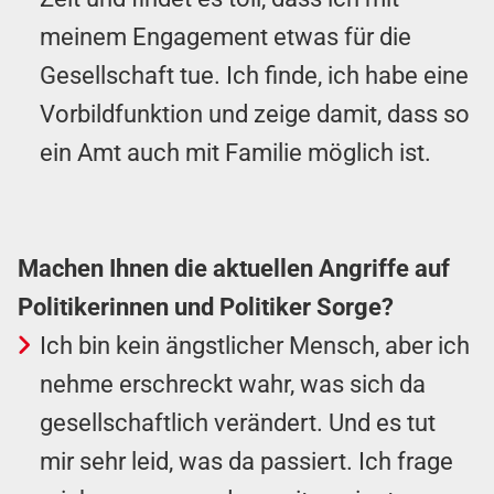
meinem Engagement etwas für die
Gesellschaft tue. Ich finde, ich habe eine
Vorbildfunktion und zeige damit, dass so
ein Amt auch mit Familie möglich ist.
Machen Ihnen die aktuellen Angriffe auf
Politikerinnen und Politiker Sorge?
Ich bin kein ängstlicher Mensch, aber ich
nehme erschreckt wahr, was sich da
gesellschaftlich verändert. Und es tut
mir sehr leid, was da passiert. Ich frage