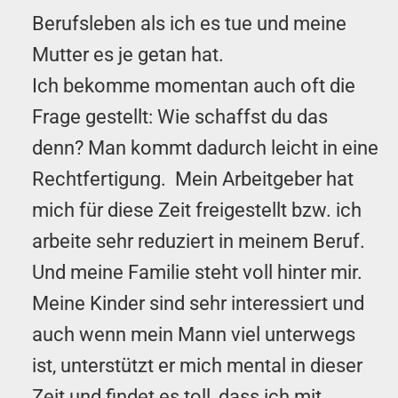
Berufsleben als ich es tue und meine
Mutter es je getan hat.
Ich bekomme momentan auch oft die
Frage gestellt: Wie schaffst du das
denn? Man kommt dadurch leicht in eine
Rechtfertigung. Mein Arbeitgeber hat
mich für diese Zeit freigestellt bzw. ich
arbeite sehr reduziert in meinem Beruf.
Und meine Familie steht voll hinter mir.
Meine Kinder sind sehr interessiert und
auch wenn mein Mann viel unterwegs
ist, unterstützt er mich mental in dieser
Zeit und findet es toll, dass ich mit