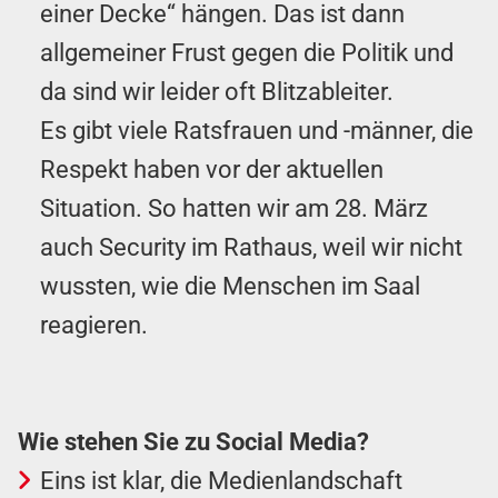
einer Decke“ hängen. Das ist dann
allgemeiner Frust gegen die Politik und
da sind wir leider oft Blitzableiter.
Es gibt viele Ratsfrauen und -männer, die
Respekt haben vor der aktuellen
Situation. So hatten wir am 28. März
auch Security im Rathaus, weil wir nicht
wussten, wie die Menschen im Saal
reagieren.
Wie stehen Sie zu Social Media?
Eins ist klar, die Medienlandschaft