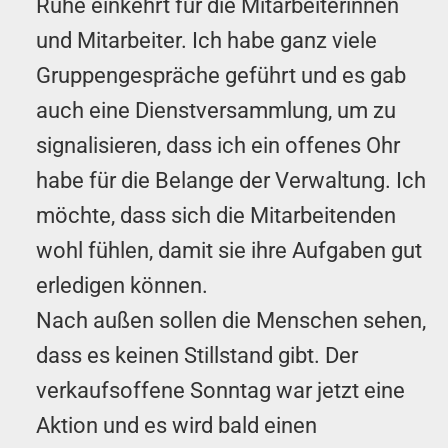
Ruhe einkehrt für die Mitarbeiterinnen
und Mitarbeiter. Ich habe ganz viele
Gruppengespräche geführt und es gab
auch eine Dienstversammlung, um zu
signalisieren, dass ich ein offenes Ohr
habe für die Belange der Verwaltung. Ich
möchte, dass sich die Mitarbeitenden
wohl fühlen, damit sie ihre Aufgaben gut
erledigen können.
Nach außen sollen die Menschen sehen,
dass es keinen Stillstand gibt. Der
verkaufsoffene Sonntag war jetzt eine
Aktion und es wird bald einen