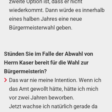
zweite Option ist, dass er nicht
wiederkommt. Dann würde es innerhalb
eines halben Jahres eine neue
Bürgermeisterwahl geben.
Stünden Sie im Falle der Abwahl von
Herrn Kaser bereit für die Wahl zur
Bürgermeisterin?
Das war nie meine Intention. Wenn ich
das Amt gewollt hätte, hätte ich mich
vor zwei Jahren beworben.
Jetzt wachse ich natürlich gerade da