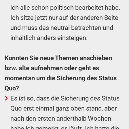
ich alle schon politisch bearbeitet habe.
Ich sitze jetzt nur auf der anderen Seite
und muss das neutral betrachten und
inhaltlich anders einsteigen.
Konnten Sie neue Themen anschieben
bzw. alte aufnehmen oder geht es
momentan um die Sicherung des Status
Quo?
Es ist so, dass die Sicherung des Status
Quo erst einmal ganz oben stand, aber
nach den ersten anderthalb Wochen
habe ich gemerkt, es läuft. Ich hatte die