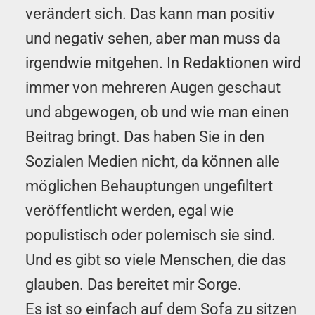
verändert sich. Das kann man positiv
und negativ sehen, aber man muss da
irgendwie mitgehen. In Redaktionen wird
immer von mehreren Augen geschaut
und abgewogen, ob und wie man einen
Beitrag bringt. Das haben Sie in den
Sozialen Medien nicht, da können alle
möglichen Behauptungen ungefiltert
veröffentlicht werden, egal wie
populistisch oder polemisch sie sind.
Und es gibt so viele Menschen, die das
glauben. Das bereitet mir Sorge.
Es ist so einfach auf dem Sofa zu sitzen