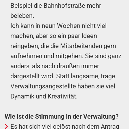
Beispiel die Bahnhofstraße mehr
beleben.
Ich kann in neun Wochen nicht viel
machen, aber so ein paar Ideen
reingeben, die die Mitarbeitenden gern
aufnehmen und mitgehen. Sie sind ganz
anders, als nach draußen immer
dargestellt wird. Statt langsame, träge
Verwaltungsangestellte haben sie viel
Dynamik und Kreativität.
Wie ist die Stimmung in der Verwaltung?
Es hat sich viel gelöst nach dem Antrag