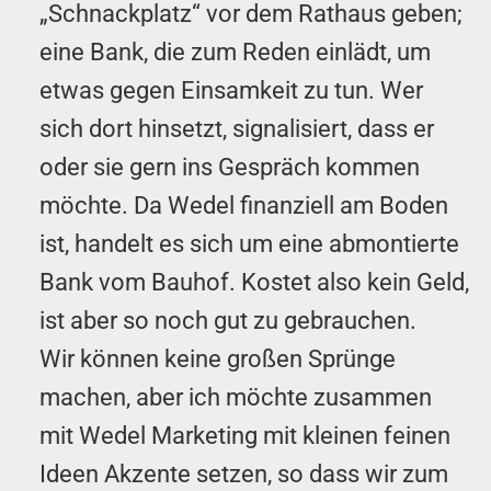
„Schnackplatz“ vor dem Rathaus geben;
eine Bank, die zum Reden einlädt, um
etwas gegen Einsamkeit zu tun. Wer
sich dort hinsetzt, signalisiert, dass er
oder sie gern ins Gespräch kommen
möchte. Da Wedel finanziell am Boden
ist, handelt es sich um eine abmontierte
Bank vom Bauhof. Kostet also kein Geld,
ist aber so noch gut zu gebrauchen.
Wir können keine großen Sprünge
machen, aber ich möchte zusammen
mit Wedel Marketing mit kleinen feinen
Ideen Akzente setzen, so dass wir zum