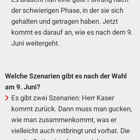
der schwierigen Phase, in der sie sich
gehalten und getragen haben. Jetzt
kommt es darauf an, wie es nach dem 9.
Juni weitergeht.
Welche Szenarien gibt es nach der Wahl
am 9. Juni?
Es gibt zwei Szenarien: Herr Kaser
kommt zurück. Dann muss man gucken,
wie man zusammenkommt, was er
vielleicht auch mitbringt und vorhat. Die