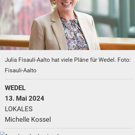
Julia Fisauli-Aalto hat viele Pläne für Wedel. Foto:
Fisauli-Aalto
WEDEL
13. Mai 2024
LOKALES
Michelle Kossel