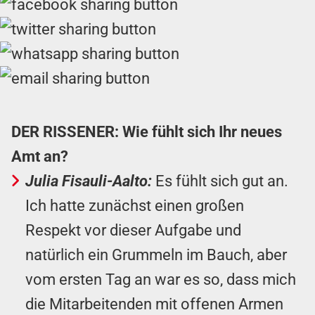
DER RISSENER: Wie fühlt sich Ihr neues
Amt an?
Julia Fisauli-Aalto:
Es fühlt sich gut an.
Ich hatte zunächst einen großen
Respekt vor dieser Aufgabe und
natürlich ein Grummeln im Bauch, aber
vom ersten Tag an war es so, dass mich
die Mitarbeitenden mit offenen Armen