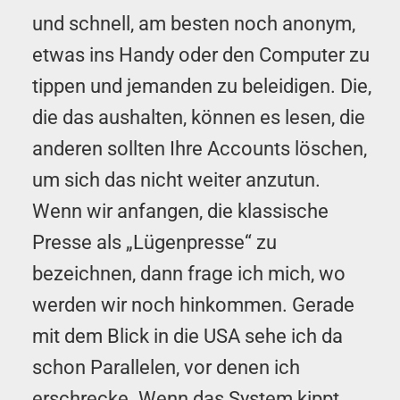
und schnell, am besten noch anonym,
etwas ins Handy oder den Computer zu
tippen und jemanden zu beleidigen. Die,
die das aushalten, können es lesen, die
anderen sollten Ihre Accounts löschen,
um sich das nicht weiter anzutun.
Wenn wir anfangen, die klassische
Presse als „Lügenpresse“ zu
bezeichnen, dann frage ich mich, wo
werden wir noch hinkommen. Gerade
mit dem Blick in die USA sehe ich da
schon Parallelen, vor denen ich
erschrecke. Wenn das System kippt,