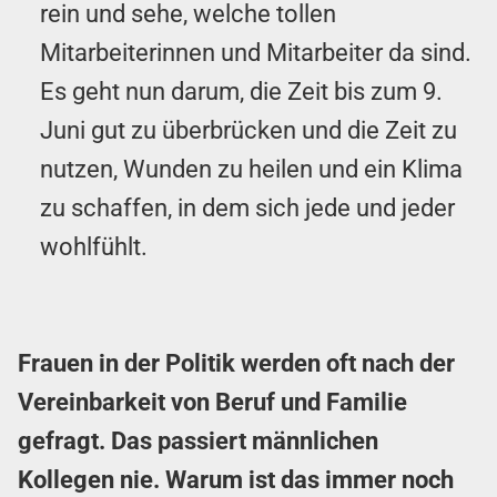
rein und sehe, welche tollen
Mitarbeiterinnen und Mitarbeiter da sind.
Es geht nun darum, die Zeit bis zum 9.
Juni gut zu überbrücken und die Zeit zu
nutzen, Wunden zu heilen und ein Klima
zu schaffen, in dem sich jede und jeder
wohlfühlt.
Frauen in der Politik werden oft nach der
Vereinbarkeit von Beruf und Familie
gefragt. Das passiert männlichen
Kollegen nie. Warum ist das immer noch