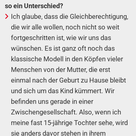
so ein Unterschied?
Ich glaube, dass die Gleichberechtigung,
die wir alle wollen, noch nicht so weit
fortgeschritten ist, wie wir uns das
wünschen. Es ist ganz oft noch das
klassische Modell in den Köpfen vieler
Menschen von der Mutter, die erst
einmal nach der Geburt zu Hause bleibt
und sich um das Kind kümmert. Wir
befinden uns gerade in einer
Zwischengesellschaft. Also, wenn ich
meine fast 15-jährige Tochter sehe, wird
sie anders davor stehen in ihrem