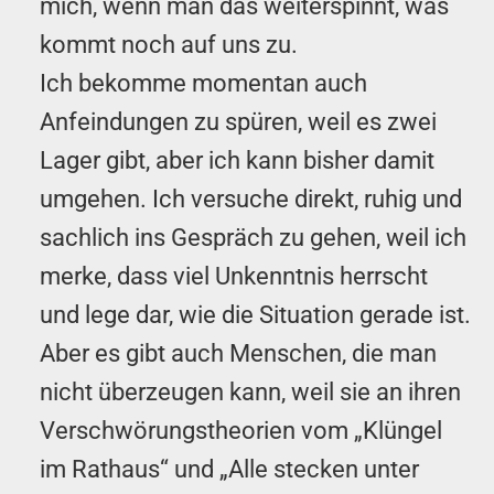
mich, wenn man das weiterspinnt, was
kommt noch auf uns zu.
Ich bekomme momentan auch
Anfeindungen zu spüren, weil es zwei
Lager gibt, aber ich kann bisher damit
umgehen. Ich versuche direkt, ruhig und
sachlich ins Gespräch zu gehen, weil ich
merke, dass viel Unkenntnis herrscht
und lege dar, wie die Situation gerade ist.
Aber es gibt auch Menschen, die man
nicht überzeugen kann, weil sie an ihren
Verschwörungstheorien vom „Klüngel
im Rathaus“ und „Alle stecken unter