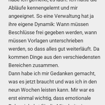
Abläufe kennengelernt und mir
angeeignet. So eine Verwaltung hat ja
ihre eigene Dynamik: Wann müssen
Beschlüsse frei gegeben werden, wann
müssen Vorlagen unterschrieben
werden, so dass alles gut weiterläuft. Da
kommen Dinge aus den verschiedensten
Bereichen zusammen.
Dann habe ich mir Gedanken gemacht,
was es jetzt braucht und was ich in den
neun Wochen leisten kann. Mir war es
erst einmal wichtig, dass emotionale