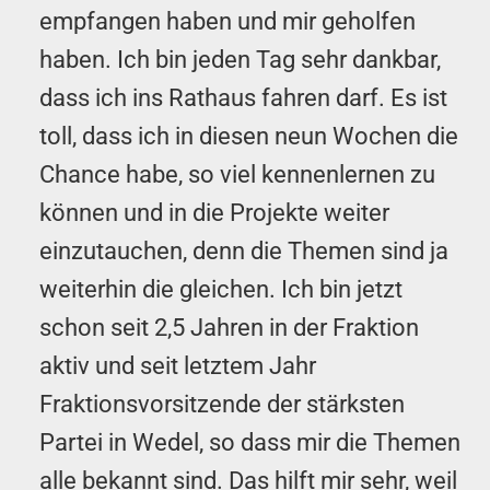
empfangen haben und mir geholfen
haben. Ich bin jeden Tag sehr dankbar,
dass ich ins Rathaus fahren darf. Es ist
toll, dass ich in diesen neun Wochen die
Chance habe, so viel kennenlernen zu
können und in die Projekte weiter
einzutauchen, denn die Themen sind ja
weiterhin die gleichen. Ich bin jetzt
schon seit 2,5 Jahren in der Fraktion
aktiv und seit letztem Jahr
Fraktionsvorsitzende der stärksten
Partei in Wedel, so dass mir die Themen
alle bekannt sind. Das hilft mir sehr, weil