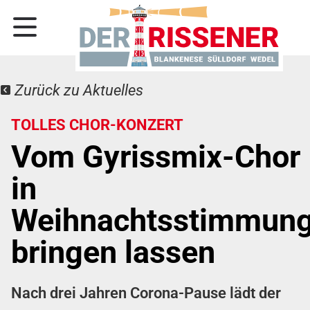
Zurück zu Aktuelles
TOLLES CHOR-KONZERT
Vom Gyrissmix-Chor
in
Weihnachtsstimmun
bringen lassen
Nach drei Jahren Corona-Pause lädt der