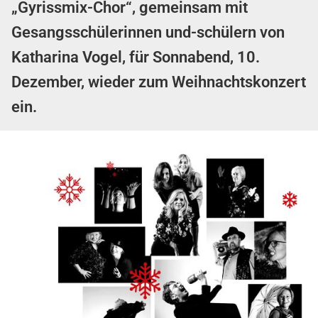
„Gyrissmix-Chor“, gemeinsam mit
Gesangsschülerinnen und-schülern von
Katharina Vogel, für Sonnabend, 10.
Dezember, wieder zum Weihnachtskonzert
ein.