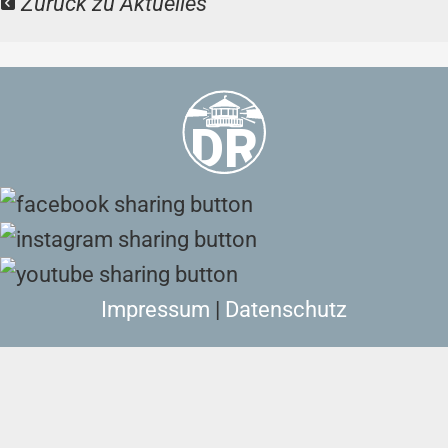
Zurück zu Aktuelles
Impressum
|
Datenschutz