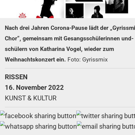
Nach drei Jahren Corona-Pause lädt der „Gyrissmi
Chor“, gemeinsam mit Gesangsschülerinnen und-
schülern von Katharina Vogel, wieder zum
Weihnachtskonzert ein.
Foto: Gyrissmix
RISSEN
16. November 2022
KUNST & KULTUR