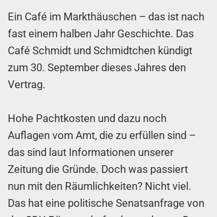
Ein Café im Markthäuschen – das ist nach
fast einem halben Jahr Geschichte. Das
Café Schmidt und Schmidtchen kündigt
zum 30. September dieses Jahres den
Vertrag.
Hohe Pachtkosten und dazu noch
Auflagen vom Amt, die zu erfüllen sind –
das sind laut Informationen unserer
Zeitung die Gründe. Doch was passiert
nun mit den Räumlichkeiten? Nicht viel.
Das hat eine politische Senatsanfrage von