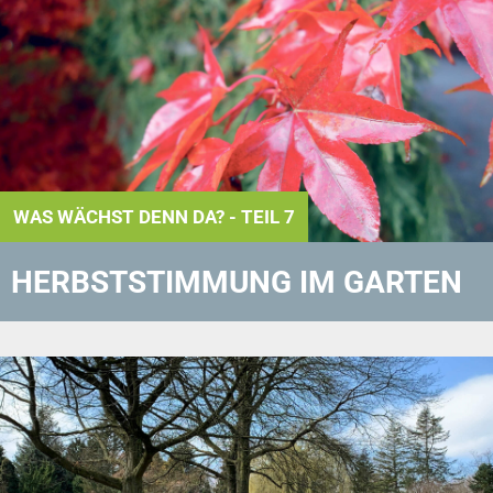
WAS WÄCHST DENN DA? - TEIL 7
HERBSTSTIMMUNG IM GARTEN