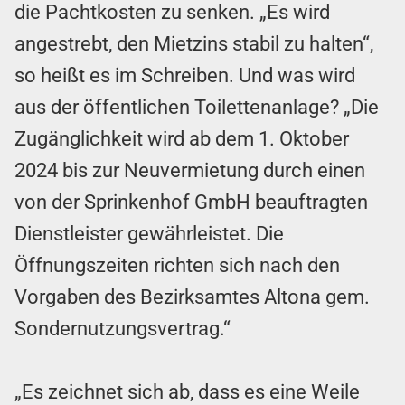
die Pachtkosten zu senken. „Es wird
angestrebt, den Mietzins stabil zu halten“,
so heißt es im Schreiben. Und was wird
aus der öffentlichen Toilettenanlage? „Die
Zugänglichkeit wird ab dem 1. Oktober
2024 bis zur Neuvermietung durch einen
von der Sprinkenhof GmbH beauftragten
Dienstleister gewährleistet. Die
Öffnungszeiten richten sich nach den
Vorgaben des Bezirksamtes Altona gem.
Sondernutzungsvertrag.“
„Es zeichnet sich ab, dass es eine Weile