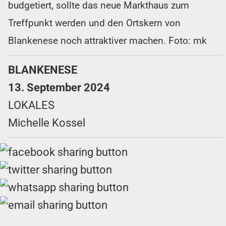
budgetiert, sollte das neue Markthaus zum
Treffpunkt werden und den Ortskern von
Blankenese noch attraktiver machen. Foto: mk
BLANKENESE
13. September 2024
LOKALES
Michelle Kossel