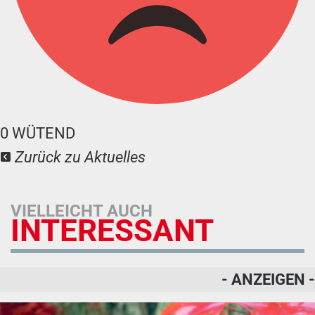
0
WÜTEND
Zurück zu Aktuelles
VIELLEICHT AUCH
INTERESSANT
- ANZEIGEN -