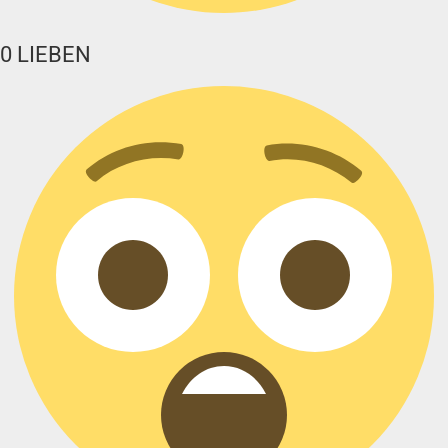
0
LIEBEN