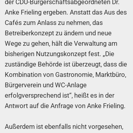
der CDU-Bürgerschaftsabgeordneten Dr.
Anke Frieling ergeben. Anstatt das Aus des
Cafés zum Anlass zu nehmen, das
Betreiberkonzept zu ändern und neue
Wege zu gehen, hält die Verwaltung am
bisherigen Nutzungskonzept fest. „Die
zuständige Behörde ist überzeugt, dass die
Kombination von Gastronomie, Marktbüro,
Bürgerverein und WC-Anlage
erfolgversprechend ist“, heißt es in der
Antwort auf die Anfrage von Anke Frieling.
Außerdem ist ebenfalls nicht vorgesehen,