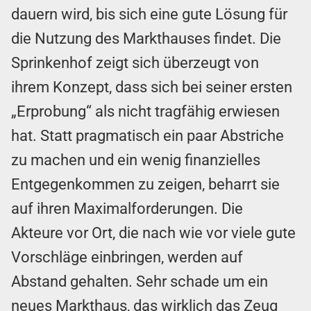
dauern wird, bis sich eine gute Lösung für
die Nutzung des Markthauses findet. Die
Sprinkenhof zeigt sich überzeugt von
ihrem Konzept, dass sich bei seiner ersten
„Erprobung“ als nicht tragfähig erwiesen
hat. Statt pragmatisch ein paar Abstriche
zu machen und ein wenig finanzielles
Entgegenkommen zu zeigen, beharrt sie
auf ihren Maximalforderungen. Die
Akteure vor Ort, die nach wie vor viele gute
Vorschläge einbringen, werden auf
Abstand gehalten. Sehr schade um ein
neues Markthaus, das wirklich das Zeug