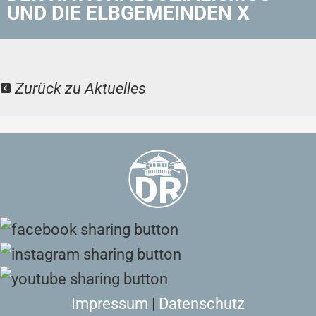
UND DIE ELBGEMEINDEN X
Zurück zu Aktuelles
Impressum
|
Datenschutz