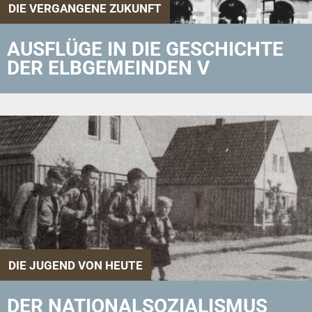
DIE VERGANGENE ZUKUNFT
AUSFLÜGE IN DIE GESCHICHTE
DER ELBGEMEINDEN V
DIE JUGEND VON HEUTE
DER NATIONALSOZIALISMUS