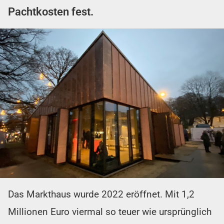
Pachtkosten fest.
Das Markthaus wurde 2022 eröffnet. Mit 1,2
Millionen Euro viermal so teuer wie ursprünglich