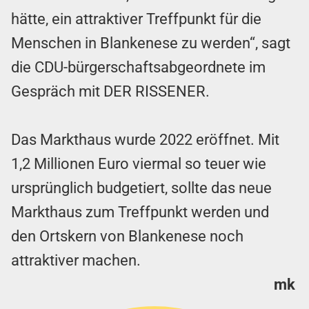
hätte, ein attraktiver Treffpunkt für die
Menschen in Blankenese zu werden“, sagt
die CDU-bürgerschaftsabgeordnete im
Gespräch mit DER RISSENER.
Das Markthaus wurde 2022 eröffnet. Mit
1,2 Millionen Euro viermal so teuer wie
ursprünglich budgetiert, sollte das neue
Markthaus zum Treffpunkt werden und
den Ortskern von Blankenese noch
attraktiver machen.
mk