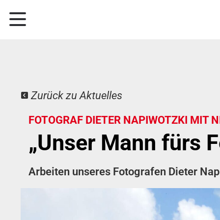
Zurück zu Aktuelles
FOTOGRAF DIETER NAPIWOTZKI MIT
„Unser Mann fürs F
Arbeiten unseres Fotografen Dieter Na