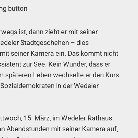
wegs ist, dann zieht er mit seiner
edeler Stadtgeschehen – dies
 mit seiner Kamera ein. Das kommt nicht
ssistent zur See. Kein Wunder, dass er
Im späteren Leben wechselte er den Kurs
 Sozialdemokraten in der Wedeler
ittwoch, 15. März, im Wedeler Rathaus
den Abendstunden mit seiner Kamera auf,