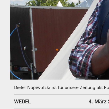
Dieter Napiwotzki ist für unsere Zeitung als F
WEDEL
4. März