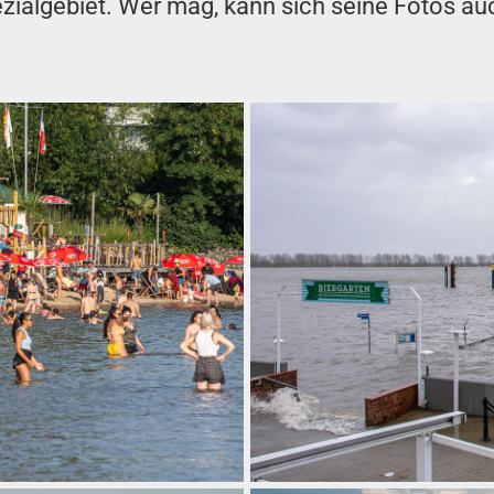
ezialgebiet. Wer mag, kann sich seine Fotos 