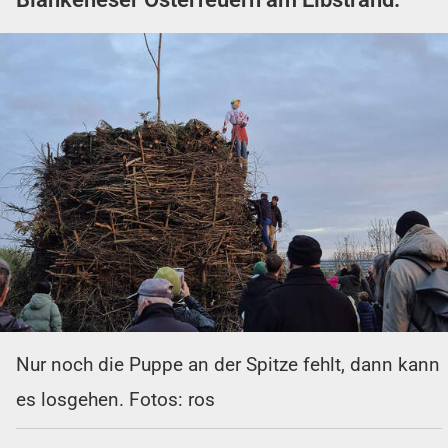
Nur noch die Puppe an der Spitze fehlt, dann kann
es losgehen. Fotos: ros