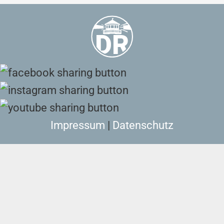
Impressum
|
Datenschutz