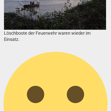
Löschboote der Feuerwehr waren wieder im
Einsatz.