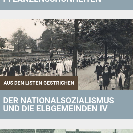
AUS DEN LISTEN GESTRICHEN
DER NATIONALSOZIALISMUS
UND DIE ELBGEMEINDEN IV