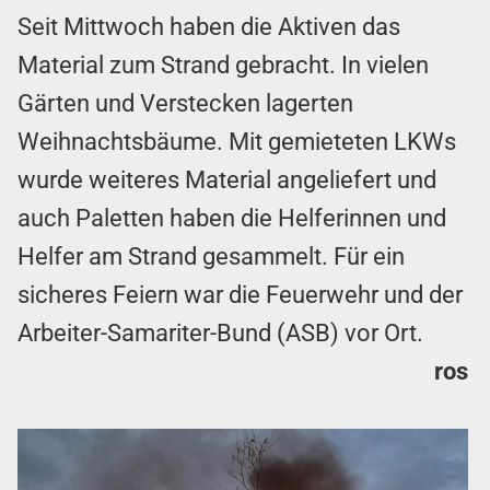
Seit Mittwoch haben die Aktiven das
Material zum Strand gebracht. In vielen
Gärten und Verstecken lagerten
Weihnachtsbäume. Mit gemieteten LKWs
wurde weiteres Material angeliefert und
auch Paletten haben die Helferinnen und
Helfer am Strand gesammelt. Für ein
sicheres Feiern war die Feuerwehr und der
Arbeiter-Samariter-Bund (ASB) vor Ort.
ros