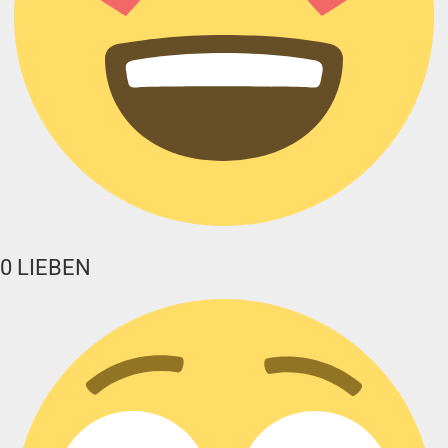
0
LIEBEN