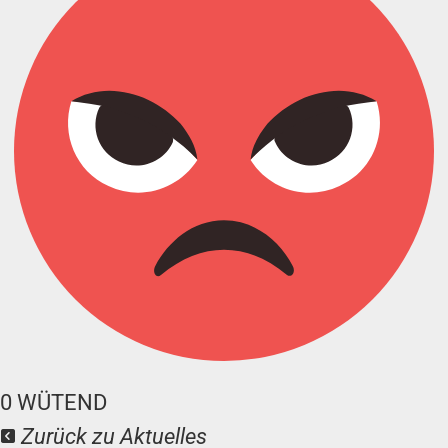
0
WÜTEND
Zurück zu Aktuelles