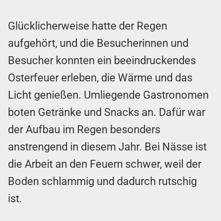
Glücklicherweise hatte der Regen
aufgehört, und die Besucherinnen und
Besucher konnten ein beeindruckendes
Osterfeuer erleben, die Wärme und das
Licht genießen. Umliegende Gastronomen
boten Getränke und Snacks an. Dafür war
der Aufbau im Regen besonders
anstrengend in diesem Jahr. Bei Nässe ist
die Arbeit an den Feuern schwer, weil der
Boden schlammig und dadurch rutschig
ist.