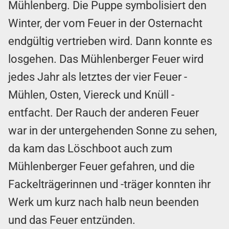
Mühlenberg. Die Puppe symbolisiert den
Winter, der vom Feuer in der Osternacht
endgültig vertrieben wird. Dann konnte es
losgehen. Das Mühlenberger Feuer wird
jedes Jahr als letztes der vier Feuer -
Mühlen, Osten, Viereck und Knüll -
entfacht. Der Rauch der anderen Feuer
war in der untergehenden Sonne zu sehen,
da kam das Löschboot auch zum
Mühlenberger Feuer gefahren, und die
Fackelträgerinnen und -träger konnten ihr
Werk um kurz nach halb neun beenden
und das Feuer entzünden.