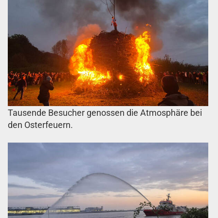
Tausende Besucher genossen die Atmosphäre bei
den Osterfeuern.