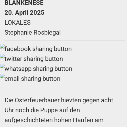
BLANKENESE
20. April 2025
LOKALES
Stephanie Rosbiegal
Die Osterfeuerbauer hievten gegen acht
Uhr noch die Puppe auf den
aufgeschichteten hohen Haufen am