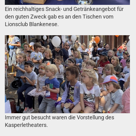
Ein reichhaltiges Snack- und Getränkeangebot für
den guten Zweck gab es an den Tischen vom
Lionsclub Blankenese.
Immer gut besucht waren die Vorstellung des
Kasperletheaters.