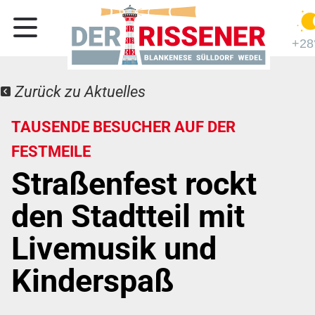
+28
Zurück zu Aktuelles
TAUSENDE BESUCHER AUF DER
FESTMEILE
Straßenfest rockt
den Stadtteil mit
Livemusik und
Kinderspaß