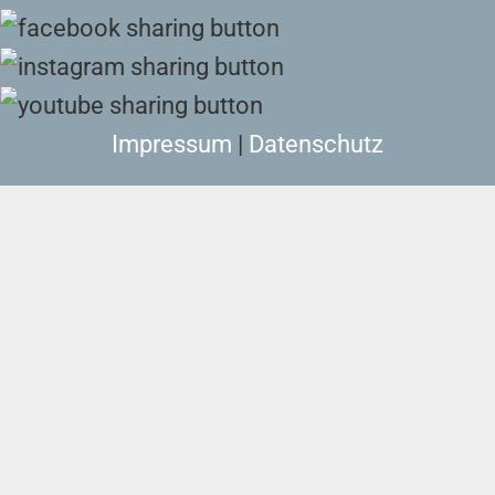
Impressum
|
Datenschutz