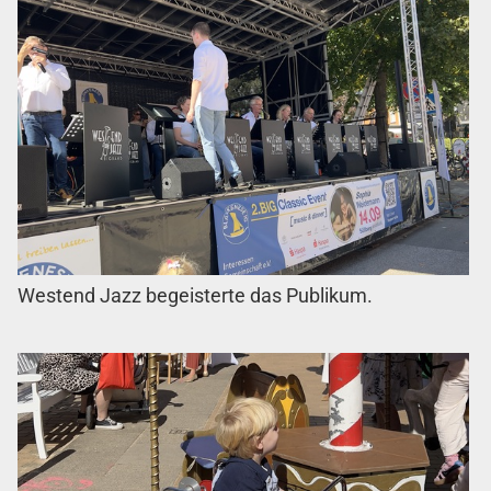
Westend Jazz begeisterte das Publikum.