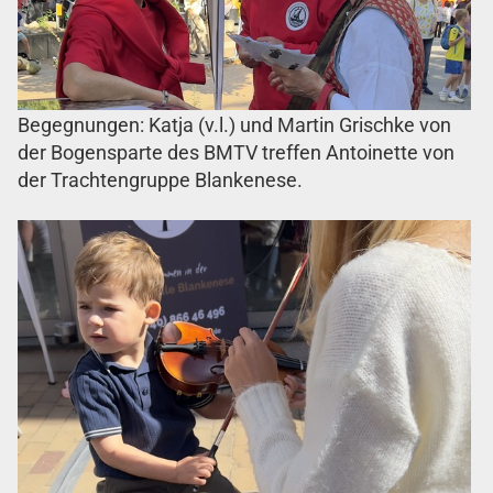
Begegnungen: Katja (v.l.) und Martin Grischke von
der Bogensparte des BMTV treffen Antoinette von
der Trachtengruppe Blankenese.