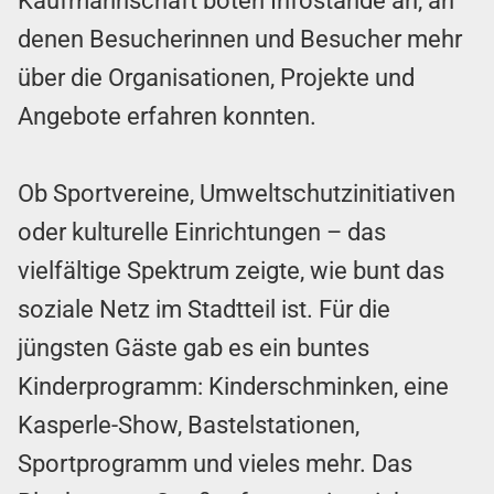
Kaufmannschaft boten Infostände an, an
denen Besucherinnen und Besucher mehr
über die Organisationen, Projekte und
Angebote erfahren konnten.
Ob Sportvereine, Umweltschutzinitiativen
oder kulturelle Einrichtungen – das
vielfältige Spektrum zeigte, wie bunt das
soziale Netz im Stadtteil ist. Für die
jüngsten Gäste gab es ein buntes
Kinderprogramm: Kinderschminken, eine
Kasperle-Show, Bastelstationen,
Sportprogramm und vieles mehr. Das