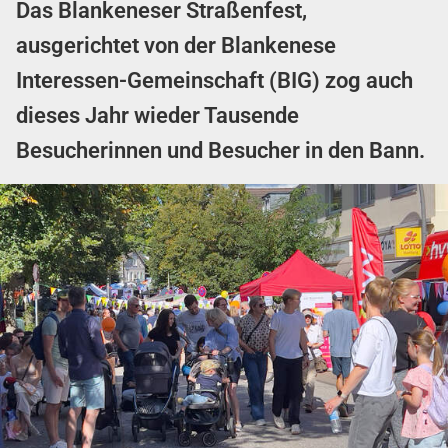
Das Blankeneser Straßenfest,
ausgerichtet von der Blankenese
Interessen-Gemeinschaft (BIG) zog auch
dieses Jahr wieder Tausende
Besucherinnen und Besucher in den Bann.