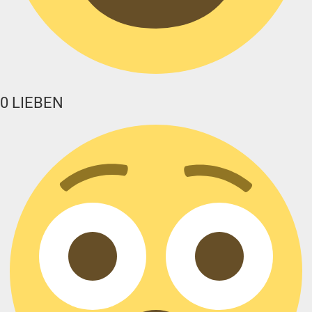
0
LIEBEN