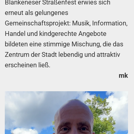
Blankeneser Straßenfest erwies sich
erneut als gelungenes
Gemeinschaftsprojekt: Musik, Information,
Handel und kindgerechte Angebote
bildeten eine stimmige Mischung, die das
Zentrum der Stadt lebendig und attraktiv
erscheinen ließ.
mk