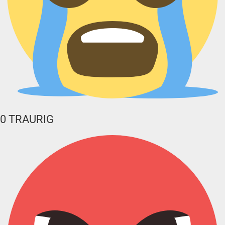
0
TRAURIG