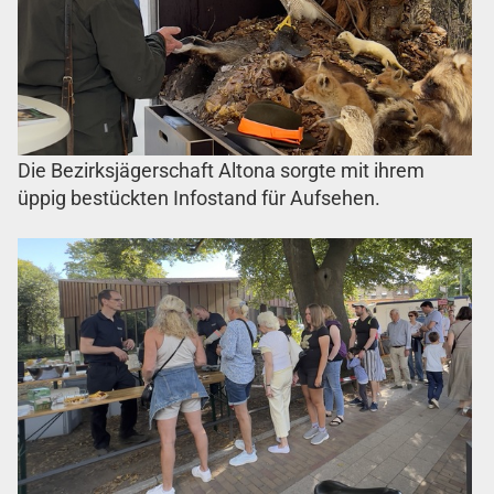
Die Bezirksjägerschaft Altona sorgte mit ihrem
üppig bestückten Infostand für Aufsehen.