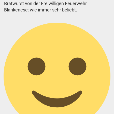
Bratwurst von der Freiwilligen Feuerwehr
Blankenese: wie immer sehr beliebt.