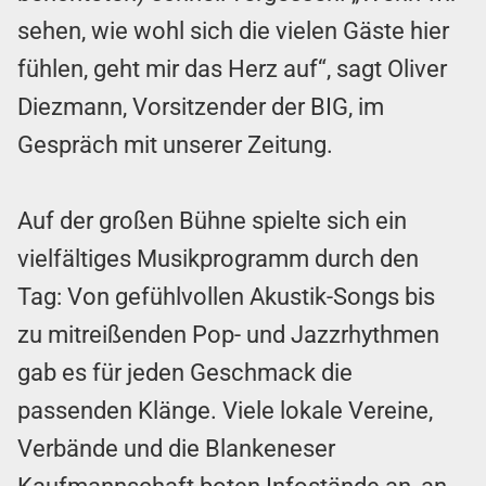
sehen, wie wohl sich die vielen Gäste hier
fühlen, geht mir das Herz auf“, sagt Oliver
Diezmann, Vorsitzender der BIG, im
Gespräch mit unserer Zeitung.
Auf der großen Bühne spielte sich ein
vielfältiges Musikprogramm durch den
Tag: Von gefühlvollen Akustik-Songs bis
zu mitreißenden Pop- und Jazzrhythmen
gab es für jeden Geschmack die
passenden Klänge. Viele lokale Vereine,
Verbände und die Blankeneser