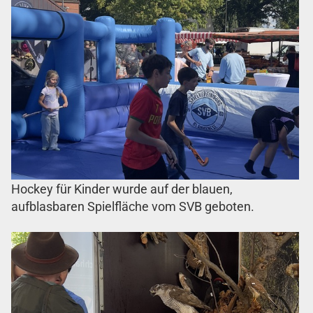
Hockey für Kinder wurde auf der blauen,
aufblasbaren Spielfläche vom SVB geboten.