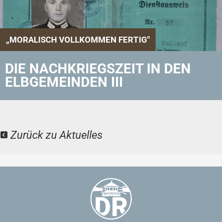
„MORALISCH VOLLKOMMEN FERTIG"
DIE NACHKRIEGSZEIT IN DEN
ELBGEMEINDEN III
Zurück zu Aktuelles