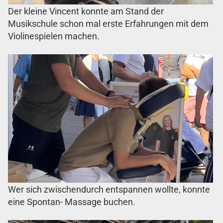
Der kleine Vincent konnte am Stand der
Musikschule schon mal erste Erfahrungen mit dem
Violinespielen machen.
Wer sich zwischendurch entspannen wollte, konnte
eine Spontan- Massage buchen.