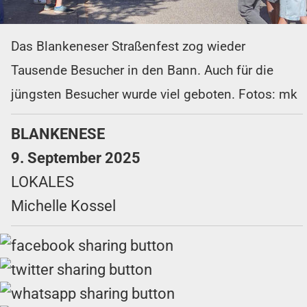
Das Blankeneser Straßenfest zog wieder
Tausende Besucher in den Bann. Auch für die
jüngsten Besucher wurde viel geboten. Fotos: mk
BLANKENESE
9. September 2025
LOKALES
Michelle Kossel