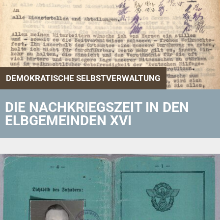
DEMOKRATISCHE SELBSTVERWALTUNG
DIE NACHKRIEGSZEIT IN DEN
ELBGEMEINDEN XVI