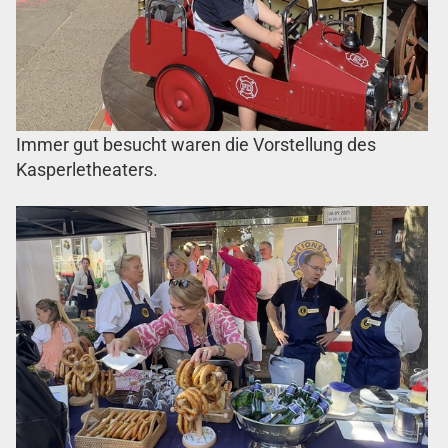
Immer gut besucht waren die Vorstellung des
Kasperletheaters.