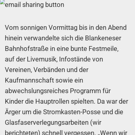
Vom sonnigen Vormittag bis in den Abend
hinein verwandelte sich die Blankeneser
Bahnhofstraße in eine bunte Festmeile,
auf der Livemusik, Infostände von
Vereinen, Verbänden und der
Kaufmannschaft sowie ein
abwechslungsreiches Programm für
Kinder die Hauptrollen spielten. Da war der
Ärger um die Stromkasten-Posse und die
Glasfaserverlegungsarbeiten (wir
berichteten) schnell vergessen. „Wenn wir