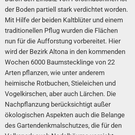
der Boden partiell stark verdichtet worden.
Mit Hilfe der beiden Kaltblüter und einem
traditionellen Pflug wurden die Flächen
nun für die Aufforstung vorbereitet. Hier
wird der Bezirk Altona in den kommenden
Wochen 6000 Baumstecklinge von 22
Arten pflanzen, wie unter anderem
heimische Rotbuchen, Stieleichen und
Vogelkirschen, aber auch Lärchen. Die
Nachpflanzung berücksichtigt außer
ökologischen Aspekten auch die Belange
des Gartendenkmalschutzes, die für den