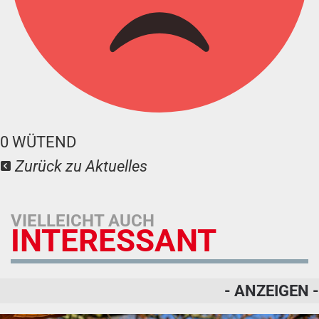
0
WÜTEND
Zurück zu Aktuelles
VIELLEICHT AUCH
INTERESSANT
- ANZEIGEN -