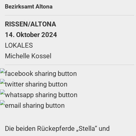
Bezirksamt Altona
RISSEN/ALTONA
14. Oktober 2024
LOKALES
Michelle Kossel
Die beiden Rückepferde „Stella“ und