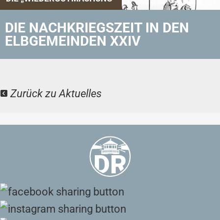
DIE NACHKRIEGSZEIT IN DEN
ELBGEMEINDEN XXIV
Zurück zu Aktuelles