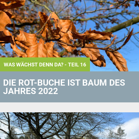
WAS WÄCHST DENN DA? - TEIL 16
DIE ROT-BUCHE IST BAUM DES
JAHRES 2022