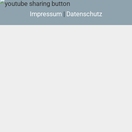
Impressum
|
Datenschutz