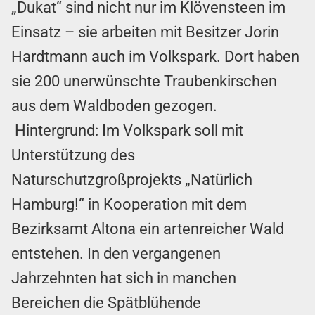
„Dukat“ sind nicht nur im Klövensteen im
Einsatz – sie arbeiten mit Besitzer Jorin
Hardtmann auch im Volkspark. Dort haben
sie 200 unerwünschte Traubenkirschen
aus dem Waldboden gezogen.
Hintergrund:
Im Volkspark soll mit
Unterstützung des
Naturschutzgroßprojekts „Natürlich
Hamburg!“ in Kooperation mit dem
Bezirksamt Altona ein artenreicher Wald
entstehen. In den vergangenen
Jahrzehnten hat sich in manchen
Bereichen die Spätblühende