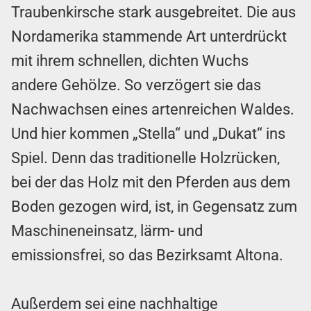
Traubenkirsche stark ausgebreitet. Die aus
Nordamerika stammende Art unterdrückt
mit ihrem schnellen, dichten Wuchs
andere Gehölze. So verzögert sie das
Nachwachsen eines artenreichen Waldes.
Und hier kommen „Stella“ und „Dukat“ ins
Spiel. Denn das traditionelle Holzrücken,
bei der das Holz mit den Pferden aus dem
Boden gezogen wird, ist, in Gegensatz zum
Maschineneinsatz, lärm- und
emissionsfrei, so das Bezirksamt Altona.
Außerdem sei eine nachhaltige