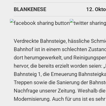
BLANKENESE
12. Okt
Verdreckte Bahnsteige, hässliche Schmi
Bahnhof ist in einem schlechten Zustand
dort herumgewerkelt, und Reinigungspers
hervor, die bereits erzielt worden sei
Bahnsteig 1, die Erneuerung Bahnsteigka
Treppen sowie die Sanierung der Bahnst
Nachfrage unserer Zeitung. Weshalb die 
Modernisierung. Auch für uns ist es sehr