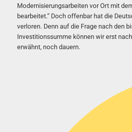
Modernisierungsarbeiten vor Ort mit d
bearbeitet.“ Doch offenbar hat die Deu
verloren. Denn auf die Frage nach den b
Investitionssumme können wir erst nach 
erwähnt, noch dauern.