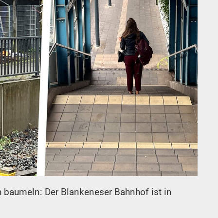
 baumeln: Der Blankeneser Bahnhof ist in