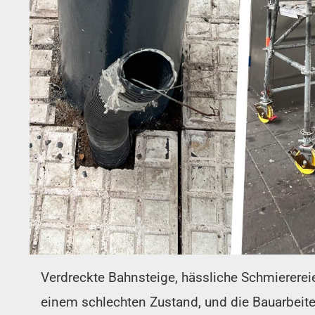
Verdreckte Bahnsteige, hässliche Schmierere
einem schlechten Zustand, und die Bauarbeit