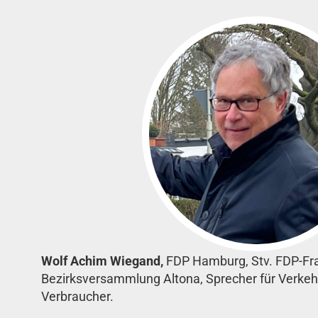
Wolf Achim Wiegand,
FDP Hamburg, Stv. FDP-Fra
Bezirksversammlung Altona, Sprecher für Verkeh
Verbraucher.