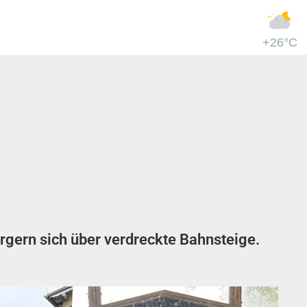
+26°C
rgern sich über verdreckte Bahnsteige.