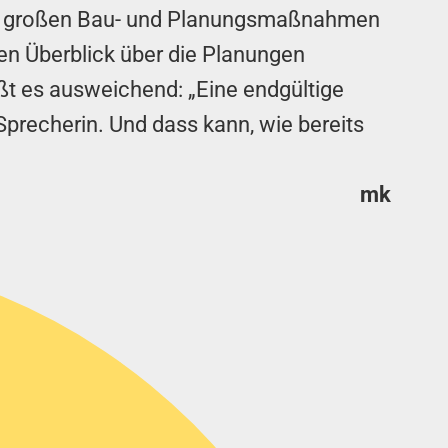
die großen Bau- und Planungsmaßnahmen
en Überblick über die Planungen
ßt es ausweichend: „Eine endgültige
precherin. Und dass kann, wie bereits
mk