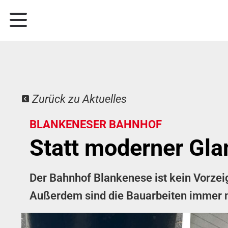
Zurück zu Aktuelles
BLANKENESER BAHNHOF
Statt moderner Gl
Der Bahnhof Blankenese ist kein Vorzei
Außerdem sind die Bauarbeiten immer no