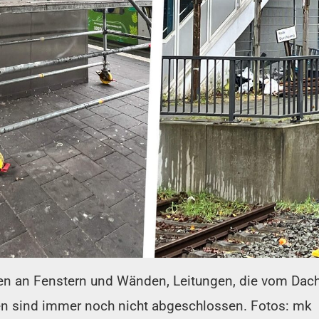
ien an Fenstern und Wänden, Leitungen, die vom Dach
en sind immer noch nicht abgeschlossen. Fotos: mk