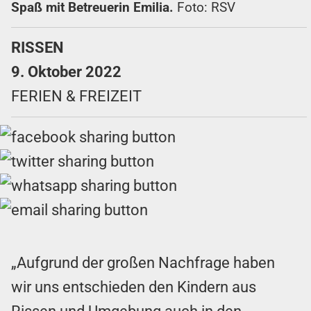
Spaß mit Betreuerin Emilia.
Foto: RSV
RISSEN
9. Oktober 2022
FERIEN & FREIZEIT
„Aufgrund der großen Nachfrage haben
wir uns entschieden den Kindern aus