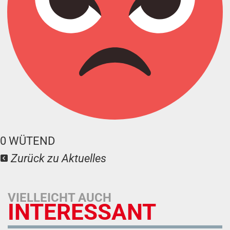
0
WÜTEND
Zurück zu Aktuelles
VIELLEICHT AUCH
INTERESSANT