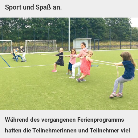
Sport und Spaß an.
Während des vergangenen Ferienprogramms
hatten die Teilnehmerinnen und Teilnehmer viel