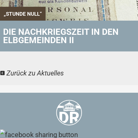
„STUNDE NULL“
DIE NACHKRIEGSZEIT IN DEN
ELBGEMEINDEN II
Zurück zu Aktuelles