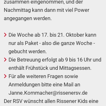
zusammen eingenommen, und der
Nachmittag kann dann mit viel Power
angegangen werden.
Die Woche ab 17. bis 21. Oktober kann
nur als Paket - also die ganze Woche -
gebucht werden.
Die Betreuung erfolgt ab 9 bis 16 Uhr und
enthält Frühstück und Mittagsessen.
Für alle weiteren Fragen sowie
Anmeldungen bitte eine Mail an
Janne.Kornmacher@rissenersv.de
Der RSV wünscht allen Rissener Kids eine