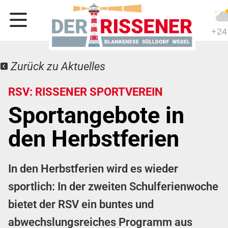
+24
Zurück zu Aktuelles
RSV: RISSENER SPORTVEREIN
Sportangebote in
den Herbstferien
In den Herbstferien wird es wieder
sportlich: In der zweiten Schulferienwoche
bietet der RSV ein buntes und
abwechslungsreiches Programm aus