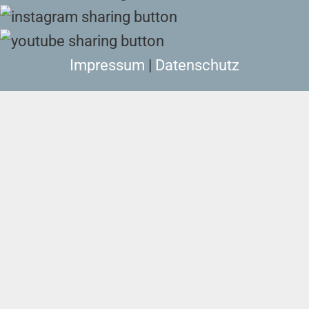
Impressum
|
Datenschutz