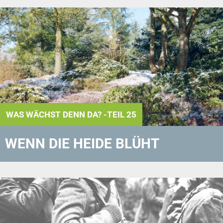
WAS WÄCHST DENN DA? -TEIL 25
WENN DIE HEIDE BLÜHT