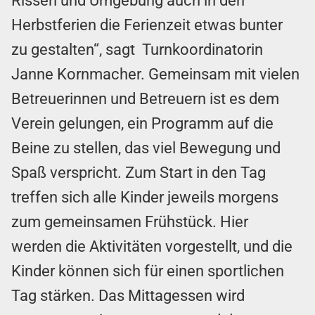
Rissen und Umgebung auch in den
Herbstferien die Ferienzeit etwas bunter
zu gestalten“, sagt Turnkoordinatorin
Janne Kornmacher. Gemeinsam mit vielen
Betreuerinnen und Betreuern ist es dem
Verein gelungen, ein Programm auf die
Beine zu stellen, das viel Bewegung und
Spaß verspricht. Zum Start in den Tag
treffen sich alle Kinder jeweils morgens
zum gemeinsamen Frühstück. Hier
werden die Aktivitäten vorgestellt, und die
Kinder können sich für einen sportlichen
Tag stärken. Das Mittagessen wird