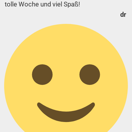
tolle Woche und viel Spaß!
dr