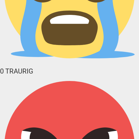
0
TRAURIG