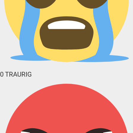
0
TRAURIG