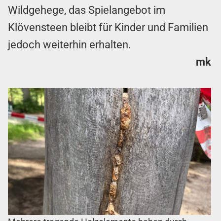
Wildgehege, das Spielangebot im
Klövensteen bleibt für Kinder und Familien
jedoch weiterhin erhalten.
mk