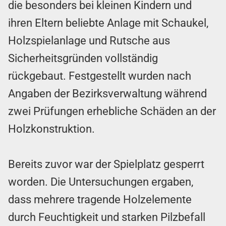
die besonders bei kleinen Kindern und
ihren Eltern beliebte Anlage mit Schaukel,
Holzspielanlage und Rutsche aus
Sicherheitsgründen vollständig
rückgebaut. Festgestellt wurden nach
Angaben der Bezirksverwaltung während
zwei Prüfungen erhebliche Schäden an der
Holzkonstruktion.
Bereits zuvor war der Spielplatz gesperrt
worden. Die Untersuchungen ergaben,
dass mehrere tragende Holzelemente
durch Feuchtigkeit und starken Pilzbefall