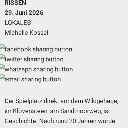
RISSEN
29. Juni 2026
LOKALES
Michelle Kossel
Der Spielplatz direkt vor dem Wildgehege,
im Klövensteen, am Sandmoorweg, ist
Geschichte. Nach rund 20 Jahren wurde