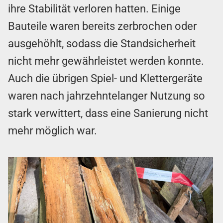
ihre Stabilität verloren hatten. Einige
Bauteile waren bereits zerbrochen oder
ausgehöhlt, sodass die Standsicherheit
nicht mehr gewährleistet werden konnte.
Auch die übrigen Spiel- und Klettergeräte
waren nach jahrzehntelanger Nutzung so
stark verwittert, dass eine Sanierung nicht
mehr möglich war.