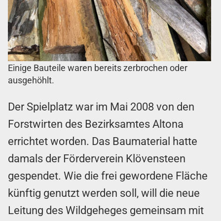
Einige Bauteile waren bereits zerbrochen oder
ausgehöhlt.
Der Spielplatz war im Mai 2008 von den
Forstwirten des Bezirksamtes Altona
errichtet worden. Das Baumaterial hatte
damals der Förderverein Klövensteen
gespendet. Wie die frei gewordene Fläche
künftig genutzt werden soll, will die neue
Leitung des Wildgeheges gemeinsam mit