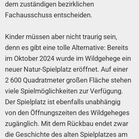
dem zuständigen bezirklichen
Fachausschuss entscheiden.
Kinder müssen aber nicht traurig sein,
denn es gibt eine tolle Alternative: Bereits
im Oktober 2024 wurde im Wildgehege ein
neuer Natur-Spielplatz eröffnet. Auf einer
2 600 Quadratmeter großen Fläche stehen
viele Spielmöglichkeiten zur Verfügung.
Der Spielplatz ist ebenfalls unabhängig
von den Öffnungszeiten des Wildgeheges
zugänglich. Mit dem Rückbau endet zwar
die Geschichte des alten Spielplatzes am