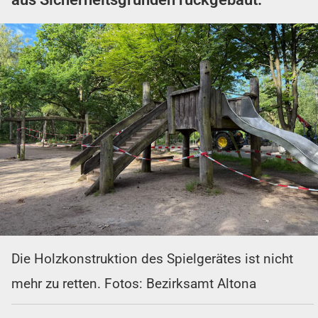
Die Holzkonstruktion des Spielgerätes ist nicht
mehr zu retten. Fotos: Bezirksamt Altona