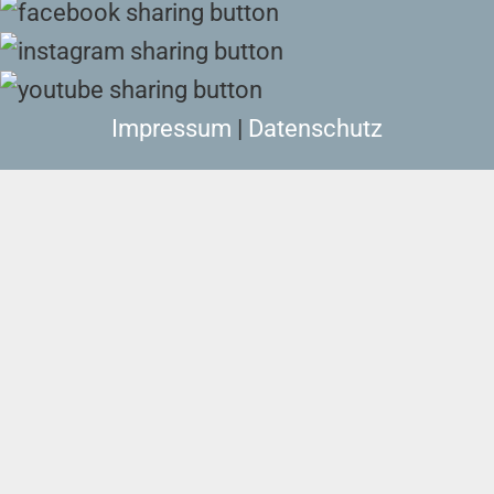
Impressum
|
Datenschutz