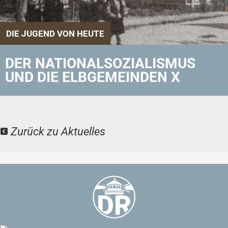
DIE JUGEND VON HEUTE
DER NATIONALSOZIALISMUS
UND DIE ELBGEMEINDEN X
Zurück zu Aktuelles