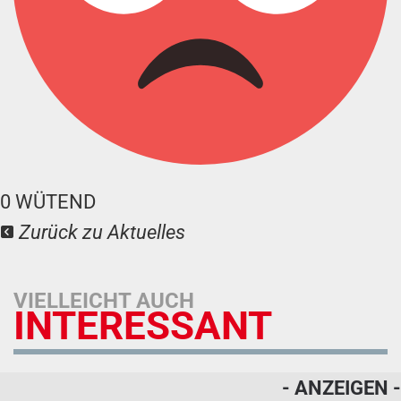
0
WÜTEND
Zurück zu Aktuelles
VIELLEICHT AUCH
INTERESSANT
- ANZEIGEN -