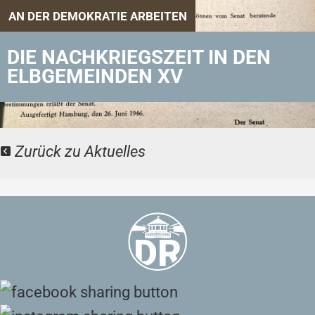
AN DER DEMOKRATIE ARBEITEN
DIE NACHKRIEGSZEIT IN DEN
ELBGEMEINDEN XV
Zurück zu Aktuelles