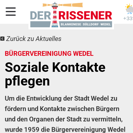
+33
Zurück zu Aktuelles
BÜRGERVEREINIGUNG WEDEL
Soziale Kontakte
pflegen
Um die Entwicklung der Stadt Wedel zu
fördern und Kontakte zwischen Bürgern
und den Organen der Stadt zu vermitteln,
wurde 1959 die Bürgervereinigung Wedel