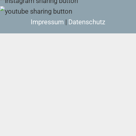
Impressum
|
Datenschutz