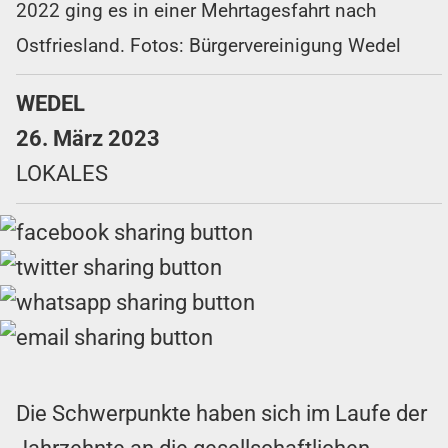
2022 ging es in einer Mehrtagesfahrt nach
Ostfriesland. Fotos: Bürgervereinigung Wedel
WEDEL
26. März 2023
LOKALES
Die Schwerpunkte haben sich im Laufe der