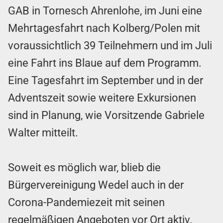
GAB in Tornesch Ahrenlohe, im Juni eine
Mehrtagesfahrt nach Kolberg/Polen mit
voraussichtlich 39 Teilnehmern und im Juli
eine Fahrt ins Blaue auf dem Programm.
Eine Tagesfahrt im September und in der
Adventszeit sowie weitere Exkursionen
sind in Planung, wie Vorsitzende Gabriele
Walter mitteilt.
Soweit es möglich war, blieb die
Bürgervereinigung Wedel auch in der
Corona-Pandemiezeit mit seinen
regelmäßigen Angeboten vor Ort aktiv.