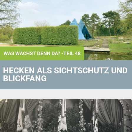
WAS WÄCHST DENN DA? -TEIL 48
HECKEN ALS SICHTSCHUTZ UND
BLICKFANG