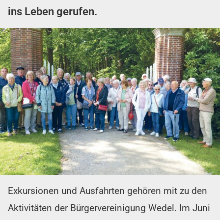
ins Leben gerufen.
Exkursionen und Ausfahrten gehören mit zu den
Aktivitäten der Bürgervereinigung Wedel. Im Juni