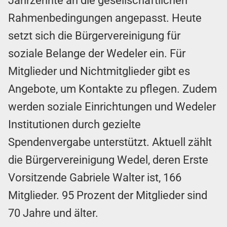
Jahrzehnte an die gesellschaftlichen
Rahmenbedingungen angepasst. Heute
setzt sich die Bürgervereinigung für
soziale Belange der Wedeler ein. Für
Mitglieder und Nichtmitglieder gibt es
Angebote, um Kontakte zu pflegen. Zudem
werden soziale Einrichtungen und Wedeler
Institutionen durch gezielte
Spendenvergabe unterstützt. Aktuell zählt
die Bürgervereinigung Wedel, deren Erste
Vorsitzende Gabriele Walter ist, 166
Mitglieder. 95 Prozent der Mitglieder sind
70 Jahre und älter.