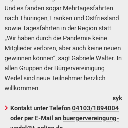
Und es fanden sogar Mehrtagesfahrten
nach Thüringen, Franken und Ostfriesland
sowie Tagesfahrten in der Region statt.
„Wir haben durch die Pandemie keine
Mitglieder verloren, aber auch keine neuen
gewinnen können“, sagt Gabriele Walter. In
allen Gruppen der Bürgervereinigung
Wedel sind neue Teilnehmer herzlich
willkommen.
syk
Kontakt unter Telefon
04103/1894004
oder per E-Mail an
buergervereingung-