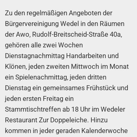
Zu den regelmäßigen Angeboten der
Bürgervereinigung Wedel in den Räumen
der Awo, Rudolf-Breitscheid-Straße 40a,
gehören alle zwei Wochen
Dienstagnachmittag Handarbeiten und
Klönen, jeden zweiten Mittwoch im Monat
ein Spielenachmittag, jeden dritten
Dienstag ein gemeinsames Frühstück und
jeden ersten Freitag ein
Stammtischtreffen ab 18 Uhr im Wedeler
Restaurant Zur Doppeleiche. Hinzu
kommen in jeder geraden Kalenderwoche