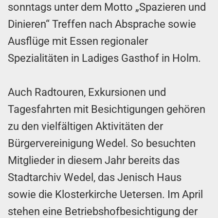
sonntags unter dem Motto „Spazieren und
Dinieren“ Treffen nach Absprache sowie
Ausflüge mit Essen regionaler
Spezialitäten in Ladiges Gasthof in Holm.
Auch Radtouren, Exkursionen und
Tagesfahrten mit Besichtigungen gehören
zu den vielfältigen Aktivitäten der
Bürgervereinigung Wedel. So besuchten
Mitglieder in diesem Jahr bereits das
Stadtarchiv Wedel, das Jenisch Haus
sowie die Klosterkirche Uetersen. Im April
stehen eine Betriebshofbesichtigung der