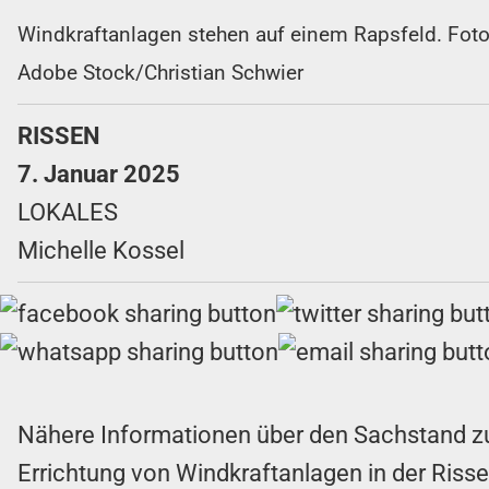
Windkraftanlagen stehen auf einem Rapsfeld. Foto
Adobe Stock/Christian Schwier
RISSEN
7. Januar 2025
LOKALES
Michelle Kossel
Nähere Informationen über den Sachstand z
Errichtung von Windkraftanlagen in der Risse