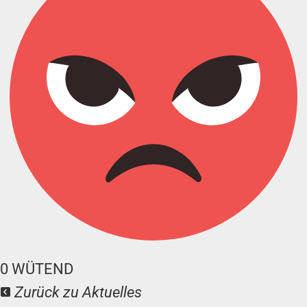
0
WÜTEND
Zurück zu Aktuelles