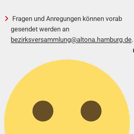
Fragen und Anregungen können vorab
gesendet werden an
bezirksversammlung@altona.hamburg.de