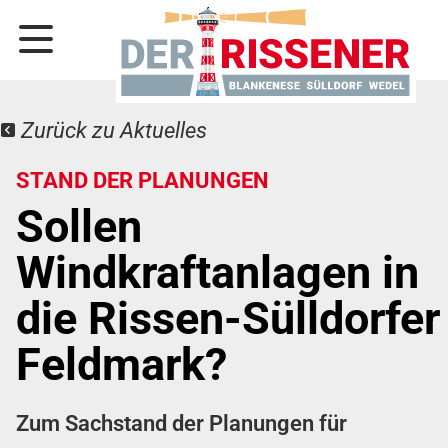
Zurück zu Aktuelles
STAND DER PLANUNGEN
Sollen
Windkraftanlagen in
die Rissen-Sülldorfer
Feldmark?
Zum Sachstand der Planungen für