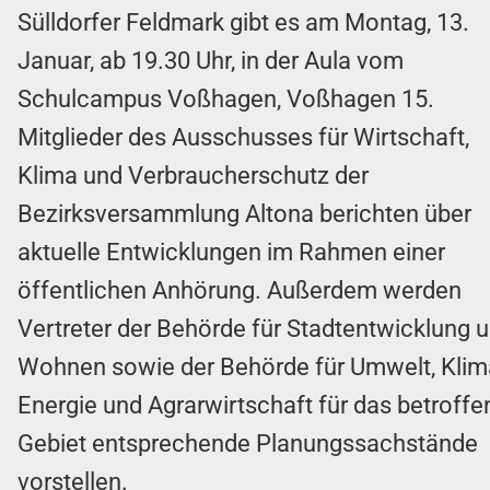
Sülldorfer Feldmark gibt es am Montag, 13.
Januar, ab 19.30 Uhr, in der Aula vom
Schulcampus Voßhagen, Voßhagen 15.
Mitglieder des Ausschusses für Wirtschaft,
Klima und Verbraucherschutz der
Bezirksversammlung Altona berichten über
aktuelle Entwicklungen im Rahmen einer
öffentlichen Anhörung. Außerdem werden
Vertreter der Behörde für Stadtentwicklung 
Wohnen sowie der Behörde für Umwelt, Klim
Energie und Agrarwirtschaft für das betroffe
Gebiet entsprechende Planungssachstände
vorstellen.