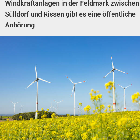
Windkraftanlagen in der Feldmark zwischen
Sülldorf und Rissen gibt es eine öffentliche
Anhörung.