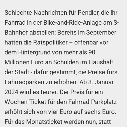
Schlechte Nachrichten für Pendler, die ihr
Fahrrad in der Bike-and-Ride-Anlage am S-
Bahnhof abstellen: Bereits im September
hatten die Ratspolitiker – offenbar vor
dem Hintergrund von mehr als 90
Millionen Euro an Schulden im Haushalt
der Stadt - dafür gestimmt, die Preise fürs
Fahrradparken zu erhöhen. Ab 8. Januar
2024 wird es teurer. Der Preis für ein
Wochen-Ticket für den Fahrrad-Parkplatz
erhöht sich von vier Euro auf sechs Euro.
Für das Monatsticket werden nun, statt