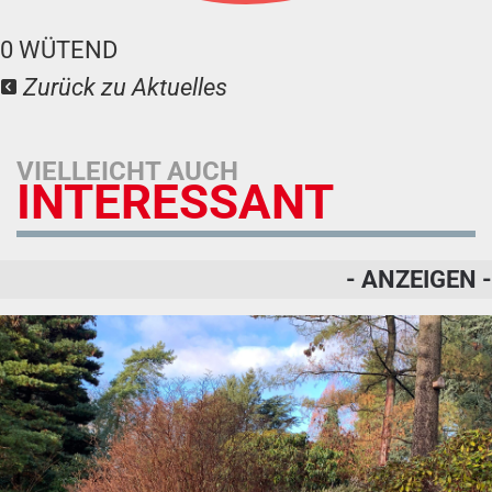
0
WÜTEND
Zurück zu Aktuelles
VIELLEICHT AUCH
INTERESSANT
- ANZEIGEN -