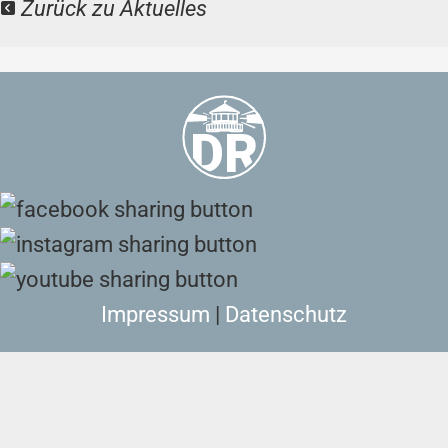
Zurück zu Aktuelles
Impressum
|
Datenschutz