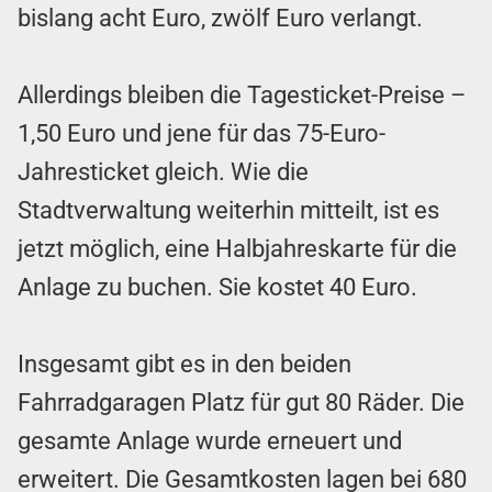
bislang acht Euro, zwölf Euro verlangt.
Allerdings bleiben die Tagesticket-Preise –
1,50 Euro und jene für das 75-Euro-
Jahresticket gleich. Wie die
Stadtverwaltung weiterhin mitteilt, ist es
jetzt möglich, eine Halbjahreskarte für die
Anlage zu buchen. Sie kostet 40 Euro.
Insgesamt gibt es in den beiden
Fahrradgaragen Platz für gut 80 Räder. Die
gesamte Anlage wurde erneuert und
erweitert. Die Gesamtkosten lagen bei 680