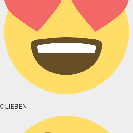
0
LIEBEN