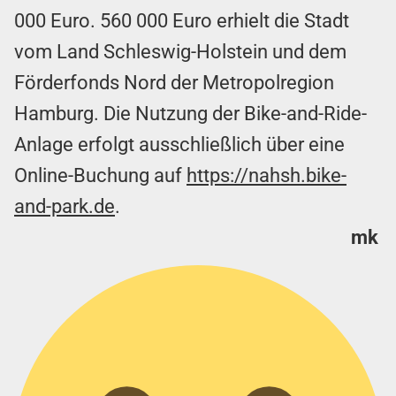
000 Euro. 560 000 Euro erhielt die Stadt
vom Land Schleswig-Holstein und dem
Förderfonds Nord der Metropolregion
Hamburg. Die Nutzung der Bike-and-Ride-
Anlage erfolgt ausschließlich über eine
Online-Buchung auf
https://nahsh.bike-
and-park.de
.
mk