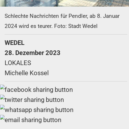
Schlechte Nachrichten für Pendler, ab 8. Januar
2024 wird es teurer. Foto: Stadt Wedel
WEDEL
28. Dezember 2023
LOKALES
Michelle Kossel