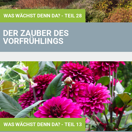
WAS WÄCHST DENN DA? - TEIL 28
DER ZAUBER DES
VORFRÜHLINGS
WAS WÄCHST DENN DA? - TEIL 13