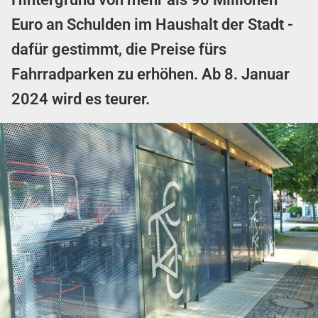
Euro an Schulden im Haushalt der Stadt -
dafür gestimmt, die Preise fürs
Fahrradparken zu erhöhen. Ab 8. Januar
2024 wird es teurer.