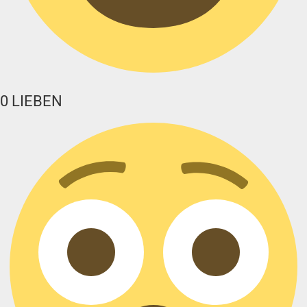
0
LIEBEN