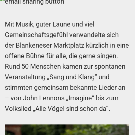
Mit Musik, guter Laune und viel
Gemeinschaftsgefühl verwandelte sich
der Blankeneser Marktplatz kürzlich in eine
offene Bühne für alle, die gerne singen.
Rund 50 Menschen kamen zur spontanen
Veranstaltung „Sang und Klang“ und
stimmten gemeinsam bekannte Lieder an
– von John Lennons „Imagine“ bis zum
Volkslied „Alle Vögel sind schon da“.