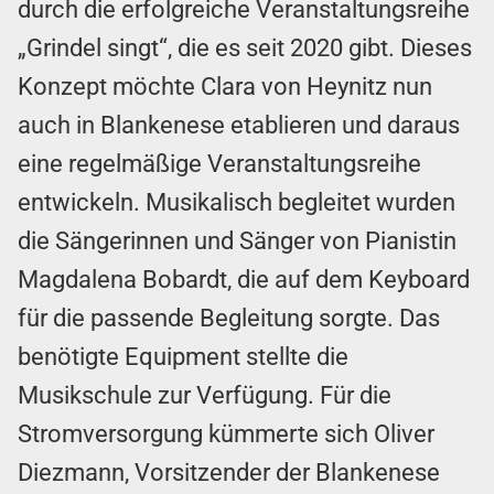
durch die erfolgreiche Veranstaltungsreihe
„Grindel singt“, die es seit 2020 gibt. Dieses
Konzept möchte Clara von Heynitz nun
auch in Blankenese etablieren und daraus
eine regelmäßige Veranstaltungsreihe
entwickeln. Musikalisch begleitet wurden
die Sängerinnen und Sänger von Pianistin
Magdalena Bobardt, die auf dem Keyboard
für die passende Begleitung sorgte. Das
benötigte Equipment stellte die
Musikschule zur Verfügung. Für die
Stromversorgung kümmerte sich Oliver
Diezmann, Vorsitzender der Blankenese