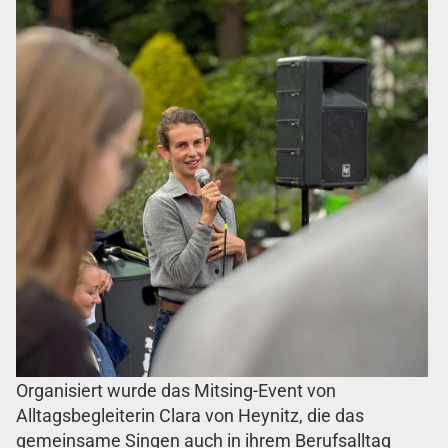
Organisiert wurde das Mitsing-Event von
Alltagsbegleiterin Clara von Heynitz, die das
gemeinsame Singen auch in ihrem Berufsalltag