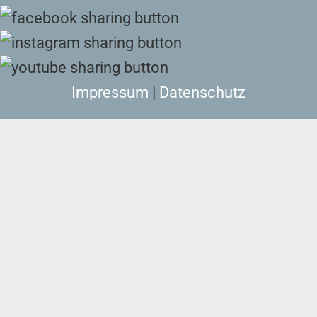
Impressum
|
Datenschutz