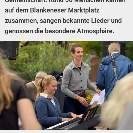
auf dem Blankeneser Marktplatz
zusammen, sangen bekannte Lieder und
genossen die besondere Atmosphäre.