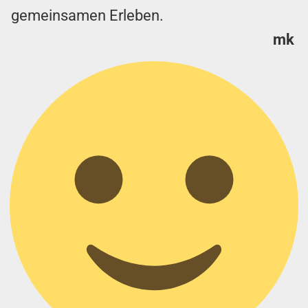
gemeinsamen Erleben.
mk