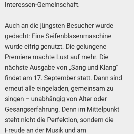
Interessen-Gemeinschaft.
Auch an die jüngsten Besucher wurde
gedacht: Eine Seifenblasenmaschine
wurde eifrig genutzt. Die gelungene
Premiere machte Lust auf mehr. Die
nächste Ausgabe von „Sang und Klang“
findet am 17. September statt. Dann sind
erneut alle eingeladen, gemeinsam zu
singen – unabhängig von Alter oder
Gesangserfahrung. Denn im Mittelpunkt
steht nicht die Perfektion, sondern die
Freude an der Musik und am