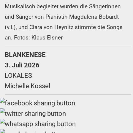
Musikalisch begleitet wurden die Sängerinnen
und Sänger von Pianistin Magdalena Bobardt
(v.l.), und Clara von Heynitz stimmte die Songs
an. Fotos: Klaus Elsner
BLANKENESE
3. Juli 2026
LOKALES
Michelle Kossel