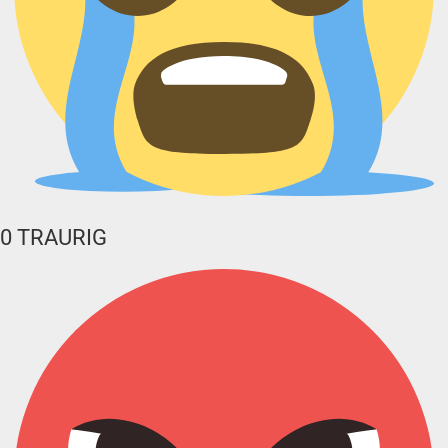
0
TRAURIG