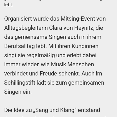
lebt.
Organisiert wurde das Mitsing-Event von
Alltagsbegleiterin Clara von Heynitz, die
das gemeinsame Singen auch in ihrem
Berufsalltag lebt. Mit ihren Kundinnen
singt sie regelmäßig und erlebt dabei
immer wieder, wie Musik Menschen
verbindet und Freude schenkt. Auch im
Schillingstift lädt sie zum gemeinsamen
Singen ein.
Die Idee zu „Sang und Klang“ entstand