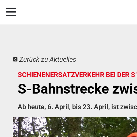
Zurück zu Aktuelles
SCHIENENERSATZVERKEHR BEI DER S
S-Bahnstrecke zwi
Ab heute, 6. April, bis 23. April, ist 