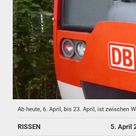
Ab heute, 6. April, bis 23. April, ist zwische
RISSEN
5. April