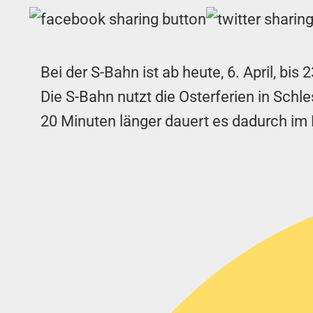
Bei der S-Bahn ist ab heute, 6. April, b
Die S-Bahn nutzt die Osterferien in Schl
20 Minuten länger dauert es dadurch im 