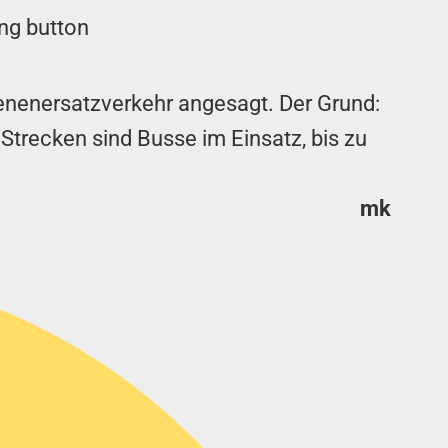
hienenersatzverkehr angesagt. Der Grund:
 Strecken sind Busse im Einsatz, bis zu
mk