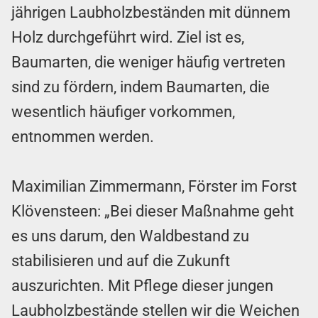
jährigen Laubholzbeständen mit dünnem
Holz durchgeführt wird. Ziel ist es,
Baumarten, die weniger häufig vertreten
sind zu fördern, indem Baumarten, die
wesentlich häufiger vorkommen,
entnommen werden.
Maximilian Zimmermann, Förster im Forst
Klövensteen: „Bei dieser Maßnahme geht
es uns darum, den Waldbestand zu
stabilisieren und auf die Zukunft
auszurichten. Mit Pflege dieser jungen
Laubholzbestände stellen wir die Weichen