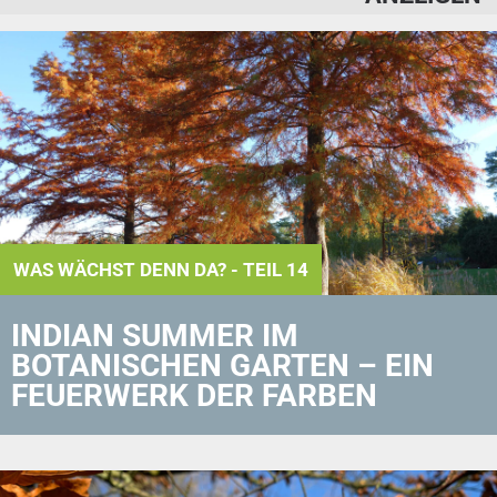
WAS WÄCHST DENN DA? - TEIL 14
INDIAN SUMMER IM
BOTANISCHEN GARTEN – EIN
FEUERWERK DER FARBEN