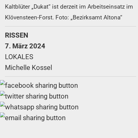
Kaltblüter „Dukat“ ist derzeit im Arbeitseinsatz im
Klövensteen-Forst. Foto: „Bezirksamt Altona“
RISSEN
7. März 2024
LOKALES
Michelle Kossel