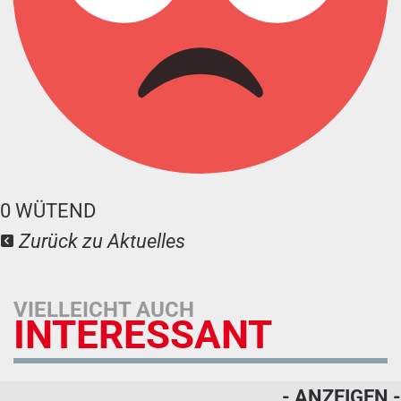
0
WÜTEND
Zurück zu Aktuelles
VIELLEICHT AUCH
INTERESSANT
- ANZEIGEN -