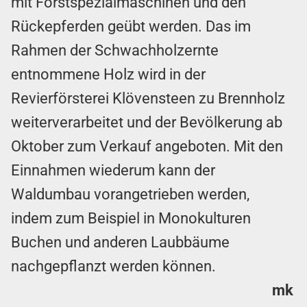
mit Forstspezialmaschinen und den
Rückepferden geübt werden. Das im
Rahmen der Schwachholzernte
entnommene Holz wird in der
Revierförsterei Klövensteen zu Brennholz
weiterverarbeitet und der Bevölkerung ab
Oktober zum Verkauf angeboten. Mit den
Einnahmen wiederum kann der
Waldumbau vorangetrieben werden,
indem zum Beispiel in Monokulturen
Buchen und anderen Laubbäume
nachgepflanzt werden können.
mk