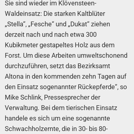
Sie sind wieder im Klövensteen-
Waldeinsatz: Die starken Kaltblüter
„Stella“, „Fesche“ und „Dukat“ ziehen
derzeit nach und nach etwa 300
Kubikmeter gestapeltes Holz aus dem
Forst. Um diese Arbeiten umweltschonend
durchzuführen, setzt das Bezirksamt
Altona in den kommenden zehn Tagen auf
den Einsatz sogenannter Rückepferde“, so
Mike Schlink, Pressesprecher der
Verwaltung. Bei dem tierischen Einsatz
handele es sich um eine sogenannte
Schwachholzernte, die in 30- bis 80-