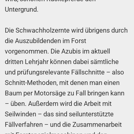
Untergrund.
Die Schwachholzernte wird übrigens durch
die Auszubildenden im Forst
vorgenommen. Die Azubis im aktuell
dritten Lehrjahr können dabei sämtliche
und prüfungsrelevante Fällschnitte – also
Schnitt-Methoden, mit denen man einen
Baum per Motorsäge zu Fall bringen kann
– üben. Außerdem wird die Arbeit mit
Seilwinden – das sind seilunterstützte
Fällverfahren – und die Zusammenarbeit