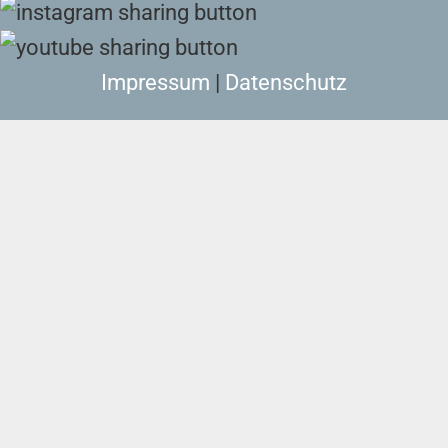
Impressum
|
Datenschutz