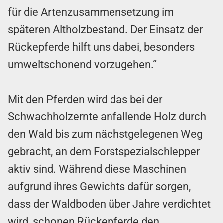
für die Artenzusammensetzung im
späteren Altholzbestand. Der Einsatz der
Rückepferde hilft uns dabei, besonders
umweltschonend vorzugehen.“
Mit den Pferden wird das bei der
Schwachholzernte anfallende Holz durch
den Wald bis zum nächstgelegenen Weg
gebracht, an dem Forstspezialschlepper
aktiv sind. Während diese Maschinen
aufgrund ihres Gewichts dafür sorgen,
dass der Waldboden über Jahre verdichtet
wird, schonen Rückepferde den