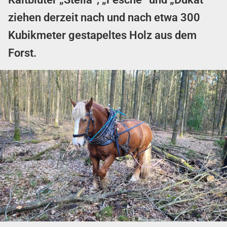
ziehen derzeit nach und nach etwa 300
Kubikmeter gestapeltes Holz aus dem
Forst.