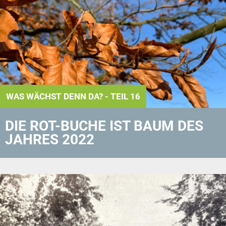
WAS WÄCHST DENN DA? - TEIL 16
DIE ROT-BUCHE IST BAUM DES
JAHRES 2022