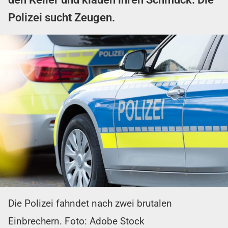
Polizei sucht Zeugen.
Die Polizei fahndet nach zwei brutalen
Einbrechern. Foto: Adobe Stock