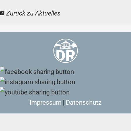
Zurück zu Aktuelles
Impressum
|
Datenschutz