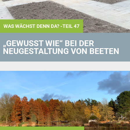
WAS WÄCHST DENN DA? -TEIL 47
„GEWUSST WIE“ BEI DER
NEUGESTALTUNG VON BEETEN