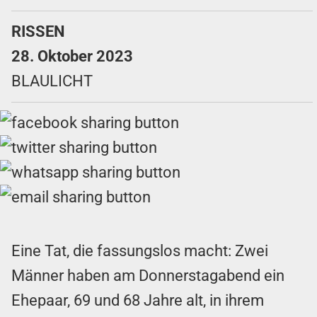
RISSEN
28. Oktober 2023
BLAULICHT
Eine Tat, die fassungslos macht: Zwei
Männer haben am Donnerstagabend ein
Ehepaar, 69 und 68 Jahre alt, in ihrem