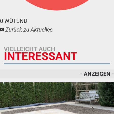
0
WÜTEND
Zurück zu Aktuelles
VIELLEICHT AUCH
INTERESSANT
- ANZEIGEN -