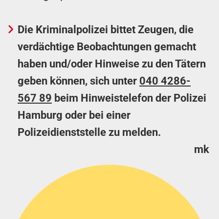
Die Kriminalpolizei bittet Zeugen, die
verdächtige Beobachtungen gemacht
haben und/oder Hinweise zu den Tätern
geben können, sich unter
040 4286-
567 89
beim Hinweistelefon der Polizei
Hamburg oder bei einer
Polizeidienststelle zu melden.
mk