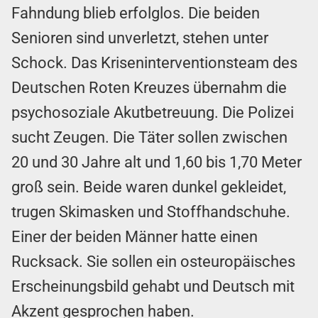
Fahndung blieb erfolglos. Die beiden
Senioren sind unverletzt, stehen unter
Schock. Das Kriseninterventionsteam des
Deutschen Roten Kreuzes übernahm die
psychosoziale Akutbetreuung. Die Polizei
sucht Zeugen. Die Täter sollen zwischen
20 und 30 Jahre alt und 1,60 bis 1,70 Meter
groß sein. Beide waren dunkel gekleidet,
trugen Skimasken und Stoffhandschuhe.
Einer der beiden Männer hatte einen
Rucksack. Sie sollen ein osteuropäisches
Erscheinungsbild gehabt und Deutsch mit
Akzent gesprochen haben.