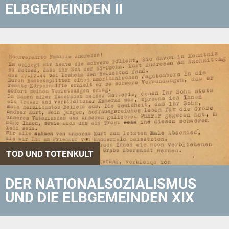
ELBGEMEINDEN II
TOD UND TOTENKULT
DER NATIONALSOZIALISMUS
UND DIE ELBGEMEINDEN XIX