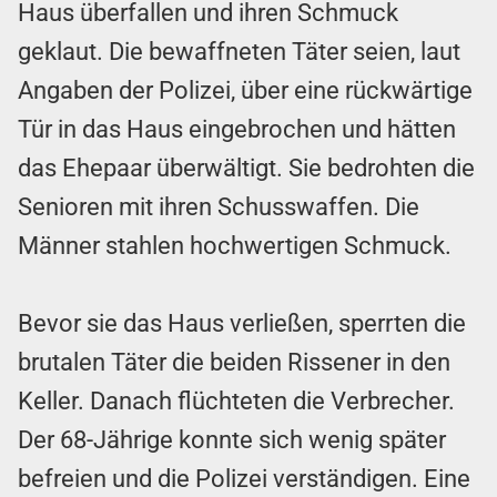
Haus überfallen und ihren Schmuck
geklaut. Die bewaffneten Täter seien, laut
Angaben der Polizei, über eine rückwärtige
Tür in das Haus eingebrochen und hätten
das Ehepaar überwältigt. Sie bedrohten die
Senioren mit ihren Schusswaffen. Die
Männer stahlen hochwertigen Schmuck.
Bevor sie das Haus verließen, sperrten die
brutalen Täter die beiden Rissener in den
Keller. Danach flüchteten die Verbrecher.
Der 68-Jährige konnte sich wenig später
befreien und die Polizei verständigen. Eine