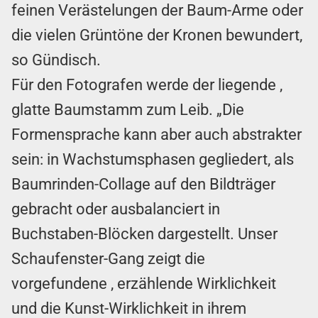
feinen Verästelungen der Baum-Arme oder
die vielen Grüntöne der Kronen bewundert,
so Gündisch.
Für den Fotografen werde der liegende ,
glatte Baumstamm zum Leib. „Die
Formensprache kann aber auch abstrakter
sein: in Wachstumsphasen gegliedert, als
Baumrinden-Collage auf den Bildträger
gebracht oder ausbalanciert in
Buchstaben-Blöcken dargestellt. Unser
Schaufenster-Gang zeigt die
vorgefundene , erzählende Wirklichkeit
und die Kunst-Wirklichkeit in ihrem