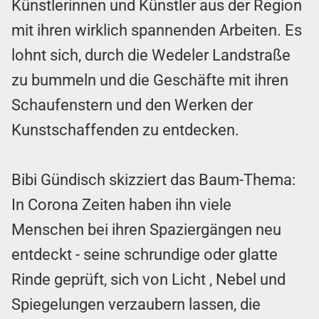
Künstlerinnen und Künstler aus der Region
mit ihren wirklich spannenden Arbeiten. Es
lohnt sich, durch die Wedeler Landstraße
zu bummeln und die Geschäfte mit ihren
Schaufenstern und den Werken der
Kunstschaffenden zu entdecken.
Bibi Gündisch skizziert das Baum-Thema:
In Corona Zeiten haben ihn viele
Menschen bei ihren Spaziergängen neu
entdeckt - seine schrundige oder glatte
Rinde geprüft, sich von Licht , Nebel und
Spiegelungen verzaubern lassen, die