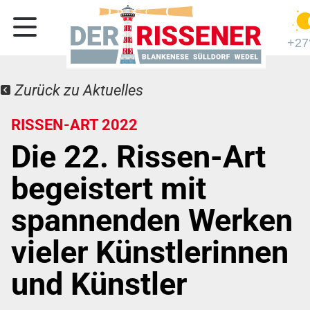
+27
Zurück zu Aktuelles
RISSEN-ART 2022
Die 22. Rissen-Art
begeistert mit
spannenden Werken
vieler Künstlerinnen
und Künstler