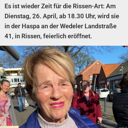
Es ist wieder Zeit für die Rissen-Art: Am
Dienstag, 26. April, ab 18.30 Uhr, wird sie
in der Haspa an der Wedeler Landstraße
41, in Rissen, feierlich eröffnet.