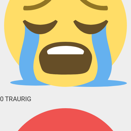
0
TRAURIG