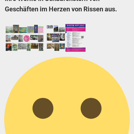
Geschäften im Herzen von Rissen aus.