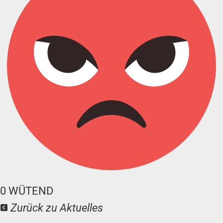
0
WÜTEND
Zurück zu Aktuelles