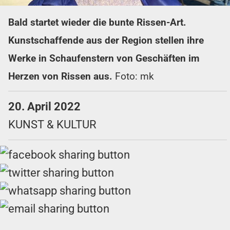
Bald startet wieder die bunte Rissen-Art.
Kunstschaffende aus der Region stellen ihre
Werke in Schaufenstern von Geschäften im
Herzen von Rissen aus.
Foto: mk
20. April 2022
KUNST & KULTUR