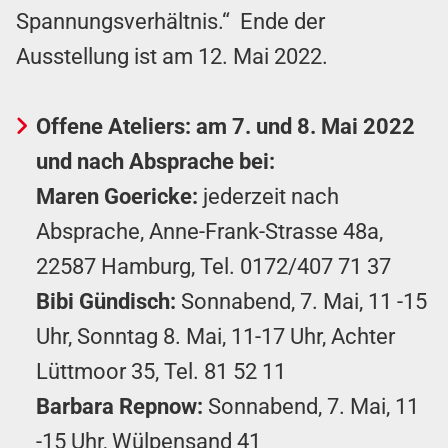
Spannungsverhältnis.“ Ende der
Ausstellung ist am 12. Mai 2022.
Offene Ateliers: am 7. und 8. Mai 2022
und nach Absprache bei:
Maren Goericke:
jederzeit nach
Absprache, Anne-Frank-Strasse 48a,
22587 Hamburg, Tel.
0172/407 71 37
Bibi Gündisch:
Sonnabend, 7. Mai, 11 -15
Uhr, Sonntag 8. Mai, 11-17 Uhr, Achter
Lüttmoor 35, Tel.
81 52 11
Barbara Repnow:
Sonnabend, 7. Mai, 11
-15 Uhr, Wülpensand 41