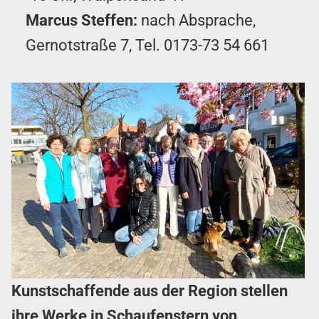
Marcus Steffen:
nach Absprache,
Gernotstraße 7, Tel.
0173-73 54 661
Kunstschaffende aus der Region stellen
ihre Werke in Schaufenstern von