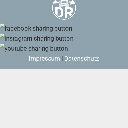
Impressum
|
Datenschutz