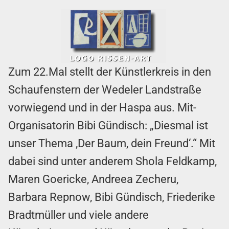
Zum 22.Mal stellt der Künstlerkreis in den
Schaufenstern der Wedeler Landstraße
vorwiegend und in der Haspa aus. Mit-
Organisatorin Bibi Gündisch: „Diesmal ist
unser Thema ‚Der Baum, dein Freund‘.“ Mit
dabei sind unter anderem Shola Feldkamp,
Maren Goericke, Andreea Zecheru,
Barbara Repnow, Bibi Gündisch, Friederike
Bradtmüller und viele andere