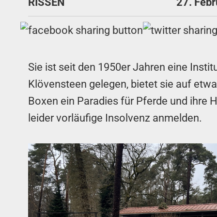
RISSEN
27. Feb
Sie ist seit den 1950er Jahren eine Inst
Klövensteen gelegen, bietet sie auf etwa
Boxen ein Paradies für Pferde und ihre H
leider vorläufige Insolvenz anmelden.