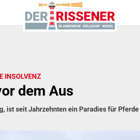
E INSOLVENZ
vor dem Aus
ist seit Jahrzehnten ein Paradies für Pferde u