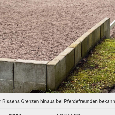
ber Rissens Grenzen hinaus bei Pferdefreunden bekann