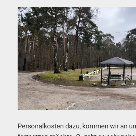
Personalkosten dazu, kommen wir an unse