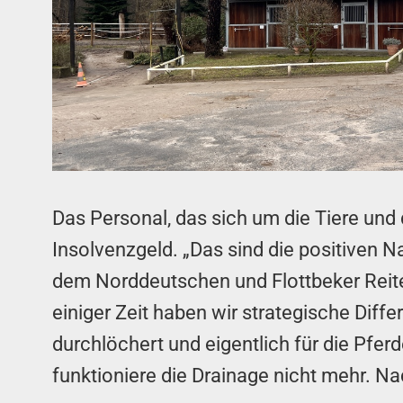
Das Personal, das sich um die Tiere und
Insolvenzgeld. „Das sind die positiven 
dem Norddeutschen und Flottbeker Reiterv
einiger Zeit haben wir strategische Diff
durchlöchert und eigentlich für die Pfer
funktioniere die Drainage nicht mehr. 