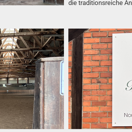
die traditionsreiche A