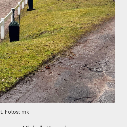
t. Fotos: mk