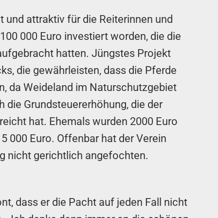
 und attraktiv für die Reiterinnen und
 100 000 Euro investiert worden, die die
aufgebracht hatten. Jüngstes Projekt
s, die gewährleisten, dass die Pferde
, da Weideland im Naturschutzgebiet
och die Grundsteuererhöhung, die der
reicht hat. Ehemals wurden 2000 Euro
15 000 Euro. Offenbar hat der Verein
 nicht gerichtlich angefochten.
 dass er die Pacht auf jeden Fall nicht