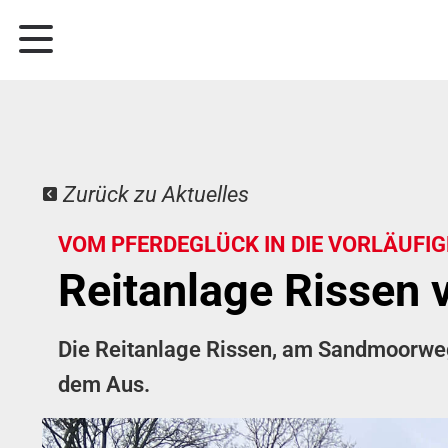
Zurück zu Aktuelles
VOM PFERDEGLÜCK IN DIE VORLÄUFIG
Reitanlage Rissen 
Die Reitanlage Rissen, am Sandmoorweg, 
dem Aus.