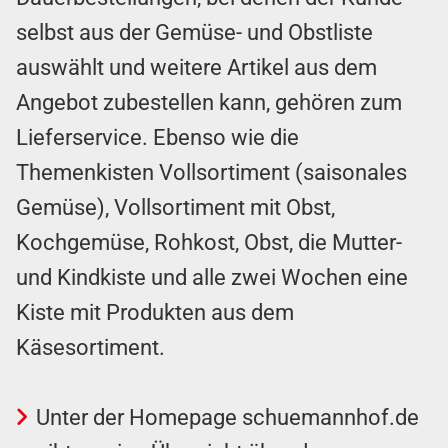
selbst aus der Gemüse- und Obstliste
auswählt und weitere Artikel aus dem
Angebot zubestellen kann, gehören zum
Lieferservice. Ebenso wie die
Themenkisten Vollsortiment (saisonales
Gemüse), Vollsortiment mit Obst,
Kochgemüse, Rohkost, Obst, die Mutter-
und Kindkiste und alle zwei Wochen eine
Kiste mit Produkten aus dem
Käsesortiment.
Unter der Homepage
schuemannhof.de