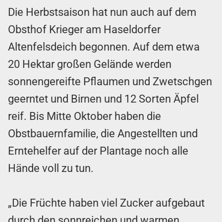
Die Herbstsaison hat nun auch auf dem
Obsthof Krieger am Haseldorfer
Altenfelsdeich begonnen. Auf dem etwa
20 Hektar großen Gelände werden
sonnengereifte Pflaumen und Zwetschgen
geerntet und Birnen und 12 Sorten Äpfel
reif. Bis Mitte Oktober haben die
Obstbauernfamilie, die Angestellten und
Erntehelfer auf der Plantage noch alle
Hände voll zu tun.
„Die Früchte haben viel Zucker aufgebaut
durch den sonnreichen und warmen