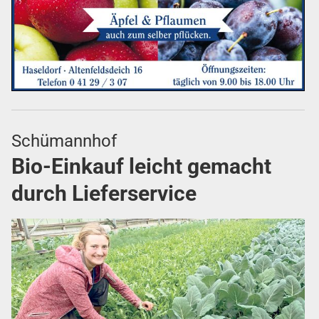
Schümannhof
Bio-Einkauf leicht gemacht
durch Lieferservice