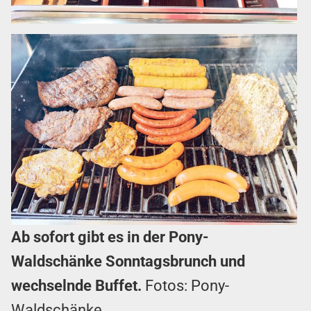
Ab sofort gibt es in der Pony-
Waldschänke Sonntagsbrunch und
wechselnde Buffet.
Fotos: Pony-
Waldschänke