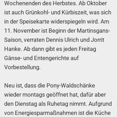
Wochenenden des Herbstes. Ab Oktober
ist auch Grünkohl- und Kürbiszeit, was sich
in der Speisekarte widerspiegeln wird. Am
11. November ist Beginn der Martinsgans-
Saison, verraten Dennis Ulrich und Jorrit
Hanke. Ab dann gibt es jeden Freitag
Gänse- und Entengerichte auf
Vorbestellung.
Neu ist, dass die Pony-Waldschänke
wieder montags geöffnet hat, dafür aber
den Dienstag als Ruhetag nimmt. Aufgrund
von Energiesparmaßnahmen ist die Küche