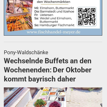
Pony-Waldschänke
Wechselnde Buffets an den
Wochenenden:
Der Oktober
kommt bayrisch daher