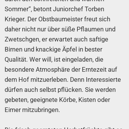
Sommer“, betont Juniorchef Torben
Krieger. Der Obstbaumeister freut sich
daher nicht nur über süße Pflaumen und
Zwetschgen, er erwartet auch saftige
Birnen und knackige Äpfel in bester
Qualität. Wer will, ist eingeladen, die
besondere Atmosphäre der Erntezeit auf
dem Hof mitzuerleben. Denn Interessierte
dürfen auch selbst pflücken. Sie werden
gebeten, geeignete Körbe, Kisten oder
Eimer mitzubringen.