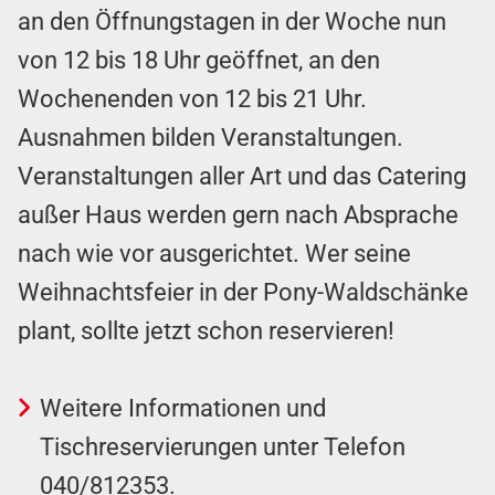
an den Öffnungstagen in der Woche nun
von 12 bis 18 Uhr geöffnet, an den
Wochenenden von 12 bis 21 Uhr.
Ausnahmen bilden Veranstaltungen.
Veranstaltungen aller Art und das Catering
außer Haus werden gern nach Absprache
nach wie vor ausgerichtet. Wer seine
Weihnachtsfeier in der Pony-Waldschänke
plant, sollte jetzt schon reservieren!
Weitere Informationen und
Tischreservierungen unter Telefon
040/812353
.