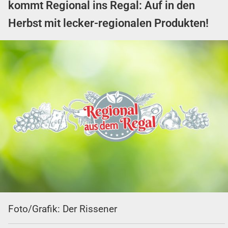
kommt Regional ins Regal: Auf in den
Herbst mit lecker-regionalen Produkten!
Foto/Grafik: Der Rissener