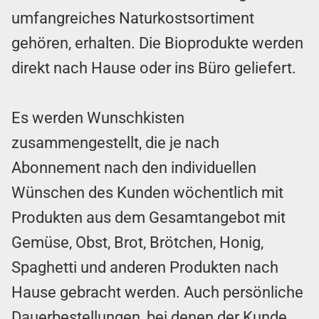
umfangreiches Naturkostsortiment
gehören, erhalten. Die Bioprodukte werden
direkt nach Hause oder ins Büro geliefert.
Es werden Wunschkisten
zusammengestellt, die je nach
Abonnement nach den individuellen
Wünschen des Kunden wöchentlich mit
Produkten aus dem Gesamtangebot mit
Gemüse, Obst, Brot, Brötchen, Honig,
Spaghetti und anderen Produkten nach
Hause gebracht werden. Auch persönliche
Dauerbestellungen, bei denen der Kunde