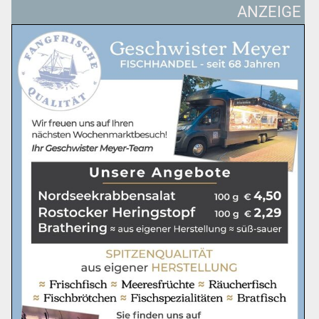
ANZEIGE