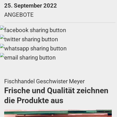
25. September 2022
ANGEBOTE
Fischhandel Geschwister Meyer
Frische und Qualität zeichnen
die Produkte aus