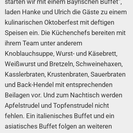
starten wir mit einem Bayrischen Buffet“,
laden Hanke und Ulrich die Gäste zu einem
kulinarischen Oktoberfest mit deftigen
Speisen ein. Die Küchenchefs bereiten mit
ihrem Team unter anderem
Knoblauchsuppe, Wurst- und Käsebrett,
Weißwurst und Bretzeln, Schweinehaxen,
Kasslerbraten, Krustenbraten, Sauerbraten
und Back-Hendel mit entsprechenden
Beilagen vor. Und zum Nachtisch werden
Apfelstrudel und Topfenstrudel nicht
fehlen. Ein italienisches Buffet und ein
asiatisches Buffet folgen an weiteren