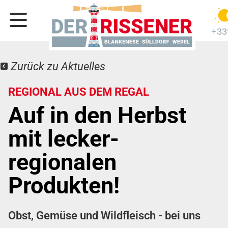
+33
Zurück zu Aktuelles
REGIONAL AUS DEM REGAL
Auf in den Herbst
mit lecker-
regionalen
Produkten!
Obst, Gemüse und Wildfleisch - bei uns