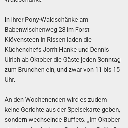
In ihrer Pony-Waldschänke am
Babenwischenweg 28 im Forst
Klövensteen in Rissen laden die
Küchenchefs Jorrit Hanke und Dennis
Ulrich ab Oktober die Gäste jeden Sonntag
zum Brunchen ein, und zwar von 11 bis 15
Uhr.
An den Wochenenden wird es zudem
keine Gerichte aus der Speisekarte geben,
sondern wechselnde Buffets. „Im Oktober