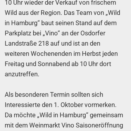
10 Uhr wieder der Verkauf von frischem
Wild aus der Region. Das Team von „Wild
in Hamburg“ baut seinen Stand auf dem
Parkplatz bei „Vino“ an der Osdorfer
Landstraße 218 auf und ist an den
weiteren Wochenenden im Herbst jeden
Freitag und Sonnabend ab 10 Uhr dort
anzutreffen.
Als besonderen Termin sollten sich
Interessierte den 1. Oktober vormerken.
Da möchte „Wild in Hamburg“ gemeinsam
mit dem Weinmarkt Vino Saisoneröffnung