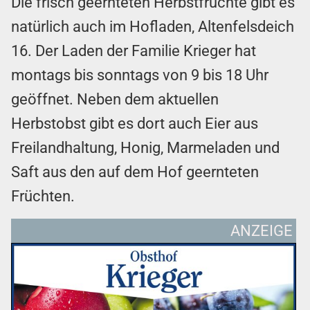
Die frisch geernteten Herbstfrüchte gibt es
natürlich auch im Hofladen, Altenfelsdeich
16. Der Laden der Familie Krieger hat
montags bis sonntags von 9 bis 18 Uhr
geöffnet. Neben dem aktuellen
Herbstobst gibt es dort auch Eier aus
Freilandhaltung, Honig, Marmeladen und
Saft aus den auf dem Hof geernteten
Früchten.
ANZEIGE