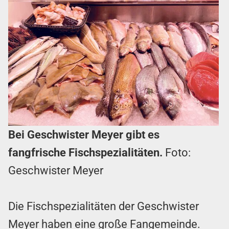
Bei Geschwister Meyer gibt es
fangfrische Fischspezialitäten.
Foto:
Geschwister Meyer
Die Fischspezialitäten der Geschwister
Meyer haben eine große Fangemeinde.