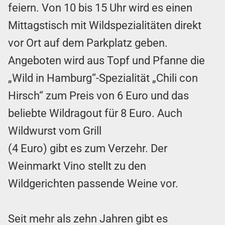
feiern. Von 10 bis 15 Uhr wird es einen
Mittagstisch mit Wildspezialitäten direkt
vor Ort auf dem Parkplatz geben.
Angeboten wird aus Topf und Pfanne die
„Wild in Hamburg“-Spezialität „Chili con
Hirsch“ zum Preis von 6 Euro und das
beliebte Wildragout für 8 Euro. Auch
Wildwurst vom Grill
(4 Euro) gibt es zum Verzehr. Der
Weinmarkt Vino stellt zu den
Wildgerichten passende Weine vor.
Seit mehr als zehn Jahren gibt es