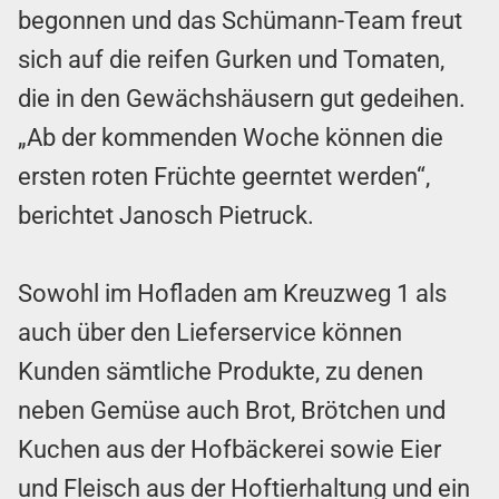
begonnen und das Schümann-Team freut
sich auf die reifen Gurken und Tomaten,
die in den Gewächshäusern gut gedeihen.
„Ab der kommenden Woche können die
ersten roten Früchte geerntet werden“,
berichtet Janosch Pietruck.
Sowohl im Hofladen am Kreuzweg 1 als
auch über den Lieferservice können
Kunden sämtliche Produkte, zu denen
neben Gemüse auch Brot, Brötchen und
Kuchen aus der Hofbäckerei sowie Eier
und Fleisch aus der Hoftierhaltung und ein