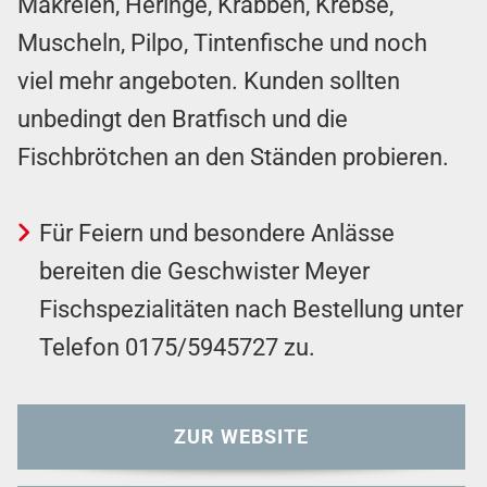
Makrelen, Heringe, Krabben, Krebse,
Muscheln, Pilpo, Tintenfische und noch
viel mehr angeboten. Kunden sollten
unbedingt den Bratfisch und die
Fischbrötchen an den Ständen probieren.
Für Feiern und besondere Anlässe
bereiten die Geschwister Meyer
Fischspezialitäten nach Bestellung unter
Telefon
0175/5945727
zu.
ZUR WEBSITE