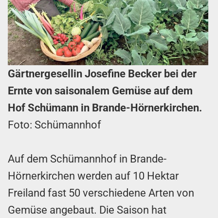
Gärtnergesellin Josefine Becker bei der
Ernte von saisonalem Gemüse auf dem
Hof Schümann in Brande-Hörnerkirchen.
Foto: Schümannhof
Auf dem Schümannhof in Brande-
Hörnerkirchen werden auf 10 Hektar
Freiland fast 50 verschiedene Arten von
Gemüse angebaut. Die Saison hat