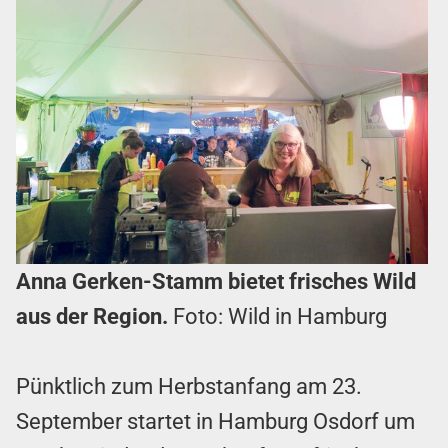
Anna Gerken-Stamm bietet frisches Wild
aus der Region.
Foto: Wild in Hamburg
Pünktlich zum Herbstanfang am 23.
September startet in Hamburg Osdorf um