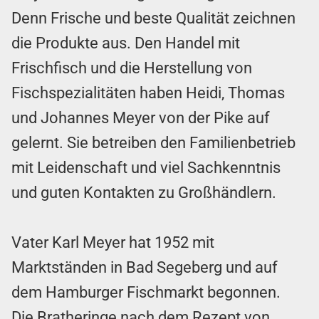
Denn Frische und beste Qualität zeichnen
die Produkte aus. Den Handel mit
Frischfisch und die Herstellung von
Fischspezialitäten haben Heidi, Thomas
und Johannes Meyer von der Pike auf
gelernt. Sie betreiben den Familienbetrieb
mit Leidenschaft und viel Sachkenntnis
und guten Kontakten zu Großhändlern.
Vater Karl Meyer hat 1952 mit
Marktständen in Bad Segeberg und auf
dem Hamburger Fischmarkt begonnen.
Die Bratheringe nach dem Rezept von