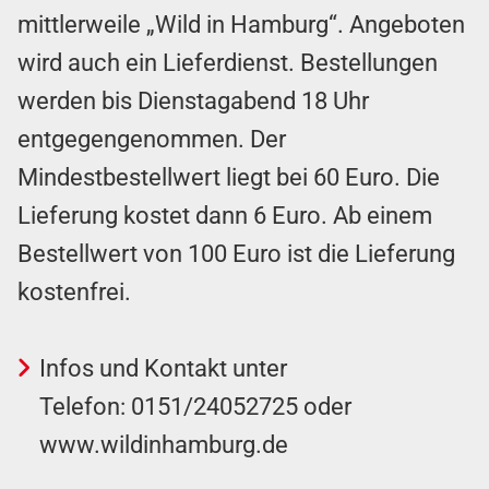
mittlerweile „Wild in Hamburg“. Angeboten
wird auch ein Lieferdienst. Bestellungen
werden bis Dienstagabend 18 Uhr
entgegengenommen. Der
Mindestbestellwert liegt bei 60 Euro. Die
Lieferung kostet dann 6 Euro. Ab einem
Bestellwert von 100 Euro ist die Lieferung
kostenfrei.
Infos und Kontakt unter
Telefon:
0151/24052725
oder
www.wildinhamburg.de