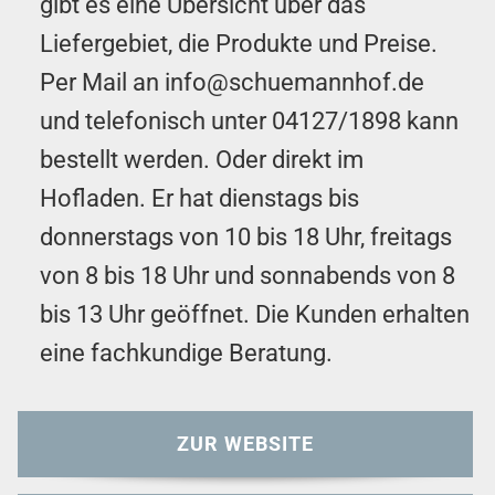
gibt es eine Übersicht über das
Liefergebiet, die Produkte und Preise.
Per Mail an
info@schuemannhof.de
und telefonisch unter
04127/1898
kann
bestellt werden. Oder direkt im
Hofladen. Er hat dienstags bis
donnerstags von 10 bis 18 Uhr, freitags
von 8 bis 18 Uhr und sonnabends von 8
bis 13 Uhr geöffnet. Die Kunden erhalten
eine fachkundige Beratung.
ZUR WEBSITE