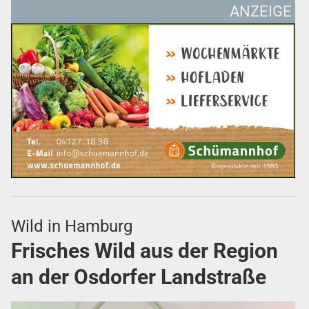
ANZEIGE
Wild in Hamburg
Frisches Wild aus der Region
an der Osdorfer Landstraße