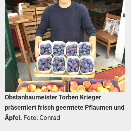
Obstanbaumeister Torben Krieger
präsentiert frisch geerntete Pflaumen und
Äpfel.
Foto: Conrad