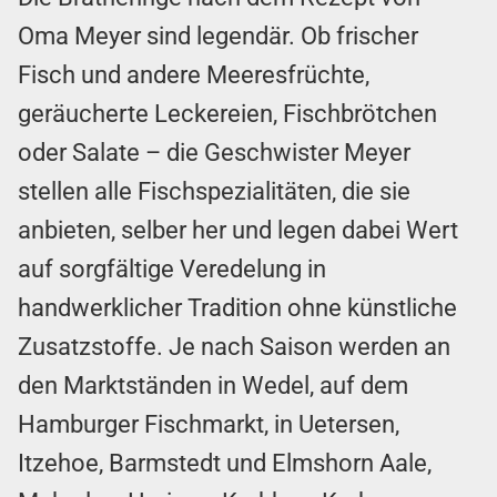
Oma Meyer sind legendär. Ob frischer
Fisch und andere Meeresfrüchte,
geräucherte Leckereien, Fischbrötchen
oder Salate – die Geschwister Meyer
stellen alle Fischspezialitäten, die sie
anbieten, selber her und legen dabei Wert
auf sorgfältige Veredelung in
handwerklicher Tradition ohne künstliche
Zusatzstoffe. Je nach Saison werden an
den Marktständen in Wedel, auf dem
Hamburger Fischmarkt, in Uetersen,
Itzehoe, Barmstedt und Elmshorn Aale,